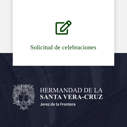

Solicitud de celebraciones