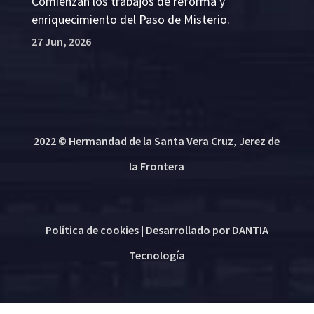
Comienzan los trabajos de reforma y
enriquecimiento del Paso de Misterio.
27 Jun, 2026
2022 © Hermandad de la Santa Vera Cruz, Jerez de
la Frontera
Política de cookies
| Desarrollado por
DANTIA
Tecnología