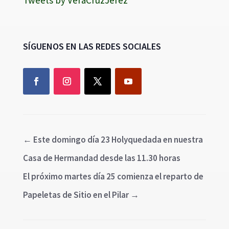
SÍGUENOS EN LAS REDES SOCIALES
←
Este domingo día 23 Holyquedada en nuestra
Casa de Hermandad desde las 11.30 horas
El próximo martes día 25 comienza el reparto de
Papeletas de Sitio en el Pilar
→