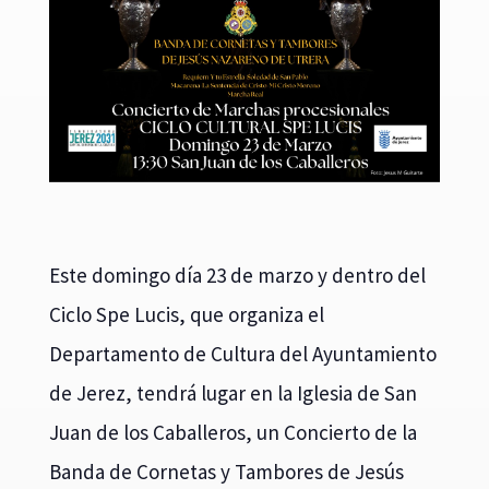
Este domingo día 23 de marzo y dentro del
Ciclo Spe Lucis, que organiza el
Departamento de Cultura del Ayuntamiento
de Jerez, tendrá lugar en la Iglesia de San
Juan de los Caballeros, un Concierto de la
Banda de Cornetas y Tambores de Jesús