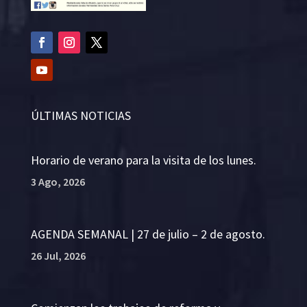
ÚLTIMAS NOTICIAS
Horario de verano para la visita de los lunes.
3 Ago, 2026
AGENDA SEMANAL | 27 de julio – 2 de agosto.
26 Jul, 2026