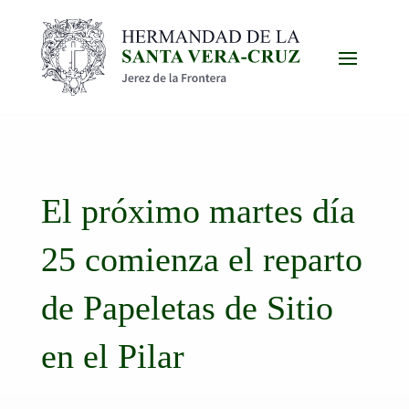
El próximo martes día
25 comienza el reparto
de Papeletas de Sitio
en el Pilar