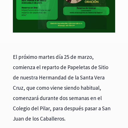
El próximo martes día 25 de marzo,
comienza el reparto de Papeletas de Sitio
de nuestra Hermandad de la Santa Vera
Cruz, que como viene siendo habitual,
comenzará durante dos semanas en el
Colegio del Pilar, para después pasar a San
Juan de los Caballeros.