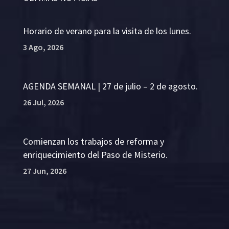
Horario de verano para la visita de los lunes.
3 Ago, 2026
AGENDA SEMANAL | 27 de julio – 2 de agosto.
26 Jul, 2026
Comienzan los trabajos de reforma y
enriquecimiento del Paso de Misterio.
27 Jun, 2026