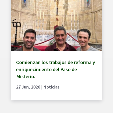
Comienzan los trabajos de reforma y
enriquecimiento del Paso de
Misterio.
27 Jun, 2026
|
Noticias