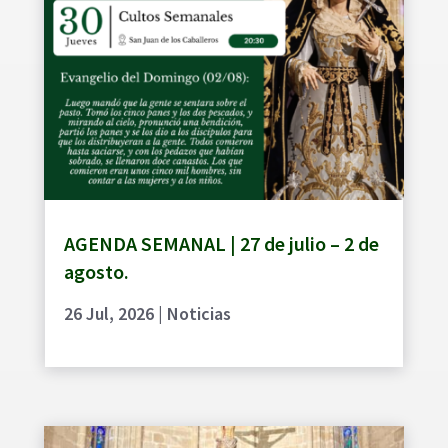
AGENDA SEMANAL | 27 de julio – 2 de
agosto.
26 Jul, 2026
|
Noticias