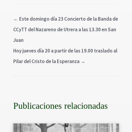
←
Este domingo día 23 Concierto de la Banda de
CCyTT del Nazareno de Utrera a las 13.30 en San
Juan
Hoy jueves día 20 a partir de las 19.00 traslado al
Pilar del Cristo de la Esperanza
→
Publicaciones relacionadas