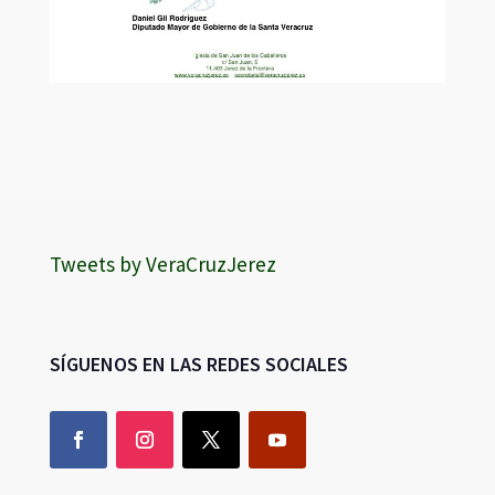
Tweets by VeraCruzJerez
SÍGUENOS EN LAS REDES SOCIALES