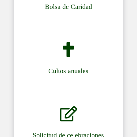
Bolsa de Caridad

Cultos anuales

Solicitud de celebraciones