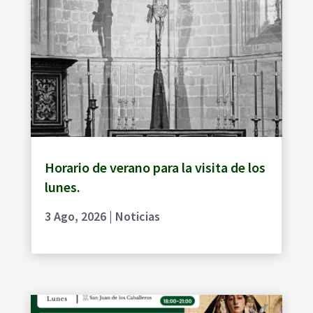
Horario de verano para la visita de los
lunes.
3 Ago, 2026
|
Noticias