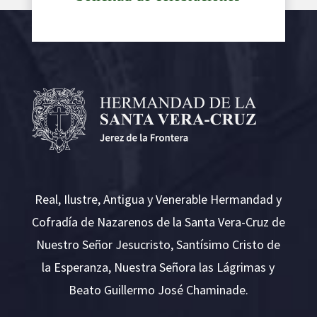
Real, Ilustre, Antigua y Venerable Hermandad y
Cofradía de Nazarenos de la Santa Vera-Cruz de
Nuestro Señor Jesucristo, Santísimo Cristo de
la Esperanza, Nuestra Señora las Lágrimas y
Beato Guillermo José Chaminade.