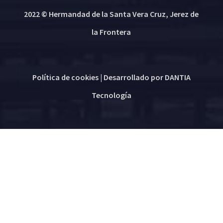
2022 © Hermandad de la Santa Vera Cruz, Jerez de
la Frontera
Política de cookies
| Desarrollado por
DANTIA
Tecnología