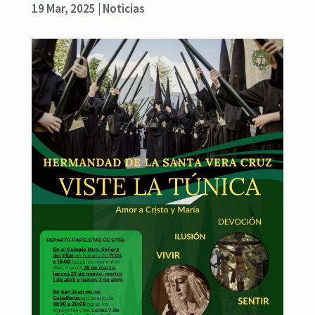
19 Mar, 2025
|
Noticias