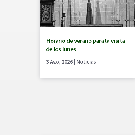
Horario de verano para la visita
de los lunes.
3 Ago, 2026
|
Noticias