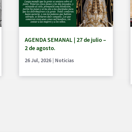
AGENDA SEMANAL | 27 de julio –
2 de agosto.
26 Jul, 2026
|
Noticias