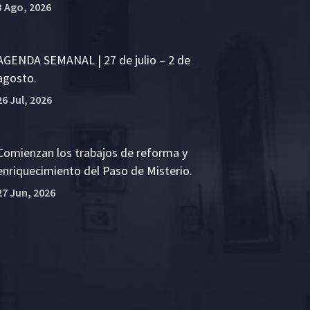
3 Ago, 2026
AGENDA SEMANAL | 27 de julio – 2 de
agosto.
26 Jul, 2026
Comienzan los trabajos de reforma y
enriquecimiento del Paso de Misterio.
27 Jun, 2026