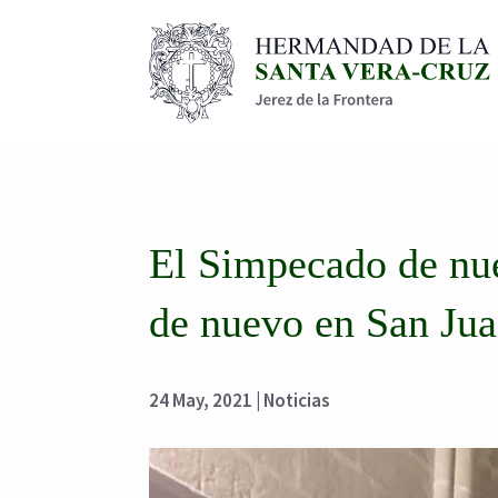
El Simpecado de nu
de nuevo en San Jua
24 May, 2021
|
Noticias