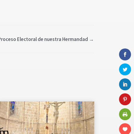
 Proceso Electoral de nuestra Hermandad
→