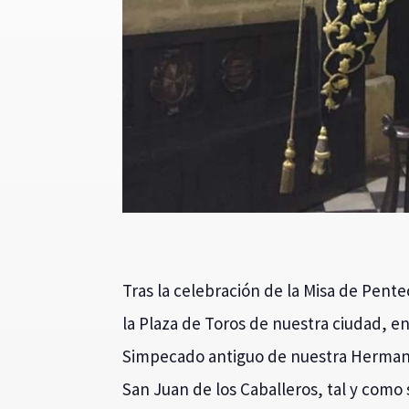
Tras la celebración de la Misa de Pent
la Plaza de Toros de nuestra ciudad, en
Simpecado antiguo de nuestra Hermanda
San Juan de los Caballeros, tal y como 