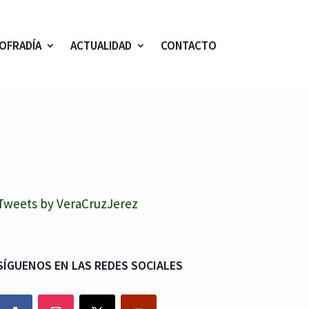
OFRADÍA
ACTUALIDAD
CONTACTO
Tweets by VeraCruzJerez
SÍGUENOS EN LAS REDES SOCIALES