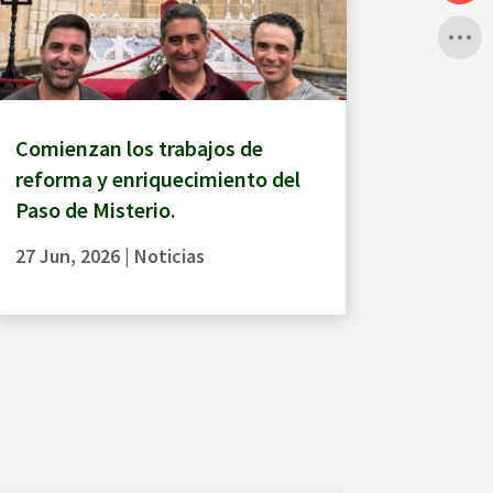
Comienzan los trabajos de
reforma y enriquecimiento del
Paso de Misterio.
27 Jun, 2026
|
Noticias