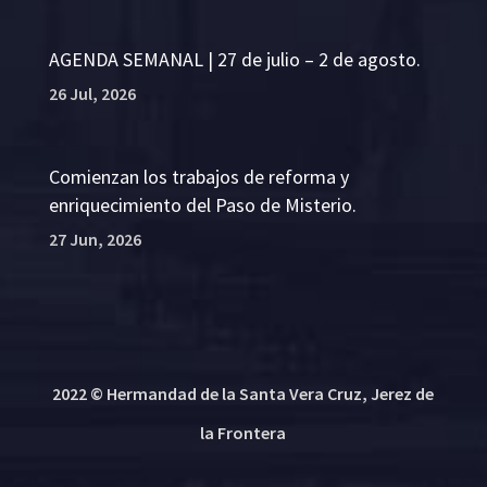
AGENDA SEMANAL | 27 de julio – 2 de agosto.
26 Jul, 2026
Comienzan los trabajos de reforma y
enriquecimiento del Paso de Misterio.
27 Jun, 2026
2022 © Hermandad de la Santa Vera Cruz, Jerez de
la Frontera