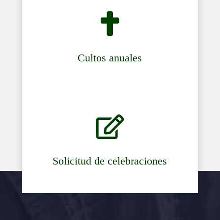

Cultos anuales

Solicitud de celebraciones