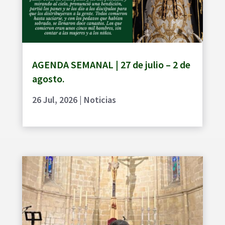
AGENDA SEMANAL | 27 de julio – 2 de
agosto.
26 Jul, 2026
|
Noticias