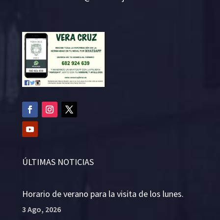
ÚLTIMAS NOTICIAS
Horario de verano para la visita de los lunes.
3 Ago, 2026