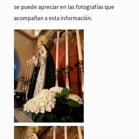
se puede apreciar en las fotografías que
acompañan a esta información.