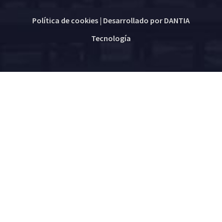
Política de cookies
| Desarrollado por
DANTIA
Tecnología