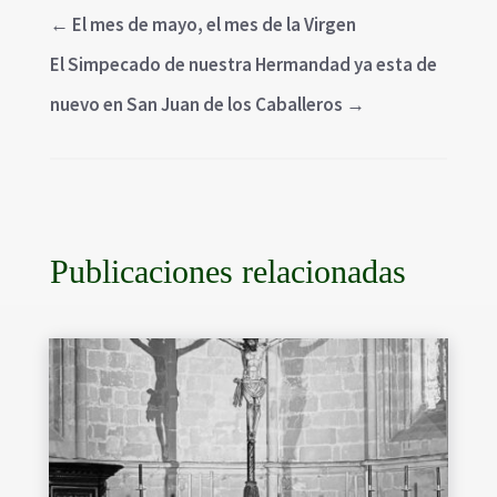
←
El mes de mayo, el mes de la Virgen
El Simpecado de nuestra Hermandad ya esta de
nuevo en San Juan de los Caballeros
→
Publicaciones relacionadas