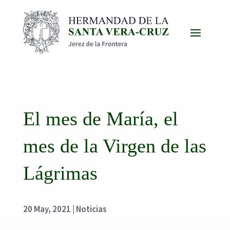
El mes de María, el
mes de la Virgen de las
Lágrimas
20 May, 2021
|
Noticias