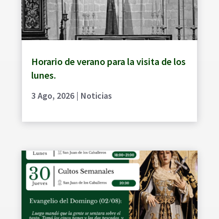
Horario de verano para la visita de los
lunes.
3 Ago, 2026
|
Noticias