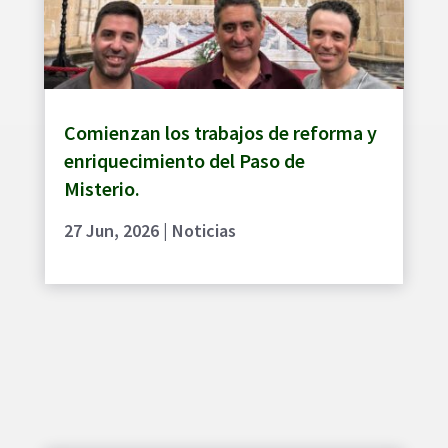
Comienzan los trabajos de reforma y
enriquecimiento del Paso de
Misterio.
27 Jun, 2026
|
Noticias