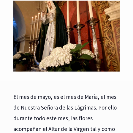
El mes de mayo, es el mes de María, el mes
de Nuestra Señora de las Lágrimas. Por ello
durante todo este mes, las flores
acompañan el Altar de la Virgen tal y como