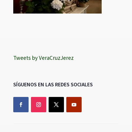
Tweets by VeraCruzJerez
SÍGUENOS EN LAS REDES SOCIALES