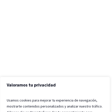
Valoramos tu privacidad
Usamos cookies para mejorar tu experiencia de navegación,
mostrarte contenidos personalizados y analizar nuestro tráfico.