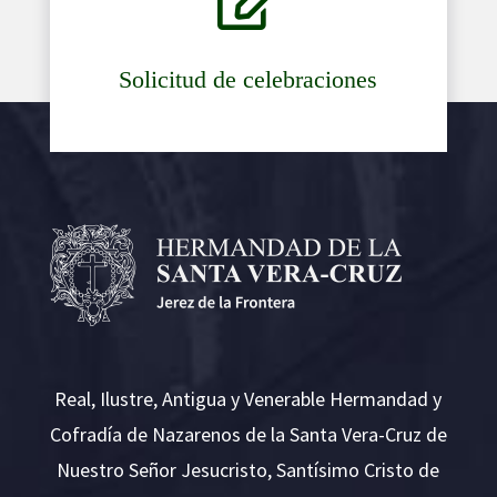

Solicitud de celebraciones
Real, Ilustre, Antigua y Venerable Hermandad y
Cofradía de Nazarenos de la Santa Vera-Cruz de
Nuestro Señor Jesucristo, Santísimo Cristo de