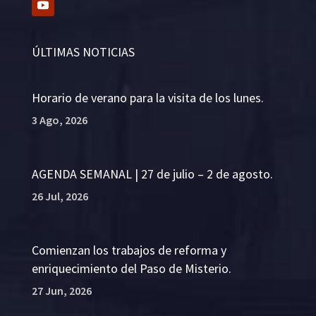
ÚLTIMAS NOTICIAS
Horario de verano para la visita de los lunes.
3 Ago, 2026
AGENDA SEMANAL | 27 de julio – 2 de agosto.
26 Jul, 2026
Comienzan los trabajos de reforma y
enriquecimiento del Paso de Misterio.
27 Jun, 2026