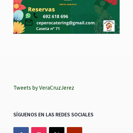
Tweets by VeraCruzJerez
SÍGUENOS EN LAS REDES SOCIALES