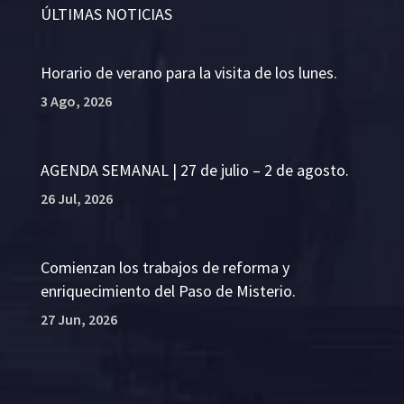
ÚLTIMAS NOTICIAS
Horario de verano para la visita de los lunes.
3 Ago, 2026
AGENDA SEMANAL | 27 de julio – 2 de agosto.
26 Jul, 2026
Comienzan los trabajos de reforma y
enriquecimiento del Paso de Misterio.
27 Jun, 2026