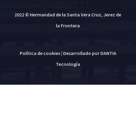
2022 © Hermandad de la Santa Vera Cruz, Jerez de
la Frontera
Política de cookies
| Desarrollado por
DANTIA
Tecnología