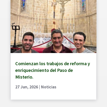
Comienzan los trabajos de reforma y
enriquecimiento del Paso de
Misterio.
27 Jun, 2026
|
Noticias