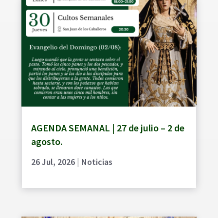
AGENDA SEMANAL | 27 de julio – 2 de
agosto.
26 Jul, 2026
|
Noticias