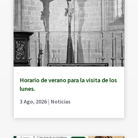
Horario de verano para la visita de los
lunes.
3 Ago, 2026
|
Noticias