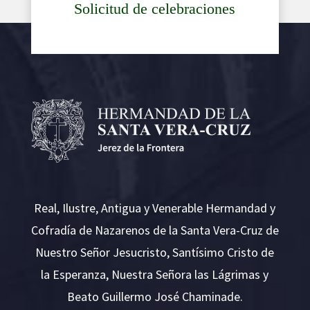
Solicitud de celebraciones
Real, Ilustre, Antigua y Venerable Hermandad y
Cofradía de Nazarenos de la Santa Vera-Cruz de
Nuestro Señor Jesucristo, Santísimo Cristo de
la Esperanza, Nuestra Señora las Lágrimas y
Beato Guillermo José Chaminade.