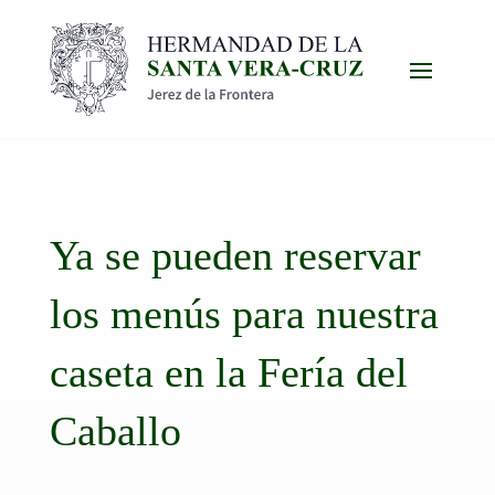
Ya se pueden reservar
los menús para nuestra
caseta en la Fería del
Caballo