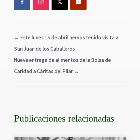
←
Este lunes 15 de abril hemos tenido visita a
San Juan de los Caballeros
Nueva entrega de alimentos de la Bolsa de
Caridad a Cáritas del Pilar
→
Publicaciones relacionadas