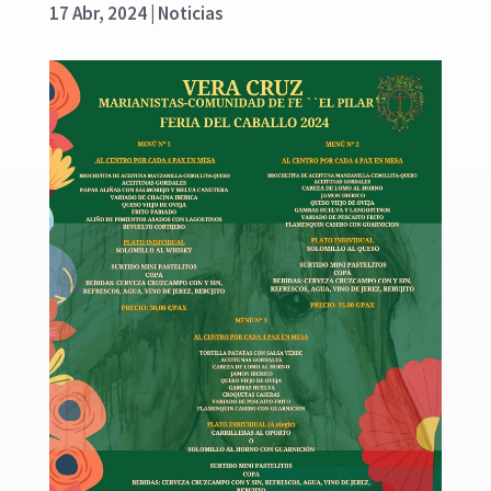
17 Abr, 2024
|
Noticias