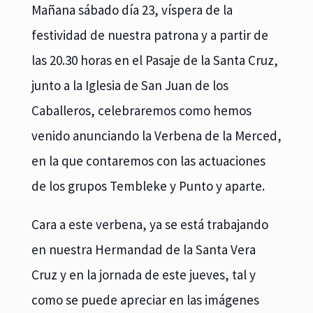
Mañana sábado día 23, víspera de la
festividad de nuestra patrona y a partir de
las 20.30 horas en el Pasaje de la Santa Cruz,
junto a la Iglesia de San Juan de los
Caballeros, celebraremos como hemos
venido anunciando la Verbena de la Merced,
en la que contaremos con las actuaciones
de los grupos Tembleke y Punto y aparte.
Cara a este verbena, ya se está trabajando
en nuestra Hermandad de la Santa Vera
Cruz y en la jornada de este jueves, tal y
como se puede apreciar en las imágenes