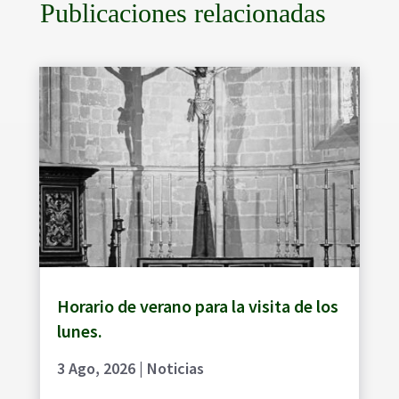
Publicaciones relacionadas
Horario de verano para la visita de los
lunes.
3 Ago, 2026
|
Noticias