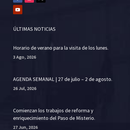
ÚLTIMAS NOTICIAS
Horario de verano para la visita de los lunes.
3 Ago, 2026
AGENDA SEMANAL | 27 de julio – 2 de agosto.
26 Jul, 2026
Comienzan los trabajos de reforma y
enriquecimiento del Paso de Misterio.
27 Jun, 2026