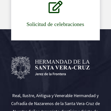

Solicitud de celebraciones
Real, Ilustre, Antigua y Venerable Hermandad y
Cofradía de Nazarenos de la Santa Vera-Cruz de