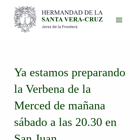
Ya estamos preparando
la Verbena de la
Merced de mañana
sábado a las 20.30 en
San Juan