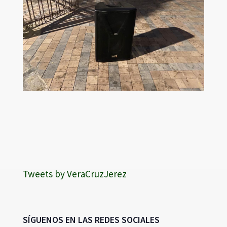
Tweets by VeraCruzJerez
SÍGUENOS EN LAS REDES SOCIALES