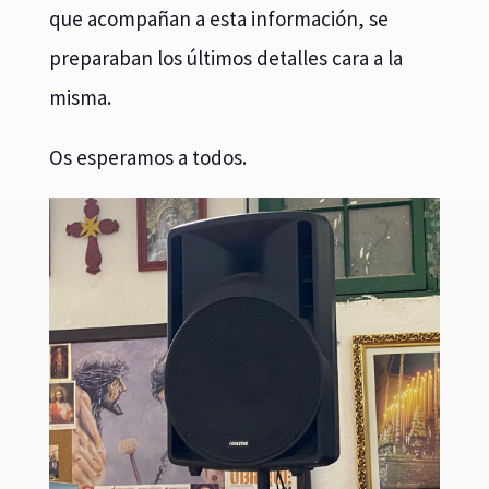
que acompañan a esta información, se
preparaban los últimos detalles cara a la
misma.
Os esperamos a todos.