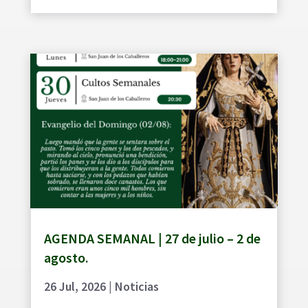
AGENDA SEMANAL | 27 de julio – 2 de
agosto.
26 Jul, 2026
|
Noticias