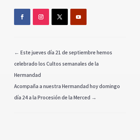
←
Este jueves día 21 de septiembre hemos
celebrado los Cultos semanales de la
Hermandad
Acompaña a nuestra Hermandad hoy domingo
día 24 a la Procesión de la Merced
→