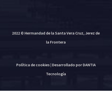
2022 © Hermandad de la Santa Vera Cruz, Jerez de
la Frontera
Política de cookies
| Desarrollado por
DANTIA
Tecnología