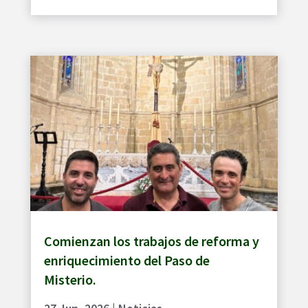
Comienzan los trabajos de reforma y
enriquecimiento del Paso de
Misterio.