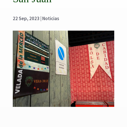
22 Sep, 2023
|
Noticias