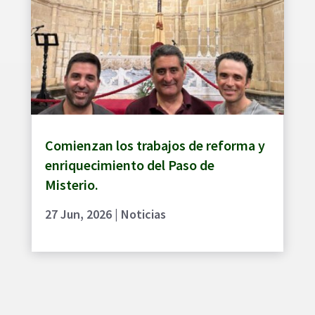
Comienzan los trabajos de reforma y
enriquecimiento del Paso de
Misterio.
27 Jun, 2026
|
Noticias