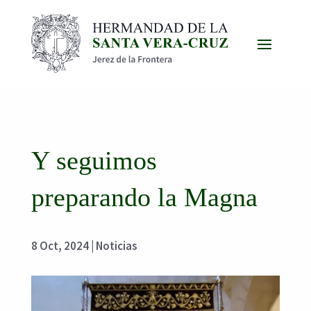
Y seguimos
preparando la Magna
8 Oct, 2024
|
Noticias