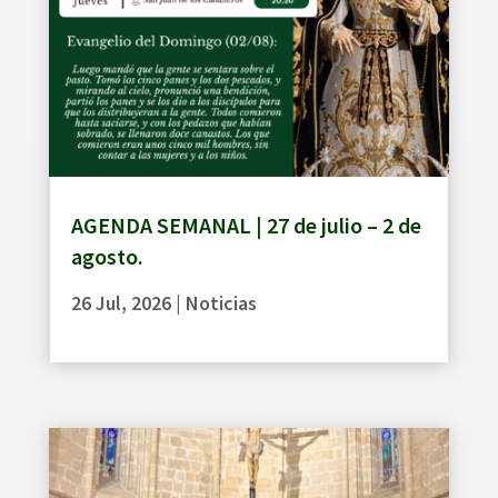
AGENDA SEMANAL | 27 de julio – 2 de
agosto.
26 Jul, 2026
|
Noticias