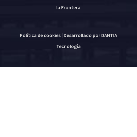
la Frontera
Política de cookies
| Desarrollado por
DANTIA
Tecnología