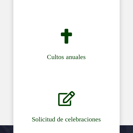

Cultos anuales

Solicitud de celebraciones