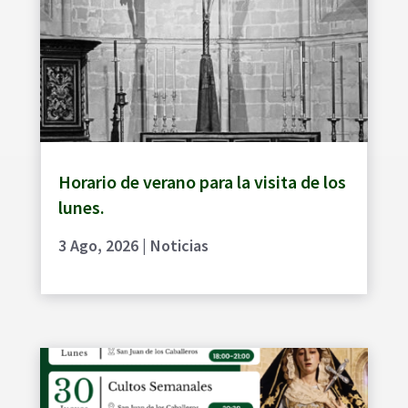
Horario de verano para la visita de los
lunes.
3 Ago, 2026
|
Noticias