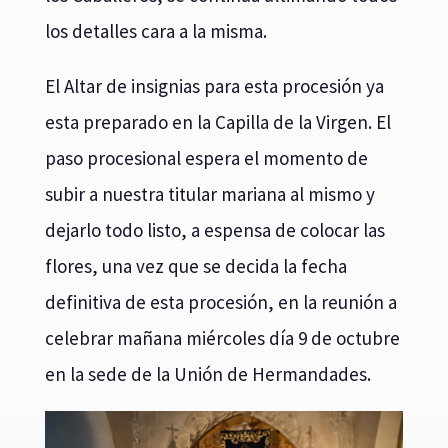
los detalles cara a la misma.
El Altar de insignias para esta procesión ya
esta preparado en la Capilla de la Virgen. El
paso procesional espera el momento de
subir a nuestra titular mariana al mismo y
dejarlo todo listo, a espensa de colocar las
flores, una vez que se decida la fecha
definitiva de esta procesión, en la reunión a
celebrar mañana miércoles día 9 de octubre
en la sede de la Unión de Hermandades.