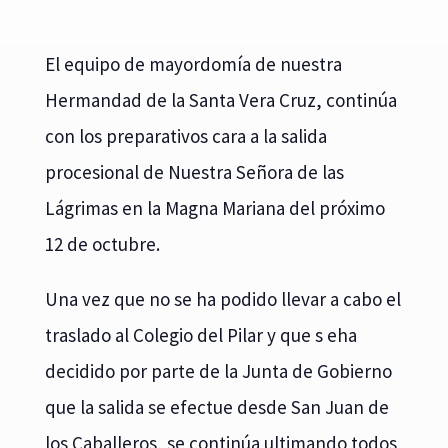
El equipo de mayordomía de nuestra
Hermandad de la Santa Vera Cruz, continúa
con los preparativos cara a la salida
procesional de Nuestra Señora de las
Lágrimas en la Magna Mariana del próximo
12 de octubre.
Una vez que no se ha podido llevar a cabo el
traslado al Colegio del Pilar y que s eha
decidido por parte de la Junta de Gobierno
que la salida se efectue desde San Juan de
los Caballeros, se continúa ultimando todos