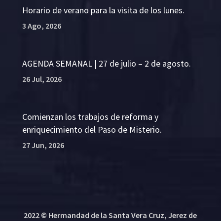
Horario de verano para la visita de los lunes.
3 Ago, 2026
AGENDA SEMANAL | 27 de julio – 2 de agosto.
26 Jul, 2026
Comienzan los trabajos de reforma y
enriquecimiento del Paso de Misterio.
27 Jun, 2026
2022 © Hermandad de la Santa Vera Cruz, Jerez de