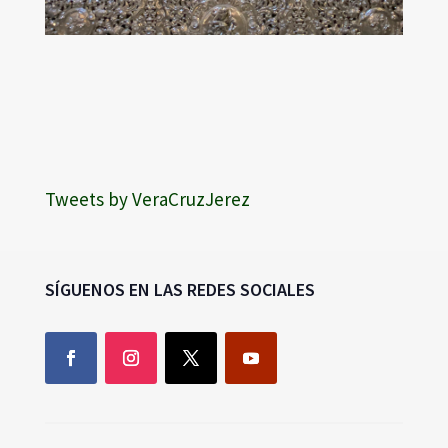
Tweets by VeraCruzJerez
SÍGUENOS EN LAS REDES SOCIALES