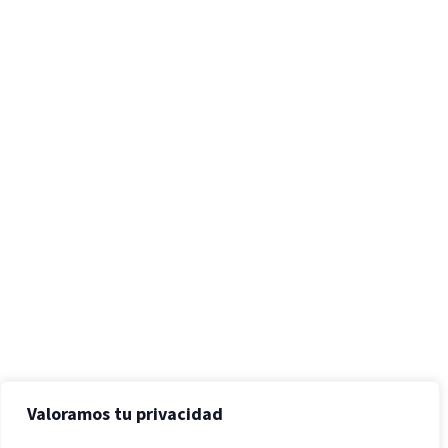
Valoramos tu privacidad