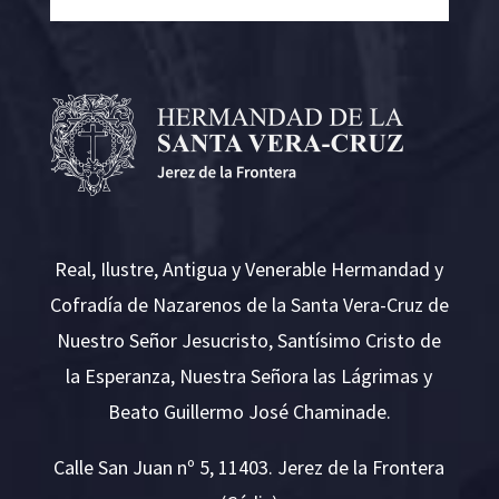
Real, Ilustre, Antigua y Venerable Hermandad y
Cofradía de Nazarenos de la Santa Vera-Cruz de
Nuestro Señor Jesucristo, Santísimo Cristo de
la Esperanza, Nuestra Señora las Lágrimas y
Beato Guillermo José Chaminade.
Calle San Juan nº 5, 11403. Jerez de la Frontera