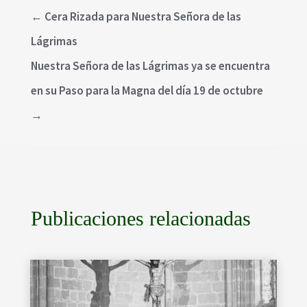
←
Cera Rizada para Nuestra Señora de las
Lágrimas
Nuestra Señora de las Lágrimas ya se encuentra
en su Paso para la Magna del día 19 de octubre
→
Publicaciones relacionadas