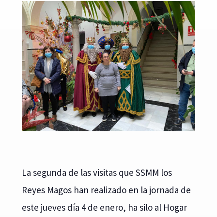
La segunda de las visitas que SSMM los
Reyes Magos han realizado en la jornada de
este jueves día 4 de enero, ha silo al Hogar