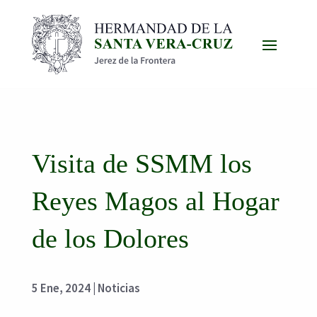
Visita de SSMM los
Reyes Magos al Hogar
de los Dolores
5 Ene, 2024
|
Noticias