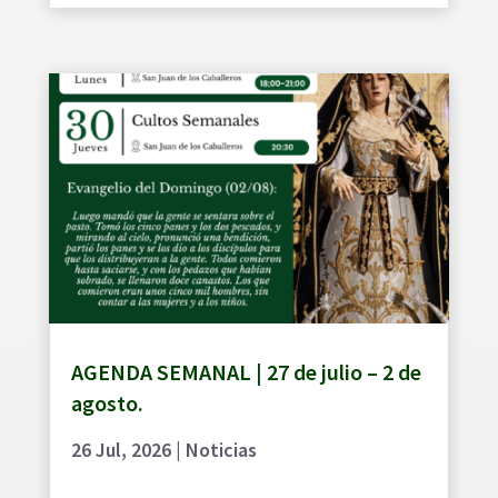
AGENDA SEMANAL | 27 de julio – 2 de
agosto.
26 Jul, 2026
|
Noticias