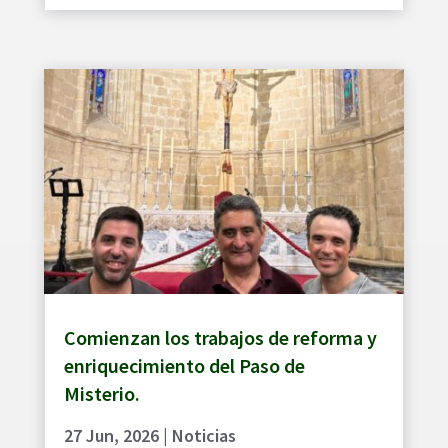
Comienzan los trabajos de reforma y
enriquecimiento del Paso de
Misterio.
27 Jun, 2026
|
Noticias