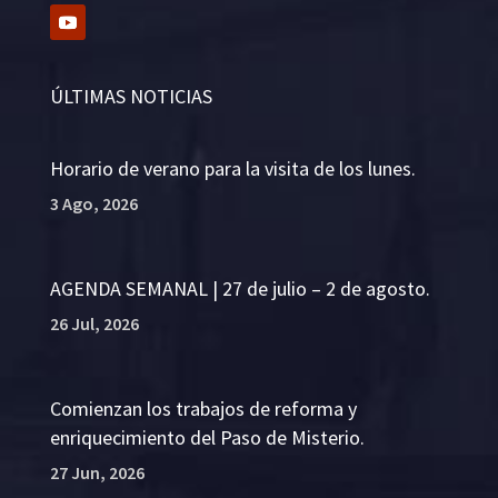
ÚLTIMAS NOTICIAS
Horario de verano para la visita de los lunes.
3 Ago, 2026
AGENDA SEMANAL | 27 de julio – 2 de agosto.
26 Jul, 2026
Comienzan los trabajos de reforma y
enriquecimiento del Paso de Misterio.
27 Jun, 2026