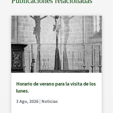
Publicaciones relacionadas
Horario de verano para la visita de los
lunes.
3 Ago, 2026
|
Noticias