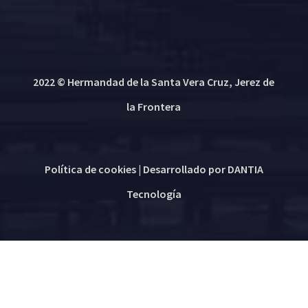
2022 © Hermandad de la Santa Vera Cruz, Jerez de
la Frontera
Política de cookies
| Desarrollado por
DANTIA
Tecnología