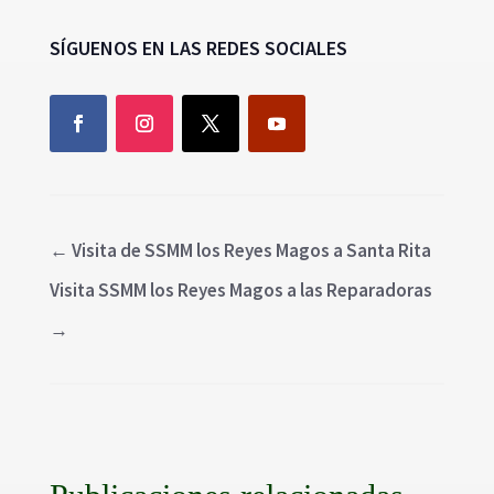
SÍGUENOS EN LAS REDES SOCIALES
←
Visita de SSMM los Reyes Magos a Santa Rita
Visita SSMM los Reyes Magos a las Reparadoras
→