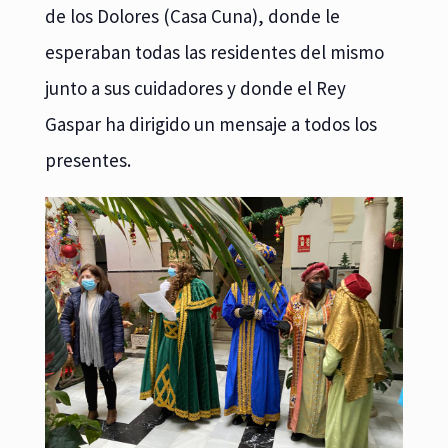
de los Dolores (Casa Cuna), donde le
esperaban todas las residentes del mismo
junto a sus cuidadores y donde el Rey
Gaspar ha dirigido un mensaje a todos los
presentes.