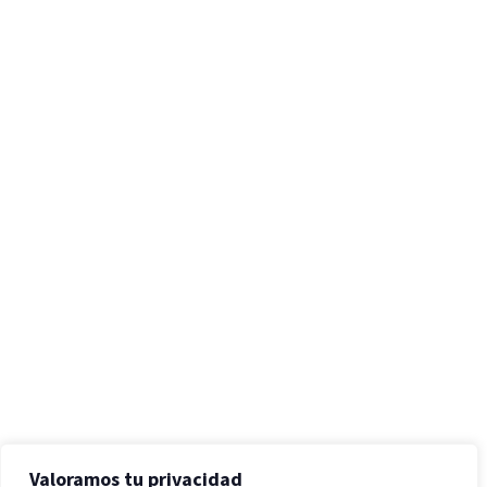
Valoramos tu privacidad