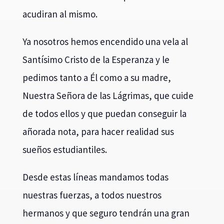
acudiran al mismo.
Ya nosotros hemos encendido una vela al
Santísimo Cristo de la Esperanza y le
pedimos tanto a Él como a su madre,
Nuestra Señora de las Lágrimas, que cuide
de todos ellos y que puedan conseguir la
añorada nota, para hacer realidad sus
sueños estudiantiles.
Desde estas líneas mandamos todas
nuestras fuerzas, a todos nuestros
hermanos y que seguro tendrán una gran