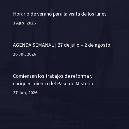
Horario de verano para la visita de los lunes.
3 Ago, 2026
AGENDA SEMANAL | 27 de julio – 2 de agosto.
26 Jul, 2026
Comienzan los trabajos de reforma y
enriquecimiento del Paso de Misterio.
27 Jun, 2026