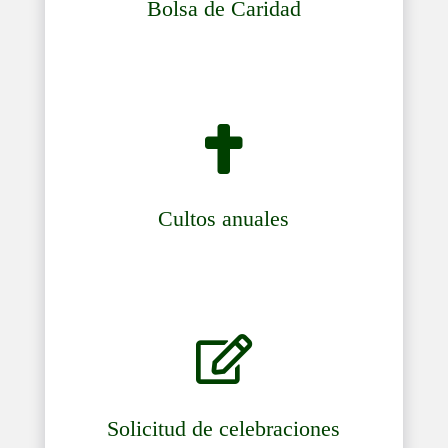
Bolsa de Caridad

Cultos anuales

Solicitud de celebraciones