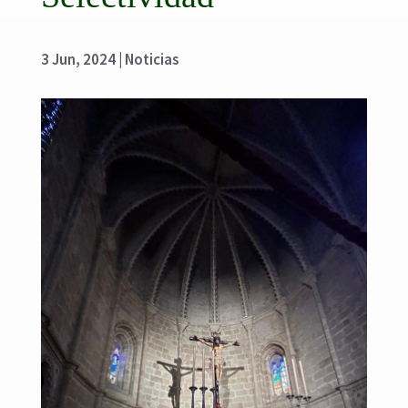
3 Jun, 2024
|
Noticias