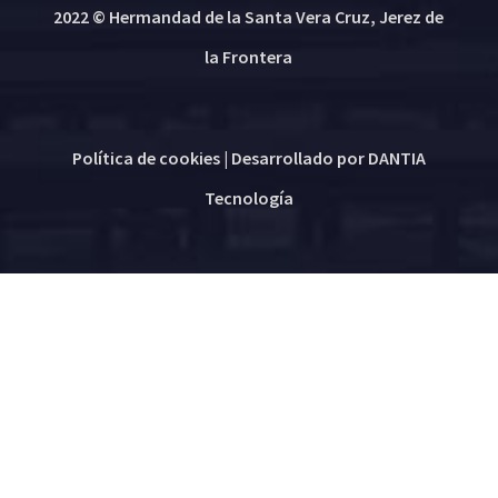
2022 © Hermandad de la Santa Vera Cruz, Jerez de
la Frontera
Política de cookies
| Desarrollado por
DANTIA
Tecnología