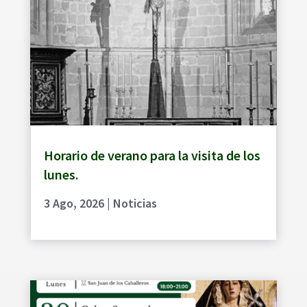
Horario de verano para la visita de los
lunes.
3 Ago, 2026
|
Noticias