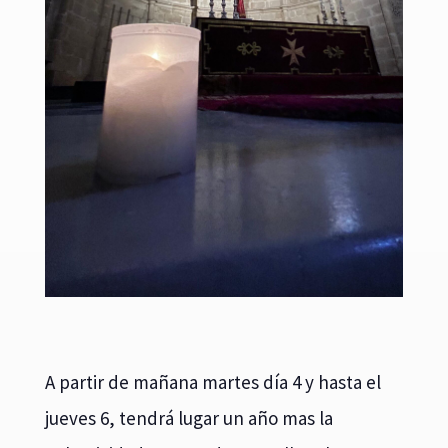
A partir de mañana martes día 4 y hasta el
jueves 6, tendrá lugar un año mas la