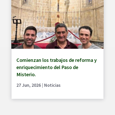
Comienzan los trabajos de reforma y
enriquecimiento del Paso de
Misterio.
27 Jun, 2026
|
Noticias