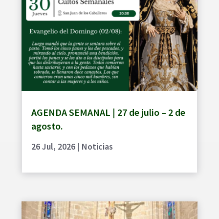
AGENDA SEMANAL | 27 de julio – 2 de
agosto.
26 Jul, 2026
|
Noticias