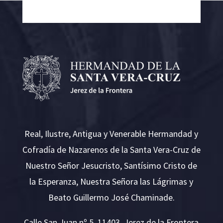
Real, Ilustre, Antigua y Venerable Hermandad y
Cofradía de Nazarenos de la Santa Vera-Cruz de
Nuestro Señor Jesucristo, Santísimo Cristo de
la Esperanza, Nuestra Señora las Lágrimas y
Beato Guillermo José Chaminade.
Calle San Juan nº 5, 11403. Jerez de la Frontera