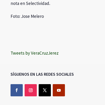
nota en Selectividad.
Foto: Jose Melero
Tweets by VeraCruzJerez
SÍGUENOS EN LAS REDES SOCIALES