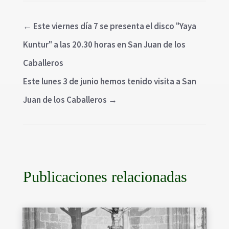
←
Este viernes día 7 se presenta el disco "Yaya
Kuntur" a las 20.30 horas en San Juan de los
Caballeros
Este lunes 3 de junio hemos tenido visita a San
Juan de los Caballeros
→
Publicaciones relacionadas