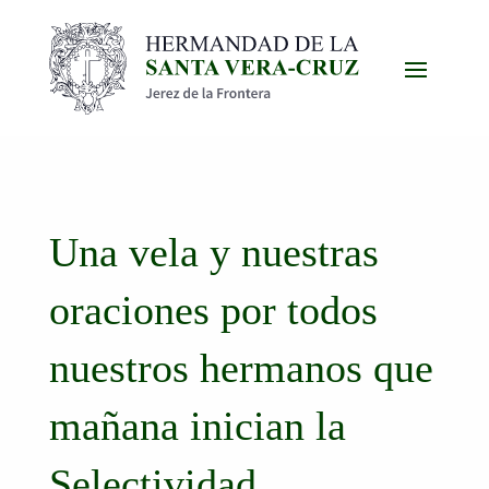
Una vela y nuestras
oraciones por todos
nuestros hermanos que
mañana inician la
Selectividad