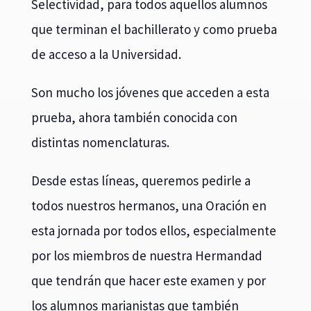
Selectividad, para todos aquellos alumnos
que terminan el bachillerato y como prueba
de acceso a la Universidad.
Son mucho los jóvenes que acceden a esta
prueba, ahora también conocida con
distintas nomenclaturas.
Desde estas líneas, queremos pedirle a
todos nuestros hermanos, una Oración en
esta jornada por todos ellos, especialmente
por los miembros de nuestra Hermandad
que tendrán que hacer este examen y por
los alumnos marianistas que también