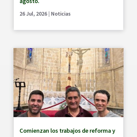
agosto.
26 Jul, 2026
|
Noticias
Comienzan los trabajos de reforma y