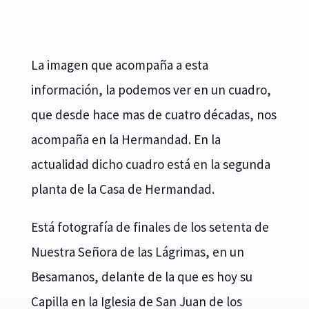
La imagen que acompaña a esta
información, la podemos ver en un cuadro,
que desde hace mas de cuatro décadas, nos
acompaña en la Hermandad. En la
actualidad dicho cuadro está en la segunda
planta de la Casa de Hermandad.
Está fotografía de finales de los setenta de
Nuestra Señora de las Lágrimas, en un
Besamanos, delante de la que es hoy su
Capilla en la Iglesia de San Juan de los