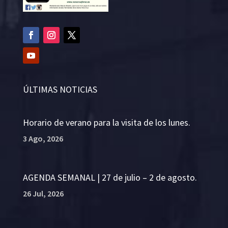
ÚLTIMAS NOTICIAS
Horario de verano para la visita de los lunes.
3 Ago, 2026
AGENDA SEMANAL | 27 de julio – 2 de agosto.
26 Jul, 2026