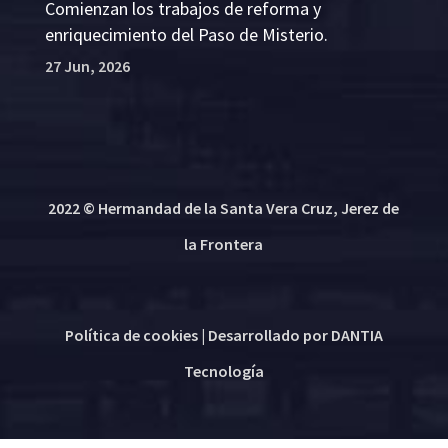
Comienzan los trabajos de reforma y
enriquecimiento del Paso de Misterio.
27 Jun, 2026
2022 © Hermandad de la Santa Vera Cruz, Jerez de
la Frontera
Política de cookies
| Desarrollado por
DANTIA
Tecnología