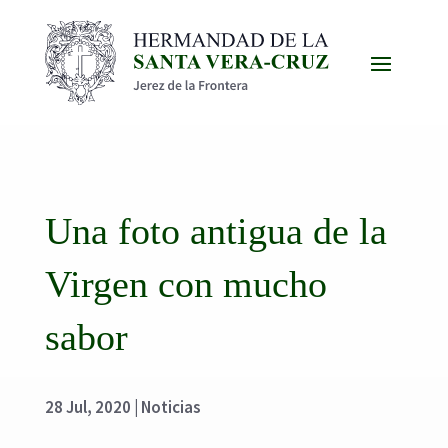
Una foto antigua de la
Virgen con mucho
sabor
28 Jul, 2020
|
Noticias