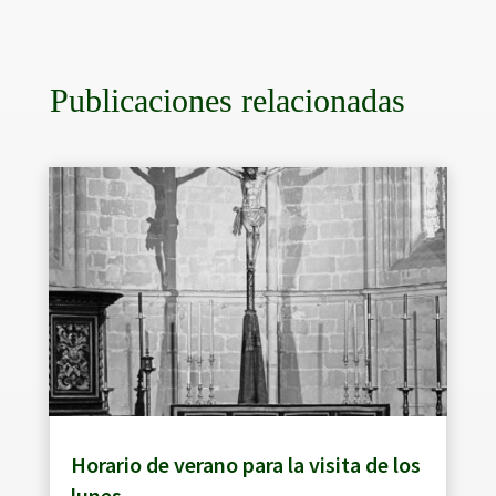
Publicaciones relacionadas
Horario de verano para la visita de los
lunes.