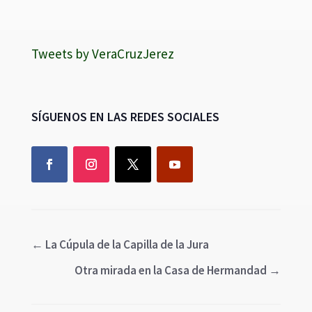
Tweets by VeraCruzJerez
SÍGUENOS EN LAS REDES SOCIALES
←
La Cúpula de la Capilla de la Jura
Otra mirada en la Casa de Hermandad
→