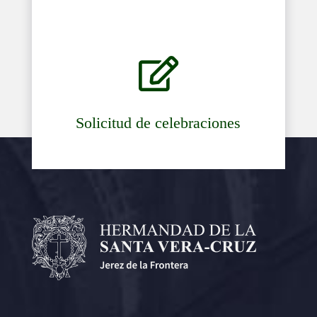

Solicitud de celebraciones