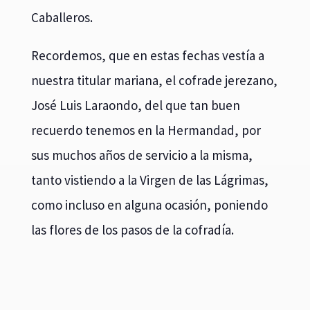
Caballeros.
Recordemos, que en estas fechas vestía a
nuestra titular mariana, el cofrade jerezano,
José Luis Laraondo, del que tan buen
recuerdo tenemos en la Hermandad, por
sus muchos años de servicio a la misma,
tanto vistiendo a la Virgen de las Lágrimas,
como incluso en alguna ocasión, poniendo
las flores de los pasos de la cofradía.