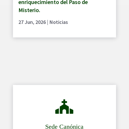
enriquecimiento del Paso de
Misterio.
27 Jun, 2026
|
Noticias

Sede Canónica