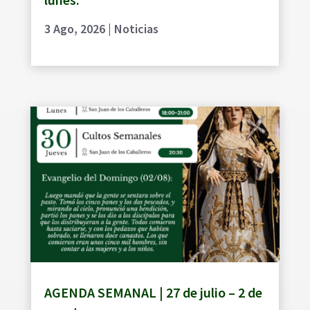
3 Ago, 2026
|
Noticias
AGENDA SEMANAL | 27 de julio – 2 de