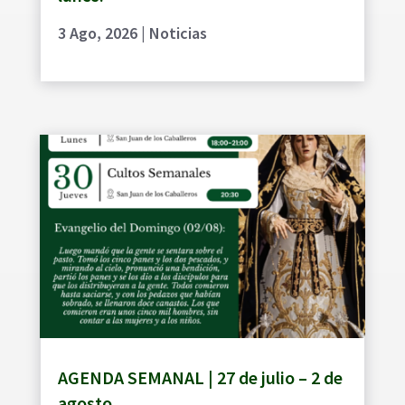
3 Ago, 2026
|
Noticias
AGENDA SEMANAL | 27 de julio – 2 de
agosto.