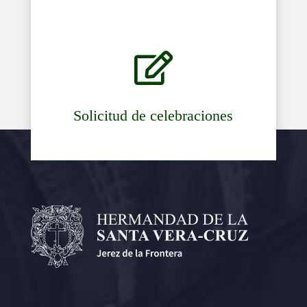

Solicitud de celebraciones