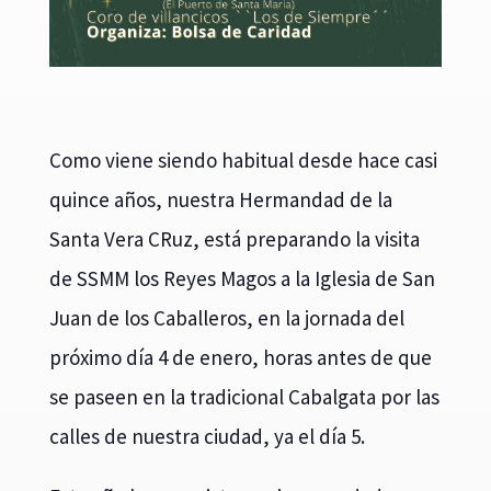
Como viene siendo habitual desde hace casi
quince años, nuestra Hermandad de la
Santa Vera CRuz, está preparando la visita
de SSMM los Reyes Magos a la Iglesia de San
Juan de los Caballeros, en la jornada del
próximo día 4 de enero, horas antes de que
se paseen en la tradicional Cabalgata por las
calles de nuestra ciudad, ya el día 5.