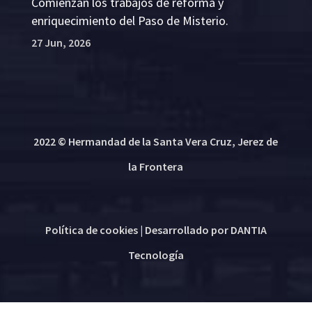
Comienzan los trabajos de reforma y
enriquecimiento del Paso de Misterio.
27 Jun, 2026
2022 © Hermandad de la Santa Vera Cruz, Jerez de
la Frontera
Política de cookies
| Desarrollado por
DANTIA
Tecnología