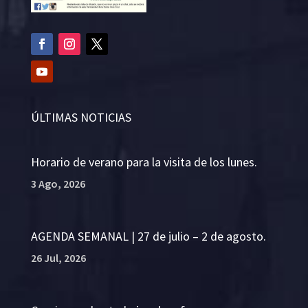
ÚLTIMAS NOTICIAS
Horario de verano para la visita de los lunes.
3 Ago, 2026
AGENDA SEMANAL | 27 de julio – 2 de agosto.
26 Jul, 2026