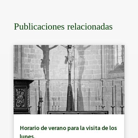
Publicaciones relacionadas
Horario de verano para la visita de los
lunes.