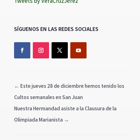
Tweets by VeraCruzJerez
SÍGUENOS EN LAS REDES SOCIALES
←
Este jueves 28 de diciembre hemos tenido los
Cultos semanales en San Juan
Nuestra Hermandad asiste a la Clausura de la
Olimpiada Marianista
→