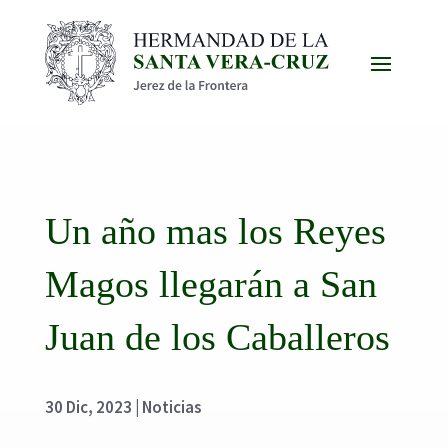
Un año mas los Reyes
Magos llegarán a San
Juan de los Caballeros
30 Dic, 2023
|
Noticias