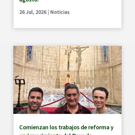
26 Jul, 2026
|
Noticias
Comienzan los trabajos de reforma y