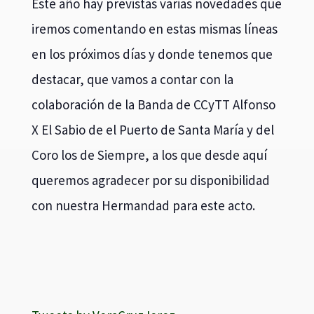
Este año hay previstas varias novedades que
iremos comentando en estas mismas líneas
en los próximos días y donde tenemos que
destacar, que vamos a contar con la
colaboración de la Banda de CCyTT Alfonso
X El Sabio de el Puerto de Santa María y del
Coro los de Siempre, a los que desde aquí
queremos agradecer por su disponibilidad
con nuestra Hermandad para este acto.