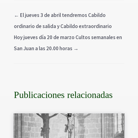
←
El jueves 3 de abril tendremos Cabildo
ordinario de salida y Cabildo extraordinario
Hoy jueves día 20 de marzo Cultos semanales en
San Juan a las 20.00 horas
→
Publicaciones relacionadas