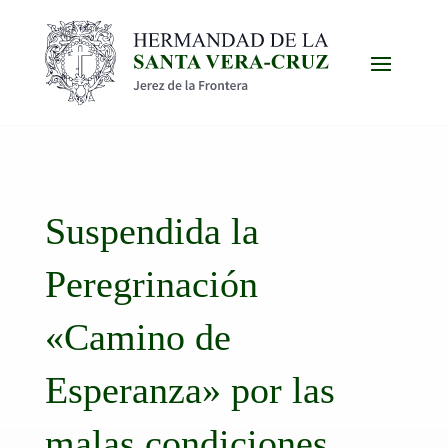
Suspendida la
Peregrinación
«Camino de
Esperanza» por las
malas condiciones