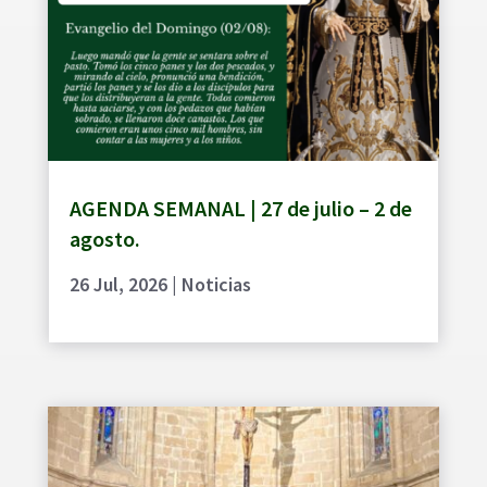
AGENDA SEMANAL | 27 de julio – 2 de
agosto.
26 Jul, 2026
|
Noticias