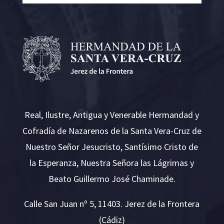
Real, Ilustre, Antigua y Venerable Hermandad y
Cofradía de Nazarenos de la Santa Vera-Cruz de
Nuestro Señor Jesucristo, Santísimo Cristo de
la Esperanza, Nuestra Señora las Lágrimas y
Beato Guillermo José Chaminade.
Calle San Juan nº 5, 11403. Jerez de la Frontera
(Cádiz)