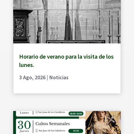
Horario de verano para la visita de los
lunes.
3 Ago, 2026
|
Noticias