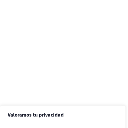
Valoramos tu privacidad