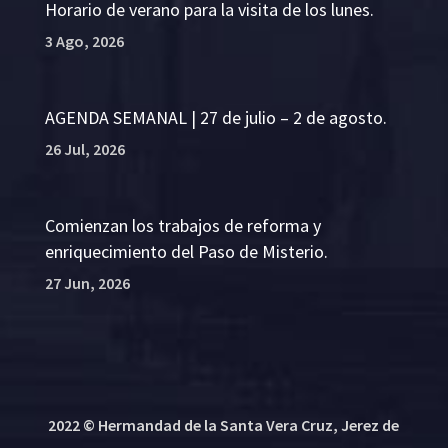
Horario de verano para la visita de los lunes.
3 Ago, 2026
AGENDA SEMANAL | 27 de julio – 2 de agosto.
26 Jul, 2026
Comienzan los trabajos de reforma y
enriquecimiento del Paso de Misterio.
27 Jun, 2026
2022 © Hermandad de la Santa Vera Cruz, Jerez de