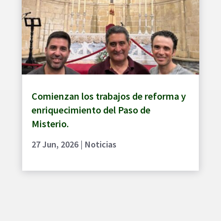
Comienzan los trabajos de reforma y
enriquecimiento del Paso de
Misterio.
27 Jun, 2026
|
Noticias