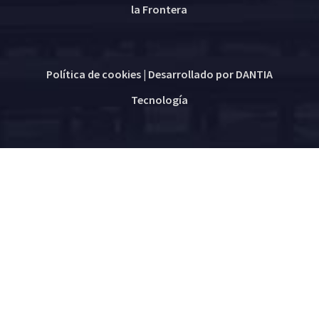
la Frontera
Política de cookies
| Desarrollado por
DANTIA
Tecnología