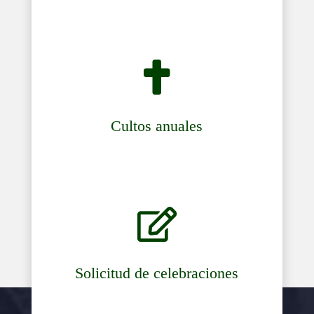

Cultos anuales

Solicitud de celebraciones