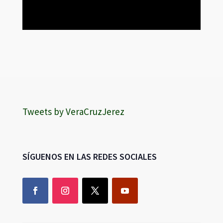
Tweets by VeraCruzJerez
SÍGUENOS EN LAS REDES SOCIALES