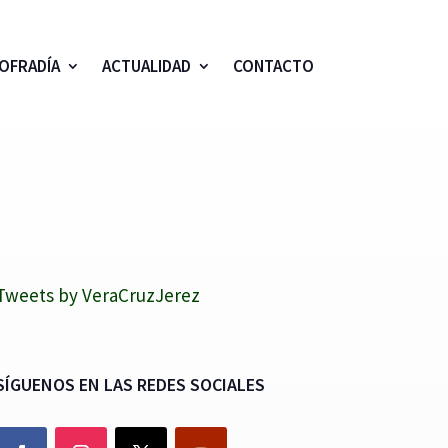
OFRADÍA
ACTUALIDAD
CONTACTO
Tweets by VeraCruzJerez
SÍGUENOS EN LAS REDES SOCIALES