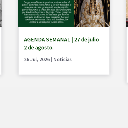
AGENDA SEMANAL | 27 de julio –
2 de agosto.
26 Jul, 2026
|
Noticias