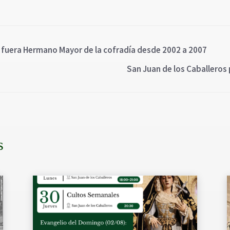
n fuera Hermano Mayor de la cofradía desde 2002 a 2007
San Juan de los Caballeros p
s