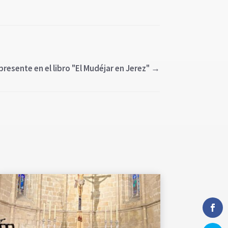
resente en el libro "El Mudéjar en Jerez"
→