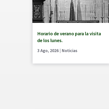
Horario de verano para la visita
de los lunes.
3 Ago, 2026
|
Noticias