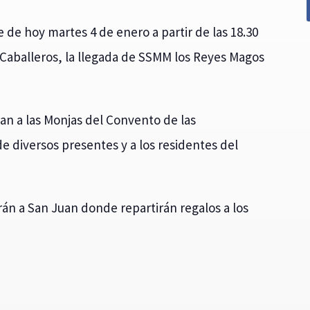
 de hoy martes 4 de enero a partir de las 18.30
 Caballeros, la llegada de SSMM los Reyes Magos
ran a las Monjas del Convento de las
 diversos presentes y a los residentes del
arán a San Juan donde repartirán regalos a los