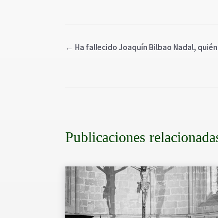
←
Ha fallecido Joaquín Bilbao Nadal, quié
Publicaciones relacionada