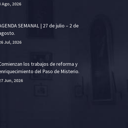
3 Ago, 2026
AGENDA SEMANAL | 27 de julio – 2 de
agosto.
26 Jul, 2026
Comienzan los trabajos de reforma y
enriquecimiento del Paso de Misterio.
27 Jun, 2026