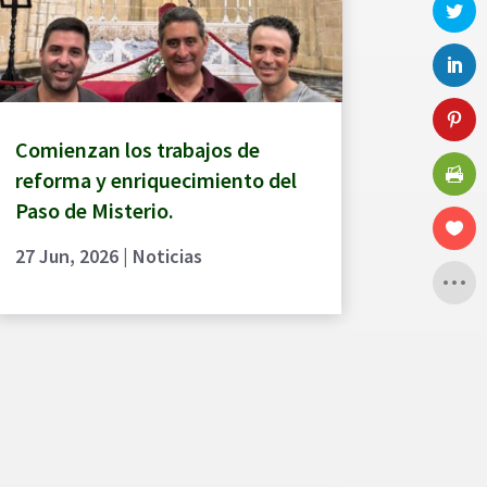
Comienzan los trabajos de
reforma y enriquecimiento del
Paso de Misterio.
27 Jun, 2026
|
Noticias