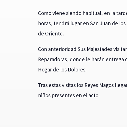
Como viene siendo habitual, en la tarde
horas, tendrá lugar en San Juan de los
de Oriente.
Con anterioridad Sus Majestades visita
Reparadoras, donde le harán entrega de
Hogar de los Dolores.
Tras estas visitas los Reyes Magos lleg
niños presentes en el acto.