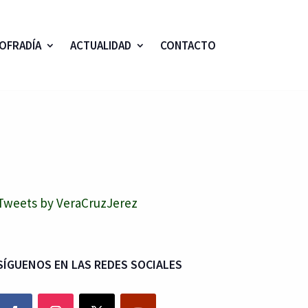
OFRADÍA
ACTUALIDAD
CONTACTO
Tweets by VeraCruzJerez
SÍGUENOS EN LAS REDES SOCIALES