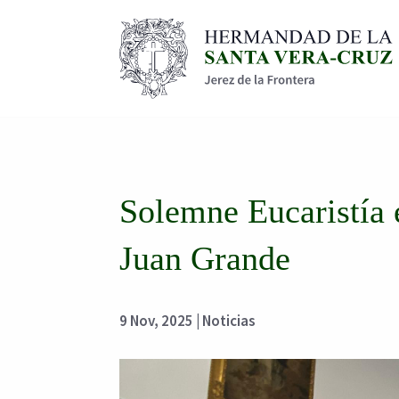
Solemne Eucaristía 
Juan Grande
9 Nov, 2025
|
Noticias