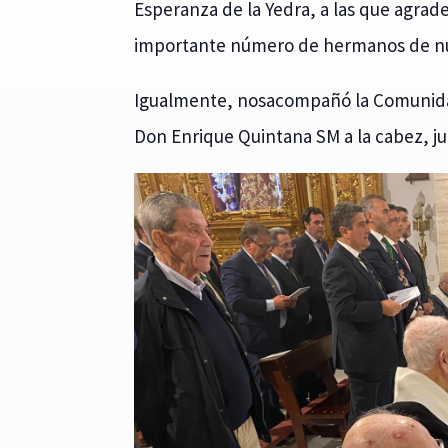
Esperanza de la Yedra, a las que agra
importante número de hermanos de nu
Igualmente, nosacompañó la Comunida
Don Enrique Quintana SM a la cabez, ju