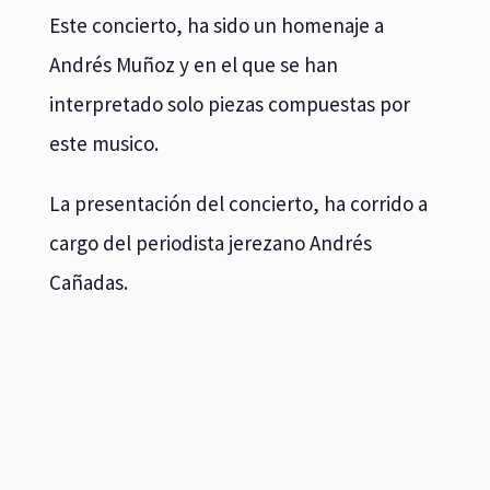
Este concierto, ha sido un homenaje a
Andrés Muñoz y en el que se han
interpretado solo piezas compuestas por
este musico.
La presentación del concierto, ha corrido a
cargo del periodista jerezano Andrés
Cañadas.