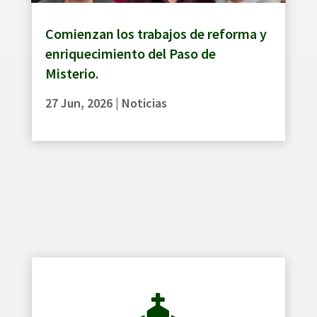
Comienzan los trabajos de reforma y
enriquecimiento del Paso de
Misterio.
27 Jun, 2026
|
Noticias
