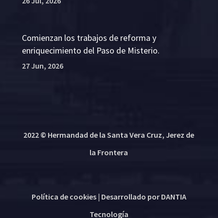
26 Jul, 2026
Comienzan los trabajos de reforma y
enriquecimiento del Paso de Misterio.
27 Jun, 2026
2022 © Hermandad de la Santa Vera Cruz, Jerez de
la Frontera
Política de cookies
| Desarrollado por
DANTIA
Tecnología