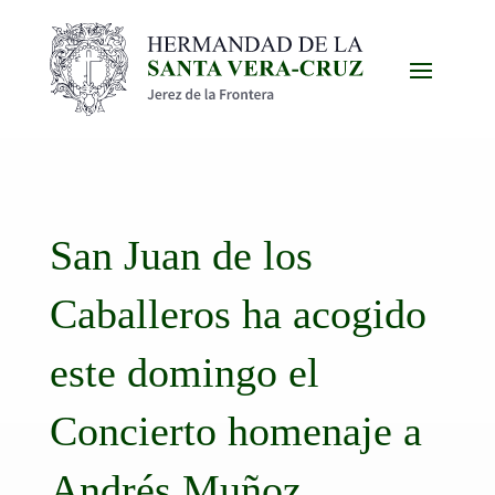
San Juan de los
Caballeros ha acogido
este domingo el
Concierto homenaje a
Andrés Muñoz