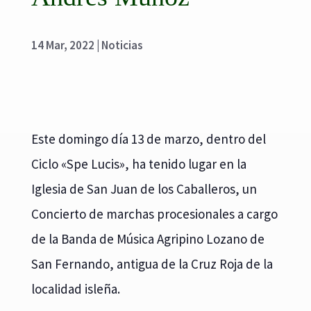
14 Mar, 2022
|
Noticias
Este domingo día 13 de marzo, dentro del
Ciclo «Spe Lucis», ha tenido lugar en la
Iglesia de San Juan de los Caballeros, un
Concierto de marchas procesionales a cargo
de la Banda de Música Agripino Lozano de
San Fernando, antigua de la Cruz Roja de la
localidad isleña.