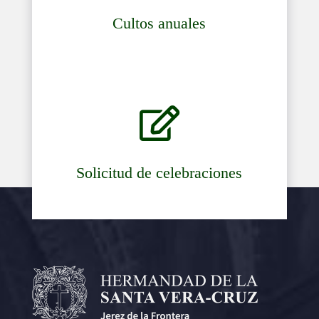
Cultos anuales

Solicitud de celebraciones