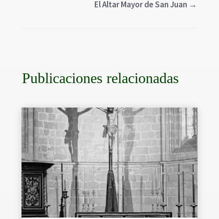
El Altar Mayor de San Juan
→
Publicaciones relacionadas