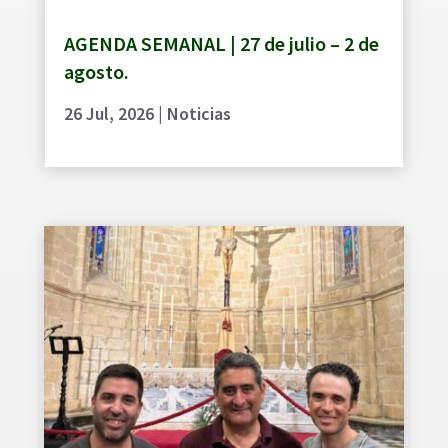
AGENDA SEMANAL | 27 de julio – 2 de
agosto.
26 Jul, 2026
|
Noticias