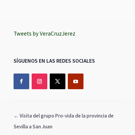
Tweets by VeraCruzJerez
SÍGUENOS EN LAS REDES SOCIALES
←
Visita del grupo Pro-vida de la provincia de
Sevilla a San Juan