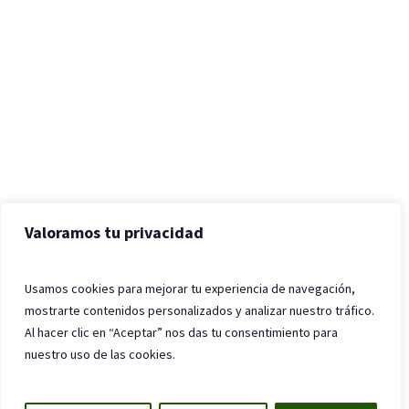
Valoramos tu privacidad
Usamos cookies para mejorar tu experiencia de navegación,
mostrarte contenidos personalizados y analizar nuestro tráfico.
Al hacer clic en “Aceptar” nos das tu consentimiento para
nuestro uso de las cookies.