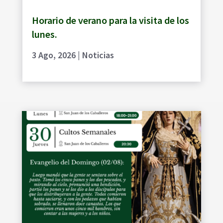
Horario de verano para la visita de los
lunes.
3 Ago, 2026
|
Noticias