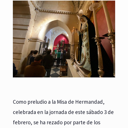
Como preludio a la Misa de Hermandad,
celebrada en la jornada de este sábado 3 de
febrero, se ha rezado por parte de los