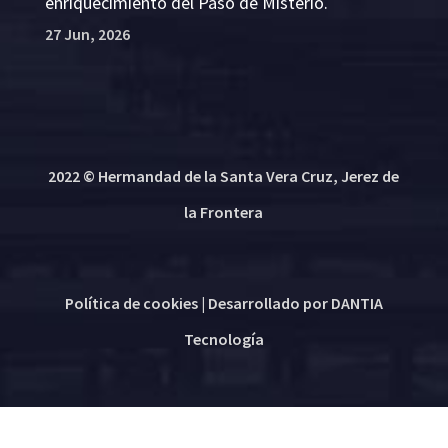
enriquecimiento del Paso de Misterio.
27 Jun, 2026
2022 © Hermandad de la Santa Vera Cruz, Jerez de
la Frontera
Política de cookies
| Desarrollado por
DANTIA
Tecnología