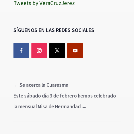
Tweets by VeraCruzJerez
SÍGUENOS EN LAS REDES SOCIALES
←
Se acerca la Cuaresma
Este sábado día 3 de febrero hemos celebrado
la mensual Misa de Hermandad
→