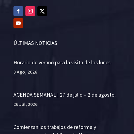
ÚLTIMAS NOTICIAS
Horario de verano para la visita de los lunes.
3 Ago, 2026
AGENDA SEMANAL | 27 de julio – 2 de agosto.
26 Jul, 2026
Comienzan los trabajos de reforma y