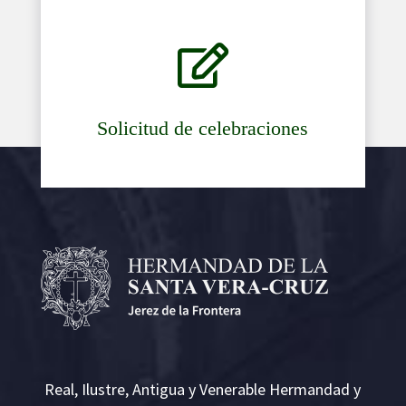

Solicitud de celebraciones
Real, Ilustre, Antigua y Venerable Hermandad y