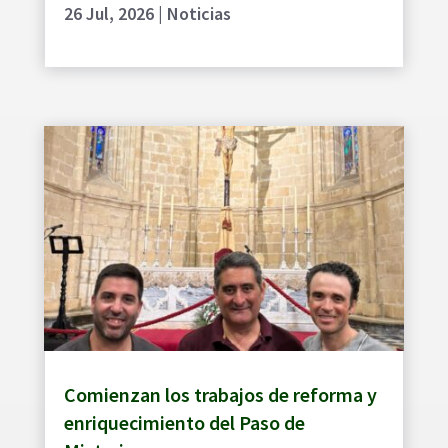
26 Jul, 2026
|
Noticias
Comienzan los trabajos de reforma y
enriquecimiento del Paso de