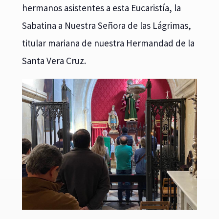
hermanos asistentes a esta Eucaristía, la
Sabatina a Nuestra Señora de las Lágrimas,
titular mariana de nuestra Hermandad de la
Santa Vera Cruz.