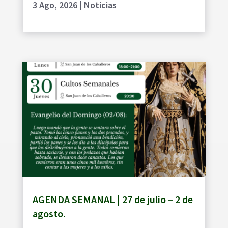
3 Ago, 2026
|
Noticias
AGENDA SEMANAL | 27 de julio – 2 de
agosto.