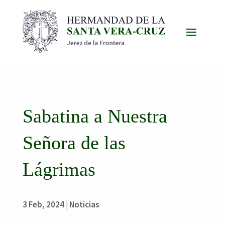
Sabatina a Nuestra
Señora de las
Lágrimas
3 Feb, 2024
|
Noticias