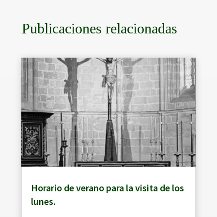
Publicaciones relacionadas
Horario de verano para la visita de los
lunes.