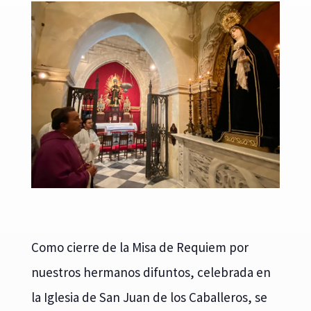
Como cierre de la Misa de Requiem por
nuestros hermanos difuntos, celebrada en
la Iglesia de San Juan de los Caballeros, se