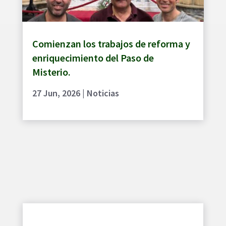
Comienzan los trabajos de reforma y
enriquecimiento del Paso de
Misterio.
27 Jun, 2026
|
Noticias