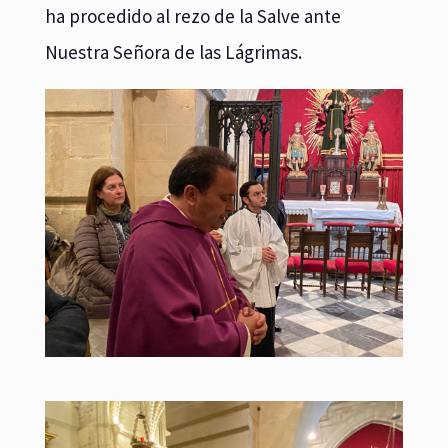
ha procedido al rezo de la Salve ante
Nuestra Señora de las Lágrimas.