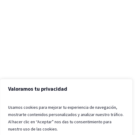
Valoramos tu privacidad
Usamos cookies para mejorar tu experiencia de navegación,
mostrarte contenidos personalizados y analizar nuestro tráfico.
Al hacer clic en “Aceptar” nos das tu consentimiento para
nuestro uso de las cookies.