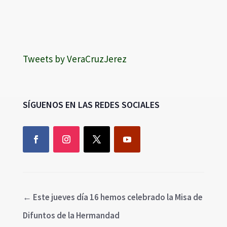
Tweets by VeraCruzJerez
SÍGUENOS EN LAS REDES SOCIALES
←
Este jueves día 16 hemos celebrado la Misa de
Difuntos de la Hermandad