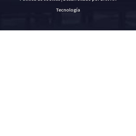
Tecnología