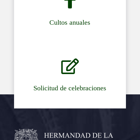

Cultos anuales

Solicitud de celebraciones