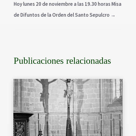
Hoy lunes 20 de noviembre a las 19.30 horas Misa
de Difuntos de la Orden del Santo Sepulcro
→
Publicaciones relacionadas