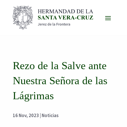
Rezo de la Salve ante
Nuestra Señora de las
Lágrimas
16 Nov, 2023
|
Noticias