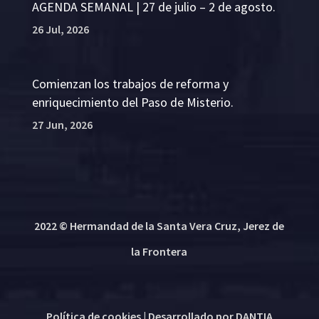
AGENDA SEMANAL | 27 de julio – 2 de agosto.
26 Jul, 2026
Comienzan los trabajos de reforma y
enriquecimiento del Paso de Misterio.
27 Jun, 2026
2022 © Hermandad de la Santa Vera Cruz, Jerez de
la Frontera
Política de cookies
| Desarrollado por
DANTIA