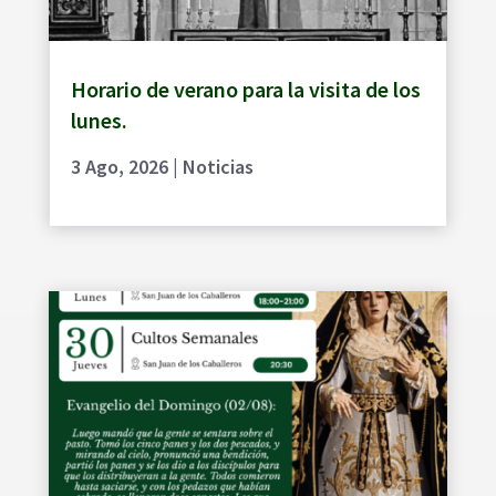
Horario de verano para la visita de los
lunes.
3 Ago, 2026
|
Noticias