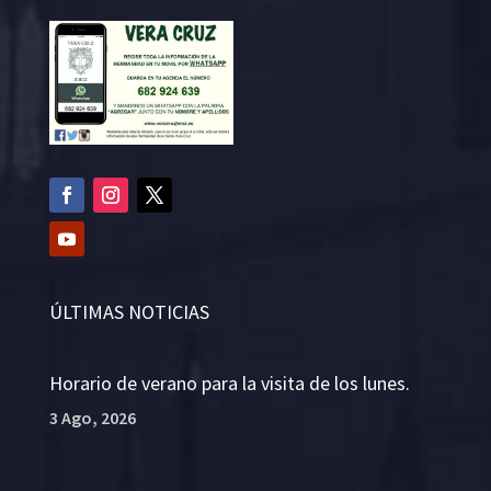
ÚLTIMAS NOTICIAS
Horario de verano para la visita de los lunes.
3 Ago, 2026