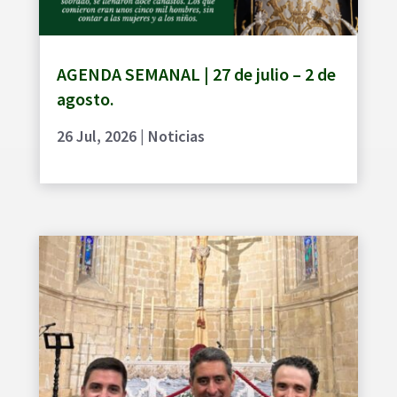
AGENDA SEMANAL | 27 de julio – 2 de
agosto.
26 Jul, 2026
|
Noticias