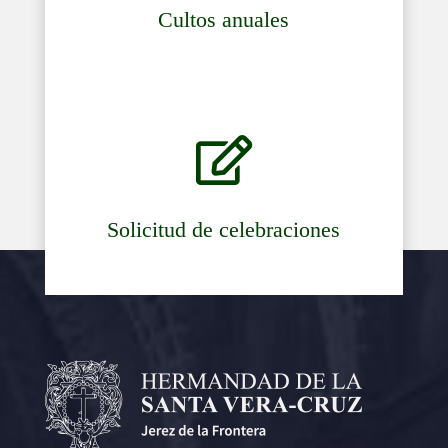
Cultos anuales

Solicitud de celebraciones