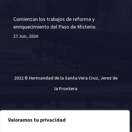
Comienzan los trabajos de reforma y
enriquecimiento del Paso de Misterio.
27 Jun, 2026
2022 © Hermandad de la Santa Vera Cruz, Jerez de
la Frontera
Política de cookies
| Desarrollado por
DANTIA
Valoramos tu privacidad
Tecnología