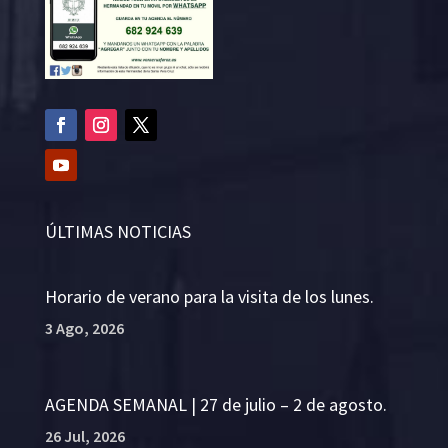
ÚLTIMAS NOTICIAS
Horario de verano para la visita de los lunes.
3 Ago, 2026
AGENDA SEMANAL | 27 de julio – 2 de agosto.
26 Jul, 2026