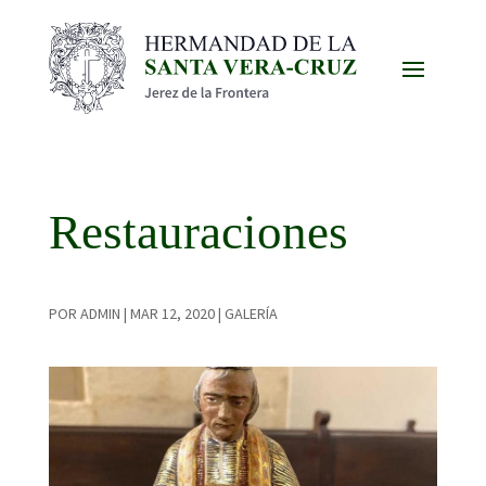
Restauraciones
POR
ADMIN
|
MAR 12, 2020
|
GALERÍA