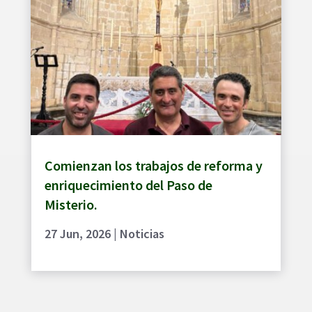
Comienzan los trabajos de reforma y
enriquecimiento del Paso de
Misterio.
27 Jun, 2026
|
Noticias