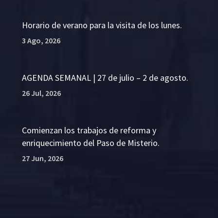
Horario de verano para la visita de los lunes.
3 Ago, 2026
AGENDA SEMANAL | 27 de julio – 2 de agosto.
26 Jul, 2026
Comienzan los trabajos de reforma y
enriquecimiento del Paso de Misterio.
27 Jun, 2026