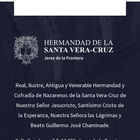
Real, Ilustre, Antigua y Venerable Hermandad y
Cofradía de Nazarenos de la Santa Vera-Cruz de
Nuestro Señor Jesucristo, Santísimo Cristo de
la Esperanza, Nuestra Señora las Lágrimas y
Beato Guillermo José Chaminade.