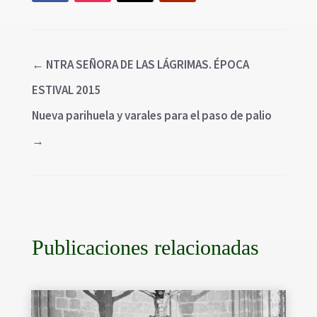
←
NTRA SEÑORA DE LAS LÁGRIMAS. ÉPOCA
ESTIVAL 2015
Nueva parihuela y varales para el paso de palio
→
Publicaciones relacionadas