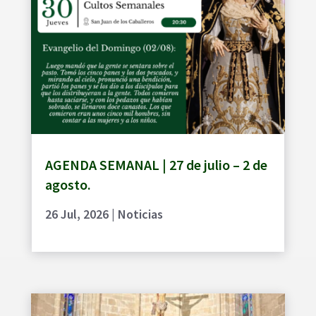
AGENDA SEMANAL | 27 de julio – 2 de
agosto.
26 Jul, 2026
|
Noticias