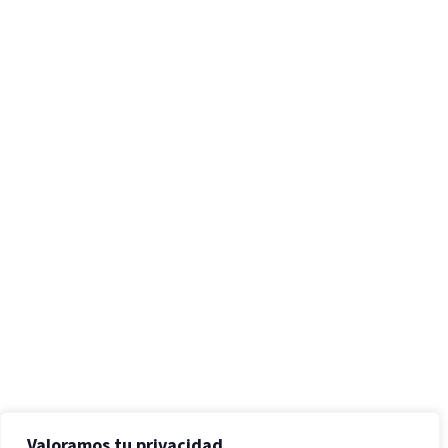
Valoramos tu privacidad