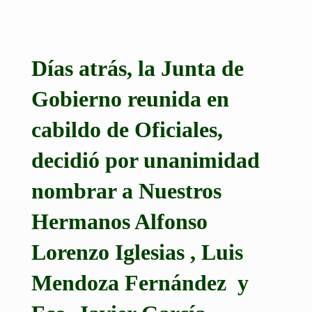
Días atrás, la Junta de
Gobierno reunida en
cabildo de Oficiales,
decidió por unanimidad
nombrar a Nuestros
Hermanos Alfonso
Lorenzo Iglesias , Luis
Mendoza Fernández y