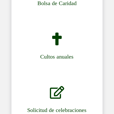
Bolsa de Caridad

Cultos anuales

Solicitud de celebraciones