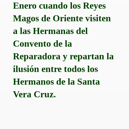
Enero cuando los Reyes
Magos de Oriente visiten
a las Hermanas del
Convento de la
Reparadora y repartan la
ilusión entre todos los
Hermanos de la Santa
Vera Cruz.