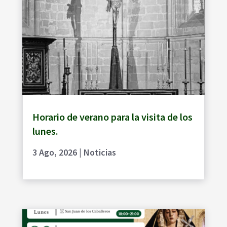
Horario de verano para la visita de los
lunes.
3 Ago, 2026
|
Noticias