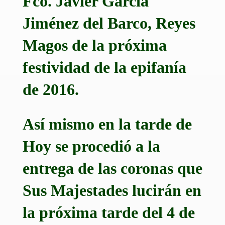
Fco. Javier García
Jiménez del Barco, Reyes
Magos de la próxima
festividad de la epifanía
de 2016.
Así mismo en la tarde de
Hoy se procedió a la
entrega de las coronas que
Sus Majestades lucirán en
la próxima tarde del 4 de