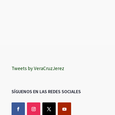
Tweets by VeraCruzJerez
SÍGUENOS EN LAS REDES SOCIALES