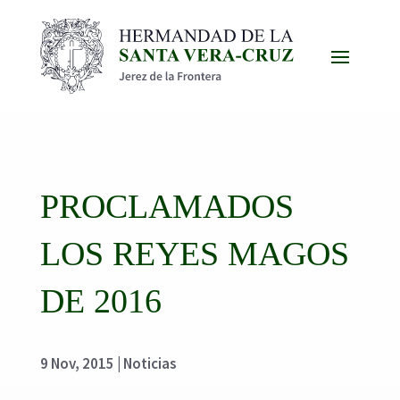
PROCLAMADOS
LOS REYES MAGOS
DE 2016
9 Nov, 2015
|
Noticias