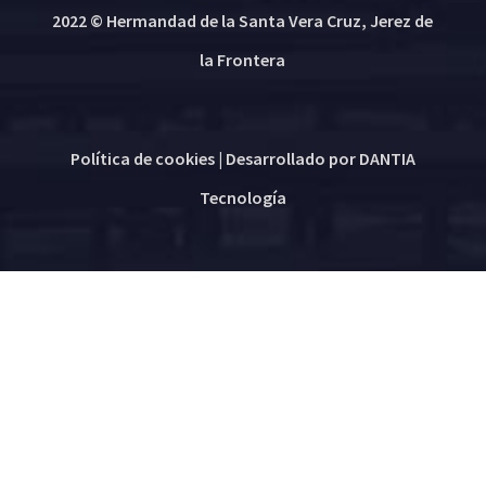
2022 © Hermandad de la Santa Vera Cruz, Jerez de
la Frontera
Política de cookies
| Desarrollado por
DANTIA
Tecnología