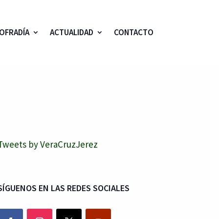
OFRADÍA
ACTUALIDAD
CONTACTO
Tweets by VeraCruzJerez
SÍGUENOS EN LAS REDES SOCIALES