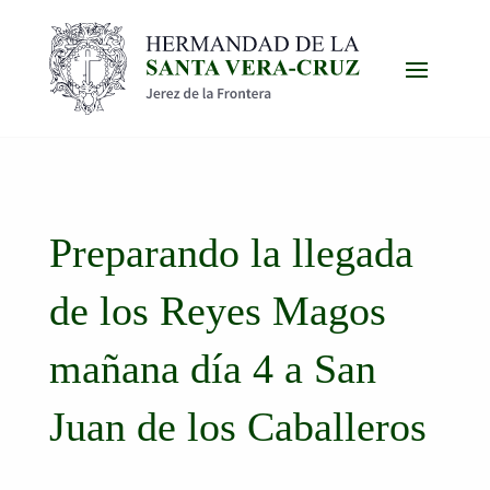
Preparando la llegada
de los Reyes Magos
mañana día 4 a San
Juan de los Caballeros