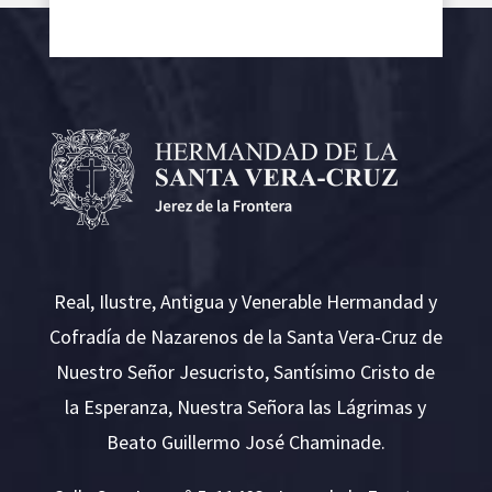
Real, Ilustre, Antigua y Venerable Hermandad y
Cofradía de Nazarenos de la Santa Vera-Cruz de
Nuestro Señor Jesucristo, Santísimo Cristo de
la Esperanza, Nuestra Señora las Lágrimas y
Beato Guillermo José Chaminade.