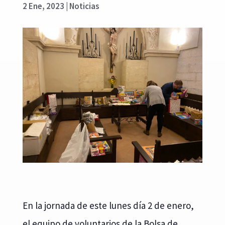
2 Ene, 2023
|
Noticias
En la jornada de este lunes día 2 de enero,
el equipo de voluntarios de la Bolsa de