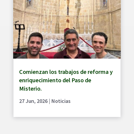
Comienzan los trabajos de reforma y
enriquecimiento del Paso de
Misterio.
27 Jun, 2026
|
Noticias