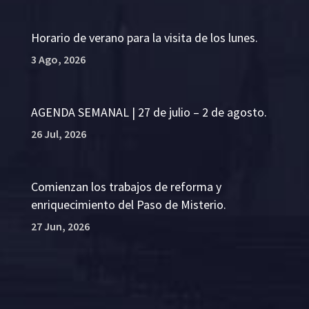
Horario de verano para la visita de los lunes.
3 Ago, 2026
AGENDA SEMANAL | 27 de julio – 2 de agosto.
26 Jul, 2026
Comienzan los trabajos de reforma y
enriquecimiento del Paso de Misterio.
27 Jun, 2026