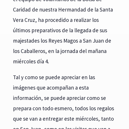
Caridad de nuestra Hermandad de la Santa
Vera Cruz, ha procedido a realizar los
últimos preparativos de la llegada de sus
majestades los Reyes Magos a San Juan de
los Caballeros, en la jornada del mañana
miércoles día 4.
Tal y como se puede apreciar en las
imágenes que acompañan a esta
información, se puede apreciar como se
prepara con todo esmero, todos los regalos
que se van a entregar este miércoles, tanto
en San Juan, como en las visitas que van a