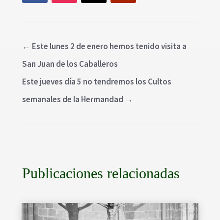
←
Este lunes 2 de enero hemos tenido visita a
San Juan de los Caballeros
Este jueves día 5 no tendremos los Cultos
semanales de la Hermandad
→
Publicaciones relacionadas