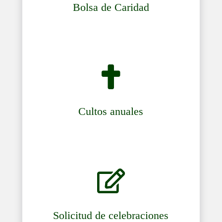
Bolsa de Caridad

Cultos anuales

Solicitud de celebraciones