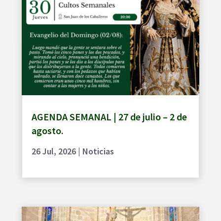
AGENDA SEMANAL | 27 de julio – 2 de
agosto.
26 Jul, 2026
|
Noticias