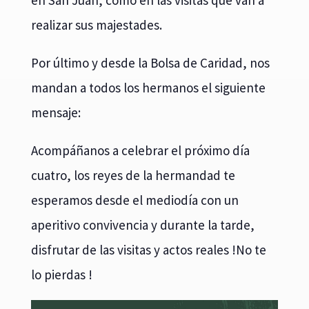
realizar sus majestades.
Por último y desde la Bolsa de Caridad, nos
mandan a todos los hermanos el siguiente
mensaje:
Acompáñanos a celebrar el próximo día
cuatro, los reyes de la hermandad te
esperamos desde el mediodía con un
aperitivo convivencia y durante la tarde,
disfrutar de las visitas y actos reales !No te
lo pierdas !