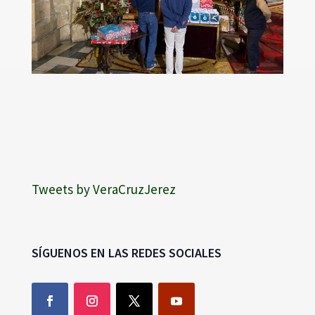
Tweets by VeraCruzJerez
SÍGUENOS EN LAS REDES SOCIALES