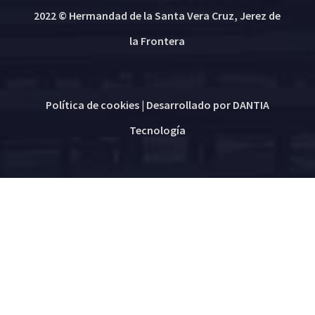
2022 © Hermandad de la Santa Vera Cruz, Jerez de
la Frontera
Política de cookies
| Desarrollado por
DANTIA
Tecnología