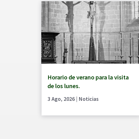
Horario de verano para la visita
de los lunes.
3 Ago, 2026
|
Noticias