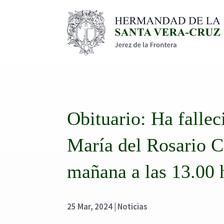
Obituario: Ha falle
María del Rosario C
mañana a las 13.00 
25 Mar, 2024
|
Noticias