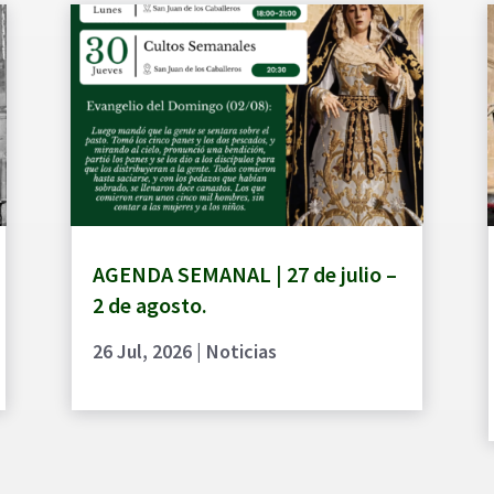
AGENDA SEMANAL | 27 de julio –
2 de agosto.
26 Jul, 2026
|
Noticias