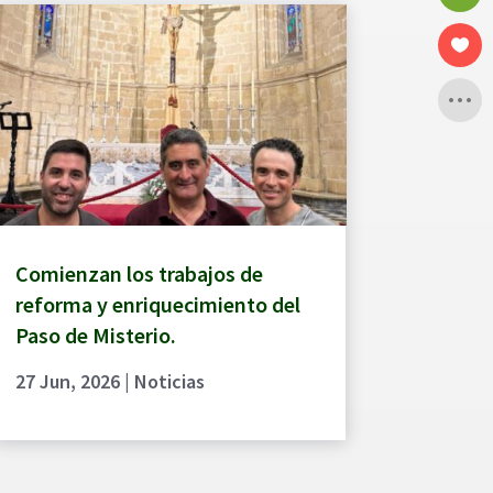
Comienzan los trabajos de
reforma y enriquecimiento del
Paso de Misterio.
27 Jun, 2026
|
Noticias