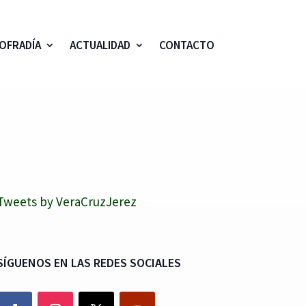
OFRADÍA
ACTUALIDAD
CONTACTO
Tweets by VeraCruzJerez
SÍGUENOS EN LAS REDES SOCIALES