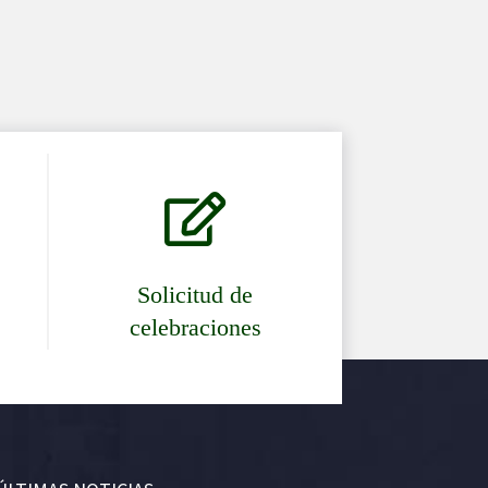

Solicitud de
celebraciones