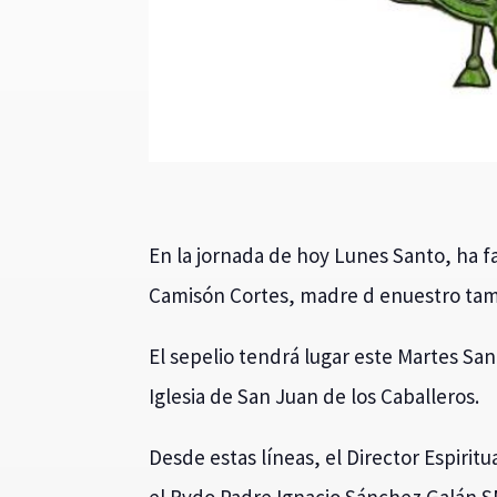
En la jornada de hoy Lunes Santo, ha f
Camisón Cortes, madre d enuestro tam
El sepelio tendrá lugar este Martes Sant
Iglesia de San Juan de los Caballeros.
Desde estas líneas, el Director Espiri