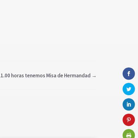
 11.00 horas tenemos Misa de Hermandad
→