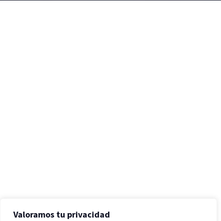
Valoramos tu privacidad