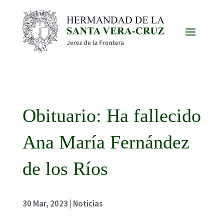
Obituario: Ha fallecido
Ana María Fernández
de los Ríos
30 Mar, 2023
|
Noticias