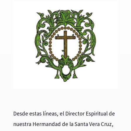
Desde estas líneas, el Director Espiritual de
nuestra Hermandad de la Santa Vera Cruz,