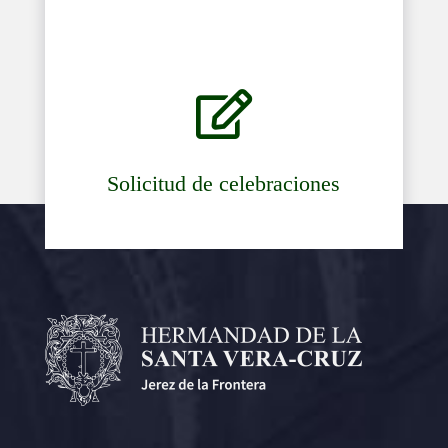

Solicitud de celebraciones