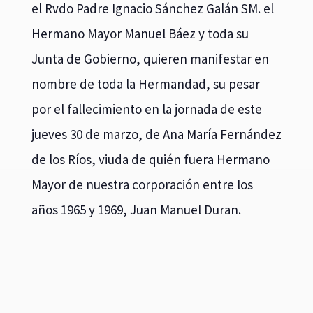
el Rvdo Padre Ignacio Sánchez Galán SM. el
Hermano Mayor Manuel Báez y toda su
Junta de Gobierno, quieren manifestar en
nombre de toda la Hermandad, su pesar
por el fallecimiento en la jornada de este
jueves 30 de marzo, de Ana María Fernández
de los Ríos, viuda de quién fuera Hermano
Mayor de nuestra corporación entre los
años 1965 y 1969, Juan Manuel Duran.