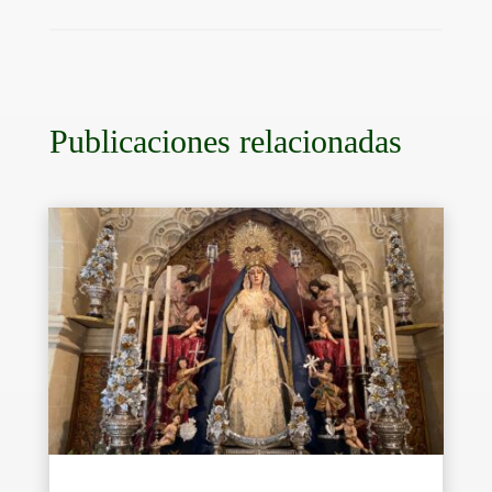
Publicaciones relacionadas