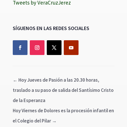
Tweets by VeraCruzJerez
SÍGUENOS EN LAS REDES SOCIALES
←
Hoy Jueves de Pasión a las 20.30 horas,
traslado a su paso de salida del Santísimo Cristo
de la Esperanza
Hoy Viernes de Dolores es la procesión infantil en
el Colegio del Pilar
→