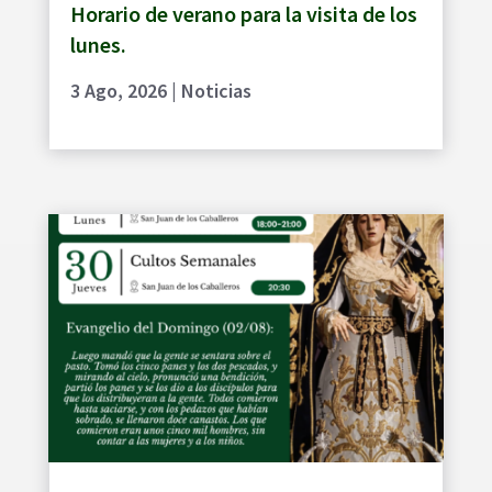
Horario de verano para la visita de los
lunes.
3 Ago, 2026
|
Noticias