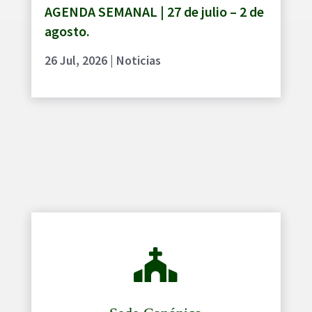
AGENDA SEMANAL | 27 de julio – 2 de
agosto.
26 Jul, 2026
|
Noticias
