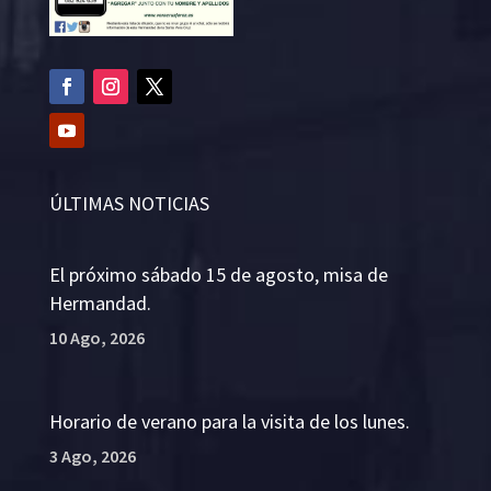
ÚLTIMAS NOTICIAS
El próximo sábado 15 de agosto, misa de
Hermandad.
10 Ago, 2026
Horario de verano para la visita de los lunes.
3 Ago, 2026