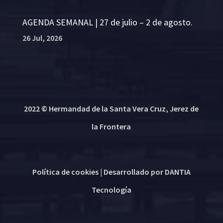
AGENDA SEMANAL | 27 de julio – 2 de agosto.
26 Jul, 2026
2022 © Hermandad de la Santa Vera Cruz, Jerez de
la Frontera
Política de cookies
| Desarrollado por
DANTIA
Tecnología