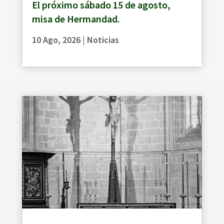
El próximo sábado 15 de agosto,
misa de Hermandad.
10 Ago, 2026
|
Noticias