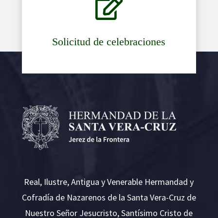

Solicitud de celebraciones
Real, Ilustre, Antigua y Venerable Hermandad y
Cofradía de Nazarenos de la Santa Vera-Cruz de
Nuestro Señor Jesucristo, Santísimo Cristo de