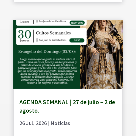
AGENDA SEMANAL | 27 de julio – 2 de
agosto.
26 Jul, 2026
|
Noticias