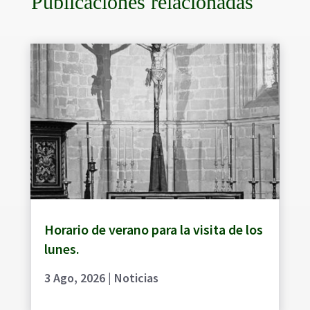
Publicaciones relacionadas
Horario de verano para la visita de los
lunes.
3 Ago, 2026
|
Noticias