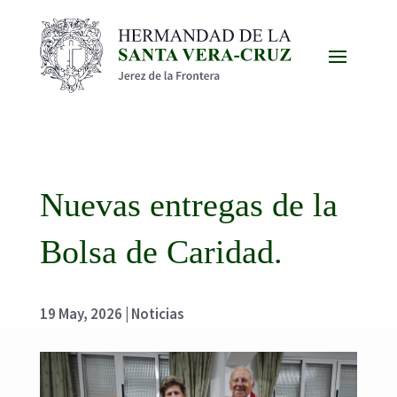
Nuevas entregas de la
Bolsa de Caridad.
19 May, 2026
|
Noticias