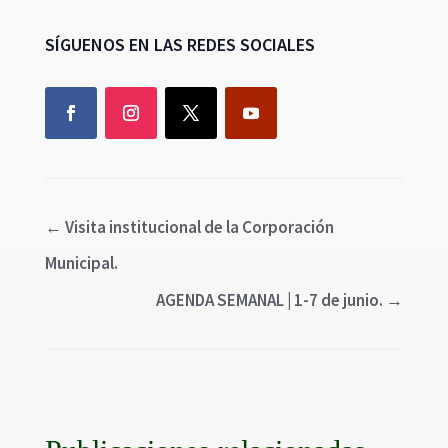
SÍGUENOS EN LAS REDES SOCIALES
←
Visita institucional de la Corporación
Municipal.
AGENDA SEMANAL | 1-7 de junio.
→