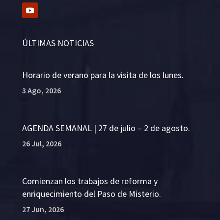
ÚLTIMAS NOTICIAS
Horario de verano para la visita de los lunes.
3 Ago, 2026
AGENDA SEMANAL | 27 de julio – 2 de agosto.
26 Jul, 2026
Comienzan los trabajos de reforma y
enriquecimiento del Paso de Misterio.
27 Jun, 2026