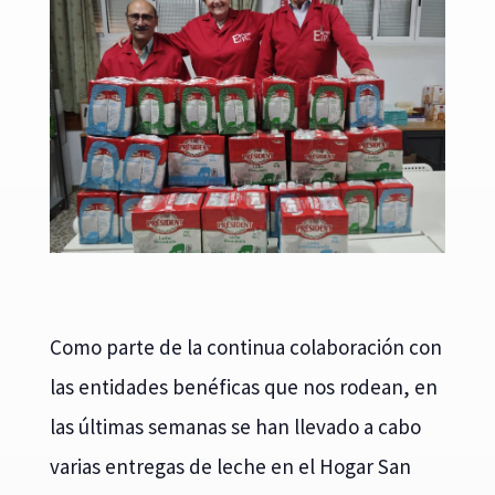
Como parte de la continua colaboración con
las entidades benéficas que nos rodean, en
las últimas semanas se han llevado a cabo
varias entregas de leche en el Hogar San