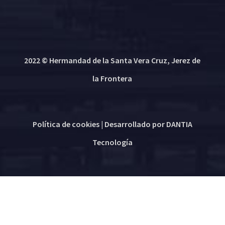
2022 © Hermandad de la Santa Vera Cruz, Jerez de
la Frontera
Política de cookies
| Desarrollado por
DANTIA
Tecnología