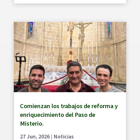
Comienzan los trabajos de reforma y
enriquecimiento del Paso de
Misterio.
27 Jun, 2026
|
Noticias