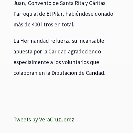
Juan, Convento de Santa Rita y Cáritas
Parroquial de El Pilar, habiéndose donado
más de 400 litros en total.
La Hermandad refuerza su incansable
apuesta por la Caridad agradeciendo
especialmente a los voluntarios que
colaboran en la Diputación de Caridad.
Tweets by VeraCruzJerez