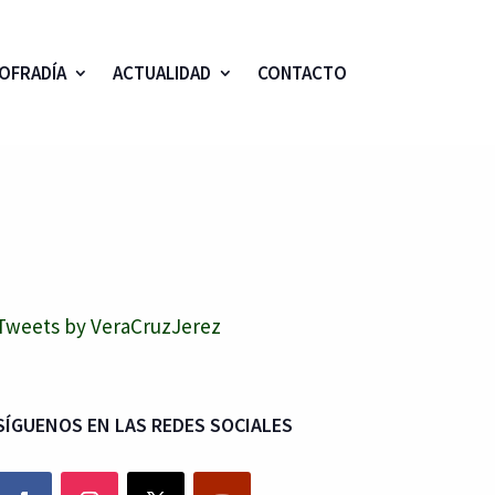
OFRADÍA
ACTUALIDAD
CONTACTO
Tweets by VeraCruzJerez
SÍGUENOS EN LAS REDES SOCIALES