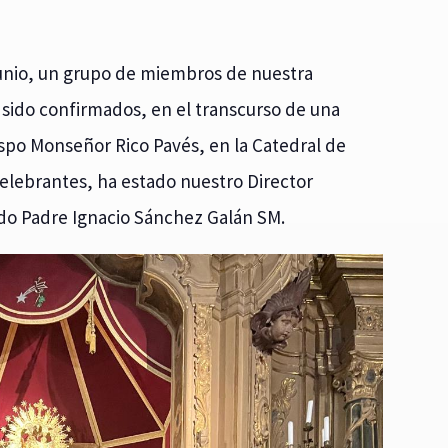
 junio, un grupo de miembros de nuestra
sido confirmados, en el transcurso de una
spo Monseñor Rico Pavés, en la Catedral de
elebrantes, ha estado nuestro Director
do Padre Ignacio Sánchez Galán SM.