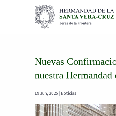
Nuevas Confirmacio
nuestra Hermandad e
19 Jun, 2025
|
Noticias