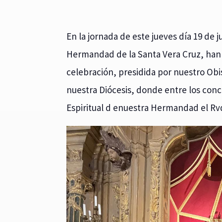
En la jornada de este jueves día 19 de
Hermandad de la Santa Vera Cruz, han 
celebración, presidida por nuestro Obi
nuestra Diócesis, donde entre los conc
Espiritual d enuestra Hermandad el Rv