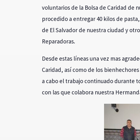
voluntarios de la Bolsa de Caridad de
procedido a entregar 40 kilos de pasta
de El Salvador de nuestra ciudad y otro
Reparadoras.
Desde estas líneas una vez mas agradec
Caridad, así como de los bienhechores
a cabo el trabajo continuado durante to
con las que colabora nuestra Hermand