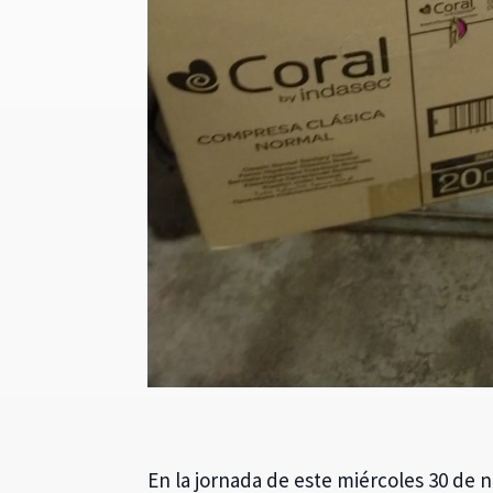
En la jornada de este miércoles 30 de