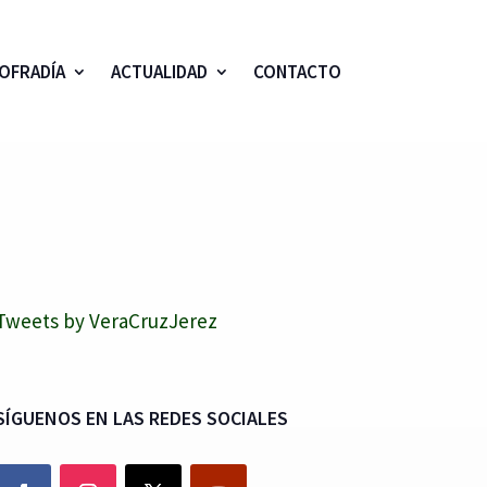
OFRADÍA
ACTUALIDAD
CONTACTO
Tweets by VeraCruzJerez
SÍGUENOS EN LAS REDES SOCIALES