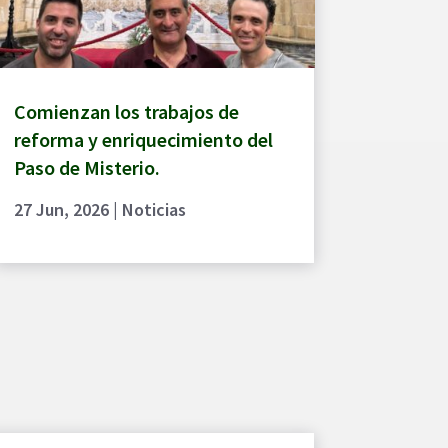
Comienzan los trabajos de
reforma y enriquecimiento del
Paso de Misterio.
27 Jun, 2026
|
Noticias