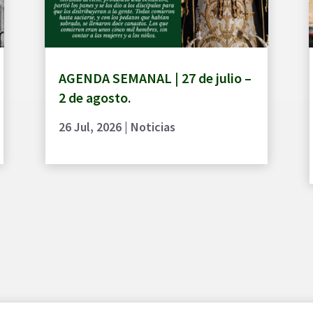
AGENDA SEMANAL | 27 de julio –
2 de agosto.
26 Jul, 2026
|
Noticias