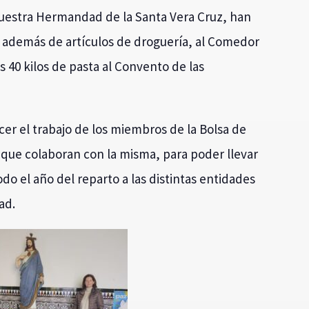
 nuestra Hermandad de la Santa Vera Cruz, han
, además de artículos de droguería, al Comedor
s 40 kilos de pasta al Convento de las
er el trabajo de los miembros de la Bolsa de
 que colaboran con la misma, para poder llevar
do el año del reparto a las distintas entidades
ad.