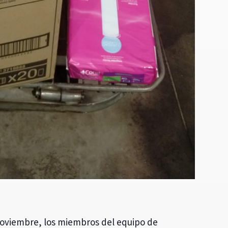
 noviembre, los miembros del equipo de