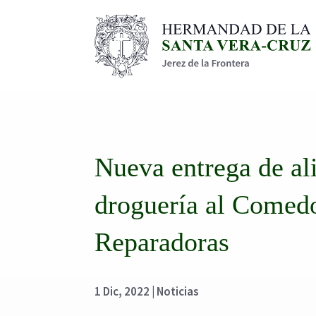
Nueva entrega de al
droguería al Comedo
Reparadoras
1 Dic, 2022
|
Noticias