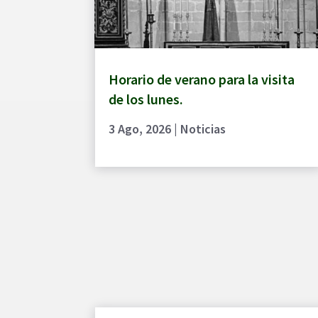
Horario de verano para la visita
de los lunes.
3 Ago, 2026
|
Noticias