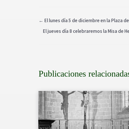
←
El lunes día 5 de diciembre en la Plaza
El jueves día 8 celebraremos la Misa de
Publicaciones relacionada