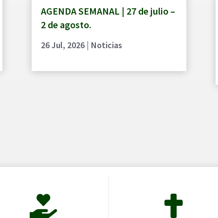
AGENDA SEMANAL | 27 de julio –
2 de agosto.
26 Jul, 2026
|
Noticias

