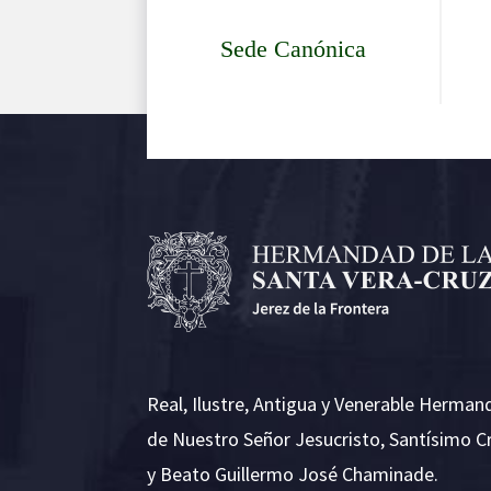
Sede Canónica
Real, Ilustre, Antigua y Venerable Herman
de Nuestro Señor Jesucristo, Santísimo C
y Beato Guillermo José Chaminade.