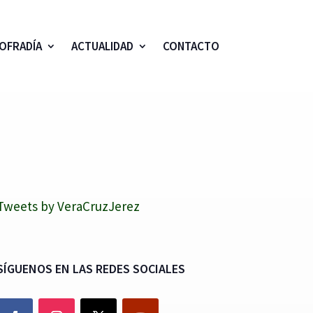
OFRADÍA
ACTUALIDAD
CONTACTO
Tweets by VeraCruzJerez
SÍGUENOS EN LAS REDES SOCIALES