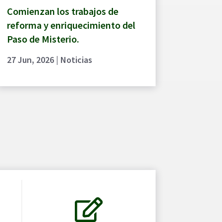
Comienzan los trabajos de
reforma y enriquecimiento del
Paso de Misterio.
27 Jun, 2026
|
Noticias
