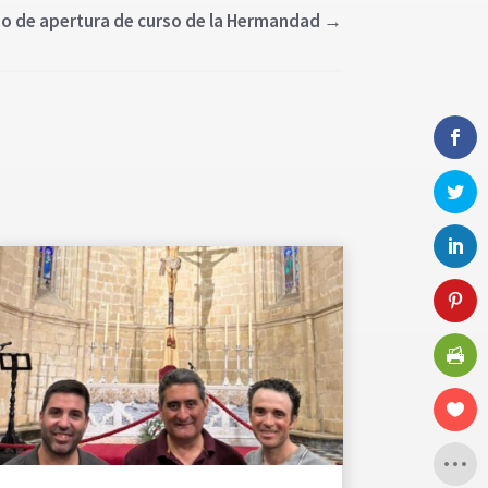
ldo de apertura de curso de la Hermandad
→