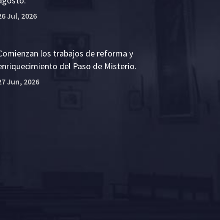
agosto.
26 Jul, 2026
Comienzan los trabajos de reforma y
enriquecimiento del Paso de Misterio.
27 Jun, 2026