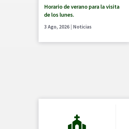
Horario de verano para la visita
de los lunes.
3 Ago, 2026
|
Noticias
