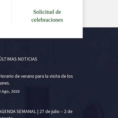
Solicitud de
celebraciones
ÚLTIMAS NOTICIAS
Horario de verano para la visita de los
lunes.
3 Ago, 2026
AGENDA SEMANAL | 27 de julio – 2 de