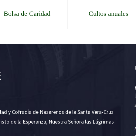
Bolsa de Caridad
Cultos anuales
dad y Cofradía de Nazarenos de la Santa Vera-Cruz
risto de la Esperanza, Nuestra Señora las Lágrimas