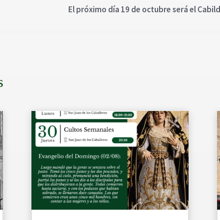
El próximo día 19 de octubre será el Cabi
s