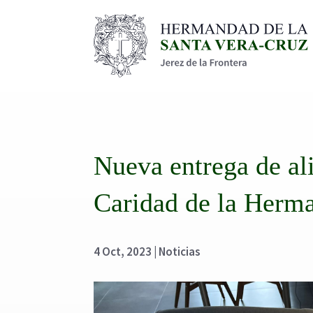
Nueva entrega de al
Caridad de la Herm
4 Oct, 2023
|
Noticias