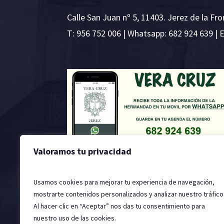
Calle San Juan nº 5, 11403. Jerez de la Fro
T:
956 752 006
| Whatsapp: 682 924 639 | 
Valoramos tu privacidad
Usamos cookies para mejorar tu experiencia de navegación,
mostrarte contenidos personalizados y analizar nuestro tráfico
Al hacer clic en “Aceptar” nos das tu consentimiento para
nuestro uso de las cookies.