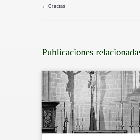
←
Gracias
Publicaciones relacionada