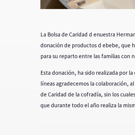
La Bolsa de Caridad d enuestra Herman
donación de productos d ebebe, que h
para su reparto entre las familias con n
Esta donación, ha sido realizada por la
líneas agradecemos la colaboración, al 
de Caridad de la cofradía, sin los cuale
que durante todo el año realiza la mis