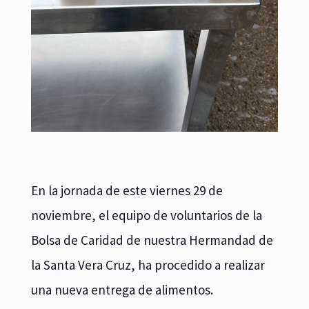
En la jornada de este viernes 29 de
noviembre, el equipo de voluntarios de la
Bolsa de Caridad de nuestra Hermandad de
la Santa Vera Cruz, ha procedido a realizar
una nueva entrega de alimentos.