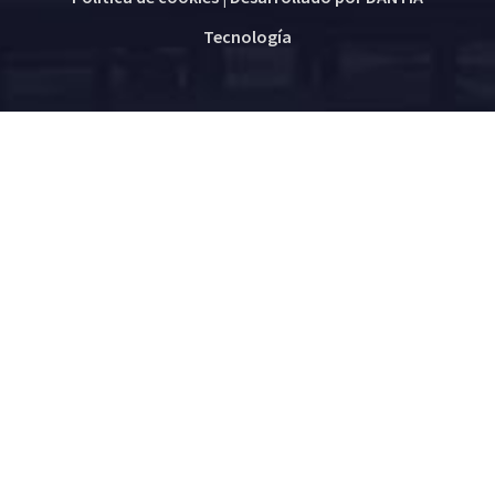
Tecnología