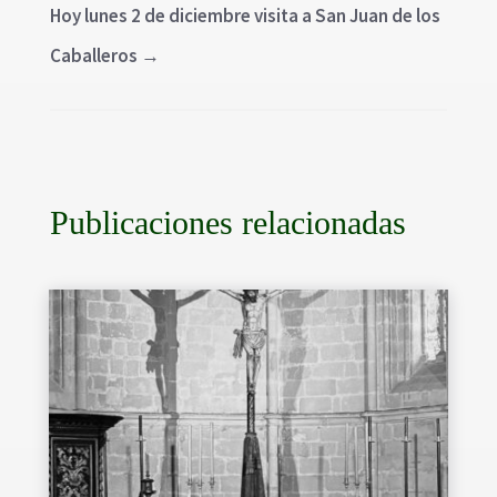
Hoy lunes 2 de diciembre visita a San Juan de los
Caballeros
→
Publicaciones relacionadas