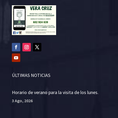
ÚLTIMAS NOTICIAS
Horario de verano para la visita de los lunes.
3 Ago, 2026