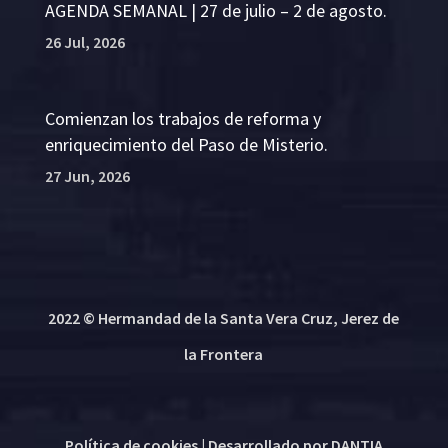
AGENDA SEMANAL | 27 de julio – 2 de agosto.
26 Jul, 2026
Comienzan los trabajos de reforma y
enriquecimiento del Paso de Misterio.
27 Jun, 2026
2022 © Hermandad de la Santa Vera Cruz, Jerez de
la Frontera
Política de cookies
| Desarrollado por
DANTIA