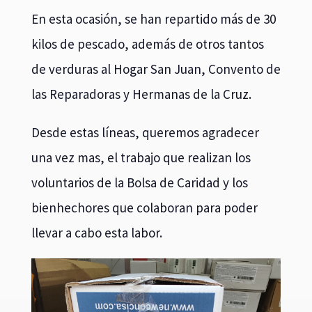
En esta ocasión, se han repartido más de 30
kilos de pescado, además de otros tantos
de verduras al Hogar San Juan, Convento de
las Reparadoras y Hermanas de la Cruz.
Desde estas líneas, queremos agradecer
una vez mas, el trabajo que realizan los
voluntarios de la Bolsa de Caridad y los
bienhechores que colaboran para poder
llevar a cabo esta labor.