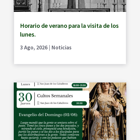
Horario de verano para la visita de los
lunes.
3 Ago, 2026
|
Noticias