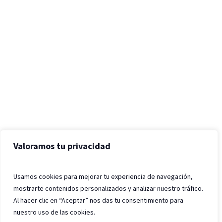
Valoramos tu privacidad
Usamos cookies para mejorar tu experiencia de navegación,
mostrarte contenidos personalizados y analizar nuestro tráfico.
Al hacer clic en “Aceptar” nos das tu consentimiento para
nuestro uso de las cookies.