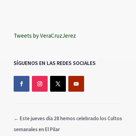
Tweets by VeraCruzJerez
SÍGUENOS EN LAS REDES SOCIALES
←
Este jueves día 28 hemos celebrado los Cultos
semanales en El Pilar