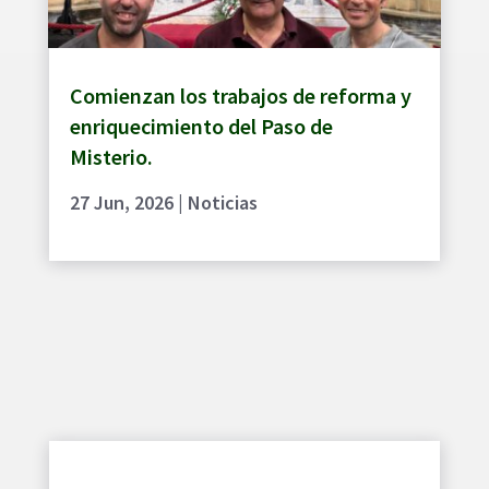
Comienzan los trabajos de reforma y
enriquecimiento del Paso de
Misterio.
27 Jun, 2026
|
Noticias