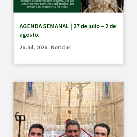
AGENDA SEMANAL | 27 de julio – 2 de
agosto.
26 Jul, 2026
|
Noticias