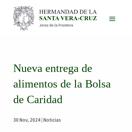
Nueva entrega de
alimentos de la Bolsa
de Caridad
30 Nov, 2024
|
Noticias