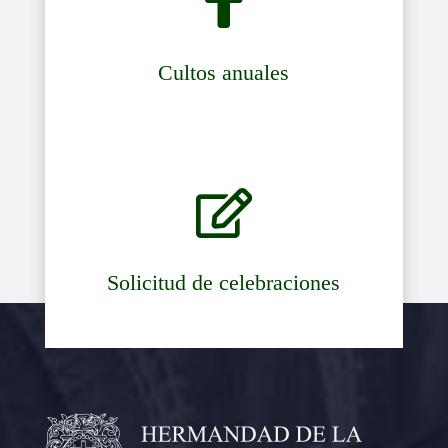

Cultos anuales

Solicitud de celebraciones