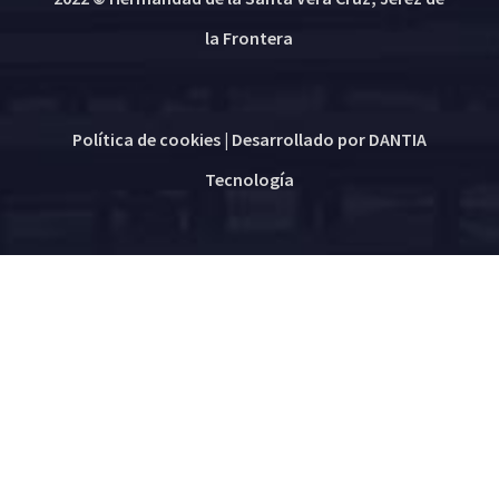
la Frontera
Política de cookies
| Desarrollado por
DANTIA
Tecnología