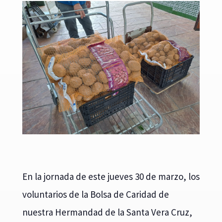
En la jornada de este jueves 30 de marzo, los
voluntarios de la Bolsa de Caridad de
nuestra Hermandad de la Santa Vera Cruz,