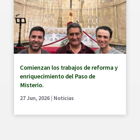
Comienzan los trabajos de reforma y
enriquecimiento del Paso de
Misterio.
27 Jun, 2026
|
Noticias