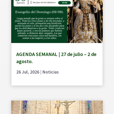
AGENDA SEMANAL | 27 de julio – 2 de
agosto.
26 Jul, 2026
|
Noticias