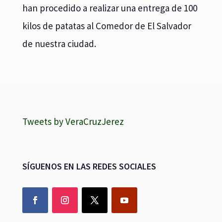
han procedido a realizar una entrega de 100
kilos de patatas al Comedor de El Salvador
de nuestra ciudad.
Tweets by VeraCruzJerez
SÍGUENOS EN LAS REDES SOCIALES