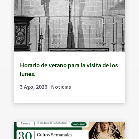
Horario de verano para la visita de los
lunes.
3 Ago, 2026
|
Noticias