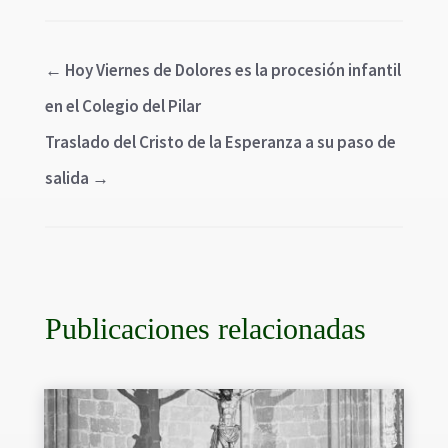
←
Hoy Viernes de Dolores es la procesión infantil
en el Colegio del Pilar
Traslado del Cristo de la Esperanza a su paso de
salida
→
Publicaciones relacionadas