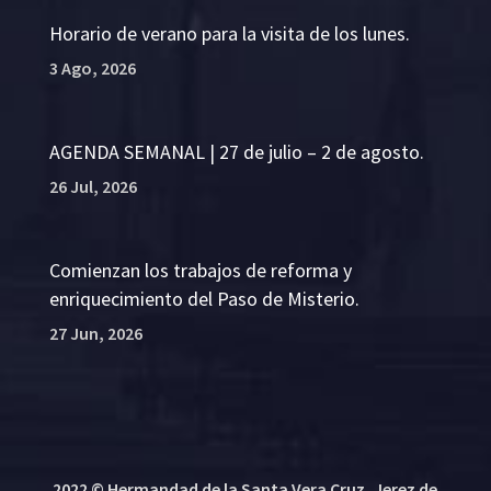
Horario de verano para la visita de los lunes.
3 Ago, 2026
AGENDA SEMANAL | 27 de julio – 2 de agosto.
26 Jul, 2026
Comienzan los trabajos de reforma y
enriquecimiento del Paso de Misterio.
27 Jun, 2026
2022 © Hermandad de la Santa Vera Cruz, Jerez de