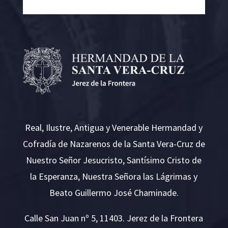
Real, Ilustre, Antigua y Venerable Hermandad y
Cofradía de Nazarenos de la Santa Vera-Cruz de
Nuestro Señor Jesucristo, Santísimo Cristo de
la Esperanza, Nuestra Señora las Lágrimas y
Beato Guillermo José Chaminade.
Calle San Juan nº 5, 11403. Jerez de la Frontera