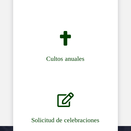

Cultos anuales

Solicitud de celebraciones