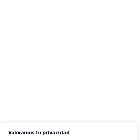
Valoramos tu privacidad