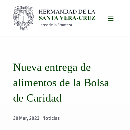
Nueva entrega de
alimentos de la Bolsa
de Caridad
30 Mar, 2023
|
Noticias