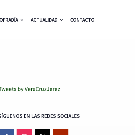
OFRADÍA
ACTUALIDAD
CONTACTO
Tweets by VeraCruzJerez
SÍGUENOS EN LAS REDES SOCIALES