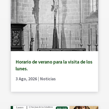
Horario de verano para la visita de los
lunes.
3 Ago, 2026
|
Noticias