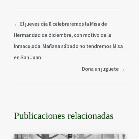
←
El jueves día 8 celebraremos la Misa de
Hermandad de diciembre, con motivo de la
Inmaculada. Mañana sábado no tendremos Misa
en San Juan
Dona un juguete
→
Publicaciones relacionadas