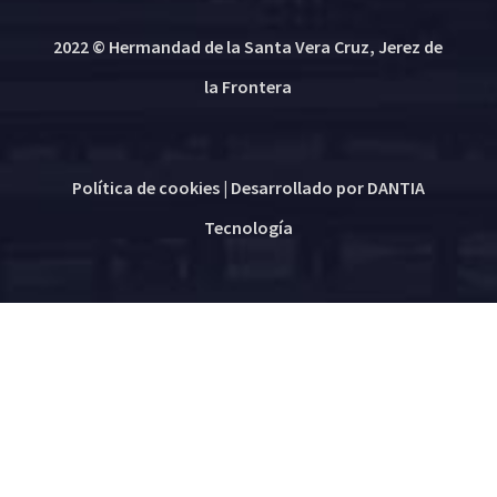
2022 © Hermandad de la Santa Vera Cruz, Jerez de
la Frontera
Política de cookies
| Desarrollado por
DANTIA
Tecnología