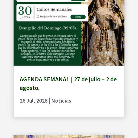
AGENDA SEMANAL | 27 de julio – 2 de
agosto.
26 Jul, 2026
|
Noticias