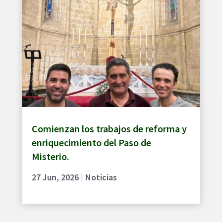
Comienzan los trabajos de reforma y
enriquecimiento del Paso de
Misterio.
27 Jun, 2026
|
Noticias