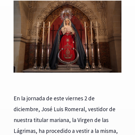
En la jornada de este viernes 2 de
diciembre, José Luis Romeral, vestidor de
nuestra titular mariana, la Virgen de las
Lágrimas, ha procedido a vestir a la misma,