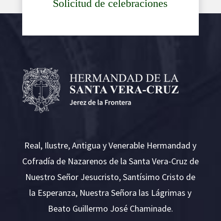
Solicitud de celebraciones
Real, Ilustre, Antigua y Venerable Hermandad y
Cofradía de Nazarenos de la Santa Vera-Cruz de
Nuestro Señor Jesucristo, Santísimo Cristo de
la Esperanza, Nuestra Señora las Lágrimas y
Beato Guillermo José Chaminade.