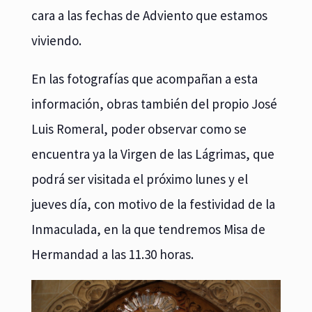
cara a las fechas de Adviento que estamos
viviendo.
En las fotografías que acompañan a esta
información, obras también del propio José
Luis Romeral, poder observar como se
encuentra ya la Virgen de las Lágrimas, que
podrá ser visitada el próximo lunes y el
jueves día, con motivo de la festividad de la
Inmaculada, en la que tendremos Misa de
Hermandad a las 11.30 horas.