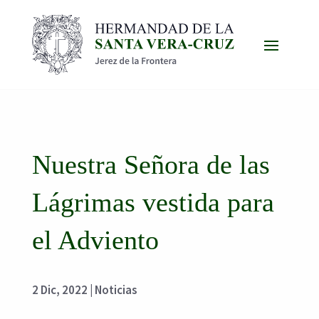
Nuestra Señora de las
Lágrimas vestida para
el Adviento
2 Dic, 2022
|
Noticias