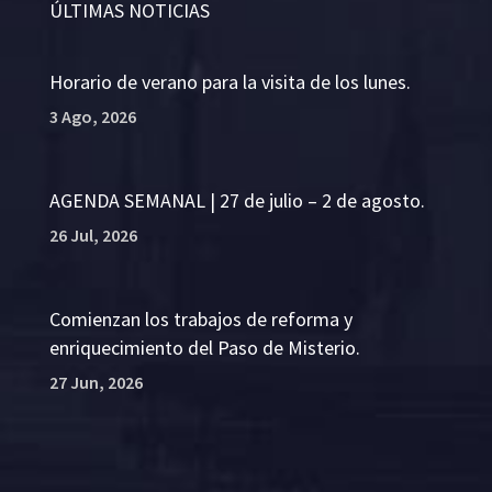
ÚLTIMAS NOTICIAS
Horario de verano para la visita de los lunes.
3 Ago, 2026
AGENDA SEMANAL | 27 de julio – 2 de agosto.
26 Jul, 2026
Comienzan los trabajos de reforma y
enriquecimiento del Paso de Misterio.
27 Jun, 2026