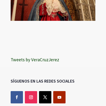
Tweets by VeraCruzJerez
SÍGUENOS EN LAS REDES SOCIALES