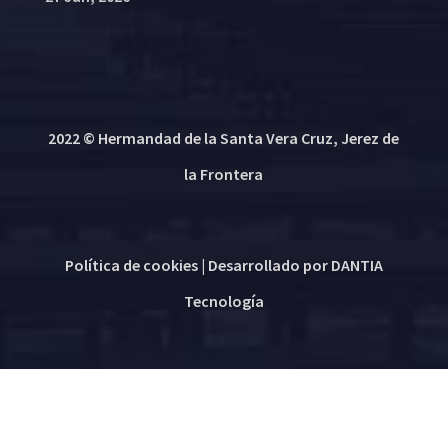
2022 © Hermandad de la Santa Vera Cruz, Jerez de
la Frontera
Política de cookies
| Desarrollado por
DANTIA
Tecnología