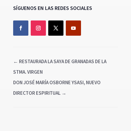
SÍGUENOS EN LAS REDES SOCIALES
←
RESTAURADA LA SAYA DE GRANADAS DE LA
STMA. VIRGEN
DON JOSÉ MARÍA OSBORNE YSASI, NUEVO
DIRECTOR ESPIRITUAL
→