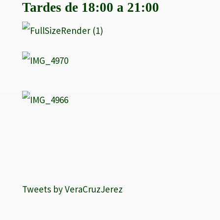
Tardes de 18:00 a 21:00
Tweets by VeraCruzJerez