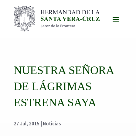
NUESTRA SEÑORA
DE LÁGRIMAS
ESTRENA SAYA
27 Jul, 2015
|
Noticias