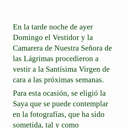
En la tarde noche de ayer
Domingo el Vestidor y la
Camarera de Nuestra Señora de
las Lágrimas procedieron a
vestir a la Santísima Virgen de
cara a las próximas semanas.
Para esta ocasión, se eligió la
Saya que se puede contemplar
en la fotografías, que ha sido
sometida, tal y como