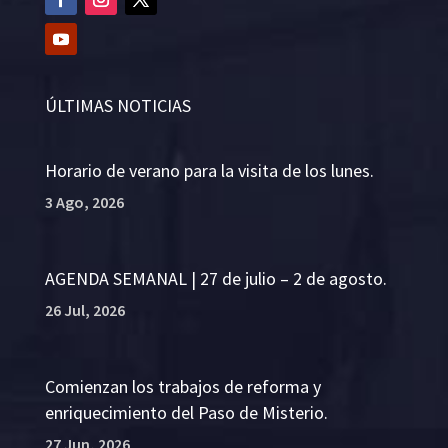
ÚLTIMAS NOTICIAS
Horario de verano para la visita de los lunes.
3 Ago, 2026
AGENDA SEMANAL | 27 de julio – 2 de agosto.
26 Jul, 2026
Comienzan los trabajos de reforma y
enriquecimiento del Paso de Misterio.
27 Jun, 2026