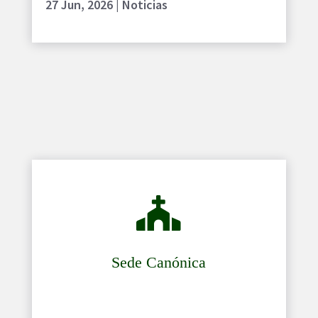
27 Jun, 2026
|
Noticias

Sede Canónica