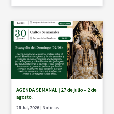
AGENDA SEMANAL | 27 de julio – 2 de
agosto.
26 Jul, 2026
|
Noticias