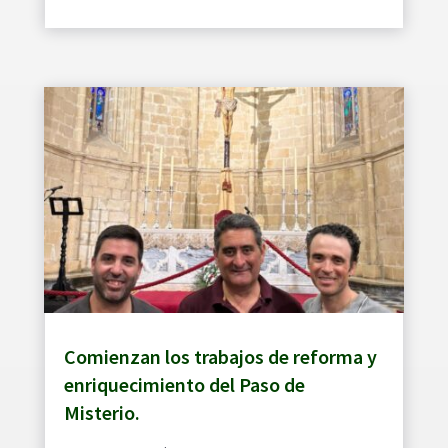
Comienzan los trabajos de reforma y
enriquecimiento del Paso de
Misterio.