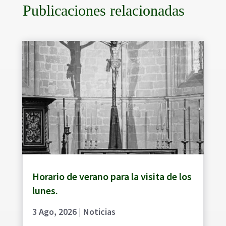
Publicaciones relacionadas
Horario de verano para la visita de los
lunes.
3 Ago, 2026
|
Noticias