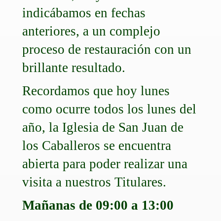
indicábamos en fechas
anteriores, a un complejo
proceso de restauración con un
brillante resultado.
Recordamos que hoy lunes
como ocurre todos los lunes del
año, la Iglesia de San Juan de
los Caballeros se encuentra
abierta para poder realizar una
visita a nuestros Titulares.
Mañanas de 09:00 a 13:00