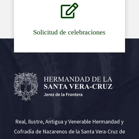

Solicitud de celebraciones
Real, Ilustre, Antigua y Venerable Hermandad y
Cofradía de Nazarenos de la Santa Vera-Cruz de