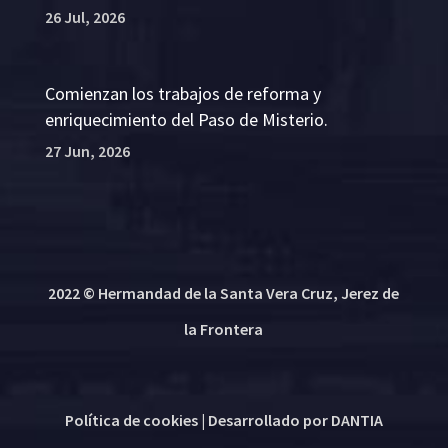
26 Jul, 2026
Comienzan los trabajos de reforma y
enriquecimiento del Paso de Misterio.
27 Jun, 2026
2022 © Hermandad de la Santa Vera Cruz, Jerez de
la Frontera
Política de cookies
| Desarrollado por
DANTIA