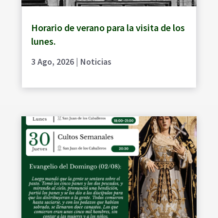
Horario de verano para la visita de los
lunes.
3 Ago, 2026
|
Noticias