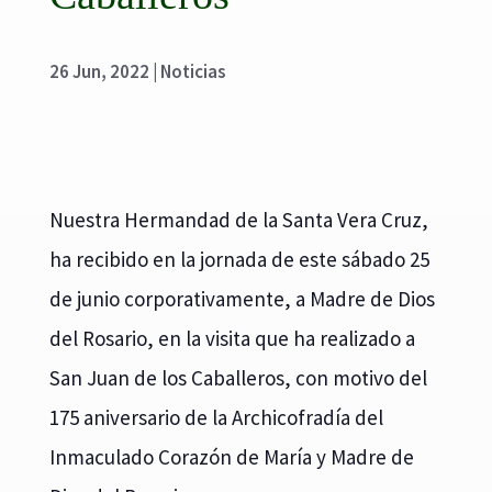
26 Jun, 2022
|
Noticias
Nuestra Hermandad de la Santa Vera Cruz,
ha recibido en la jornada de este sábado 25
de junio corporativamente, a Madre de Dios
del Rosario, en la visita que ha realizado a
San Juan de los Caballeros, con motivo del
175 aniversario de la Archicofradía del
Inmaculado Corazón de María y Madre de