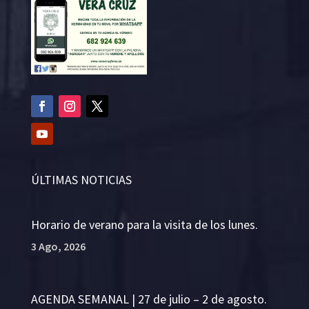
ÚLTIMAS NOTICIAS
Horario de verano para la visita de los lunes.
3 Ago, 2026
AGENDA SEMANAL | 27 de julio – 2 de agosto.