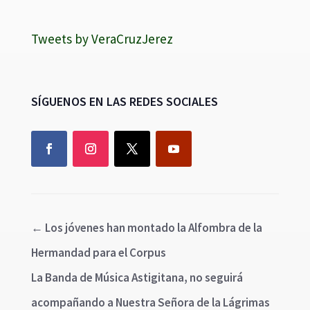
Tweets by VeraCruzJerez
SÍGUENOS EN LAS REDES SOCIALES
←
Los jóvenes han montado la Alfombra de la
Hermandad para el Corpus
La Banda de Música Astigitana, no seguirá
acompañando a Nuestra Señora de la Lágrimas