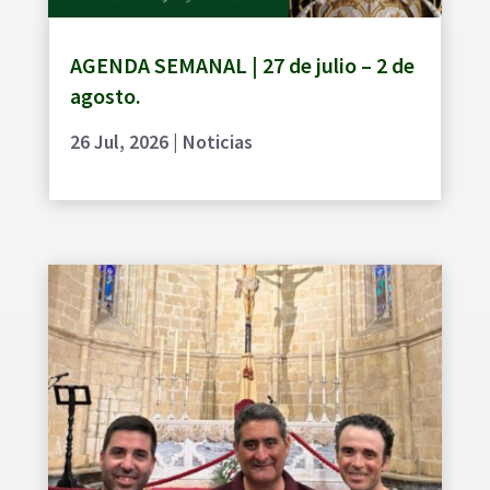
AGENDA SEMANAL | 27 de julio – 2 de
agosto.
26 Jul, 2026
|
Noticias