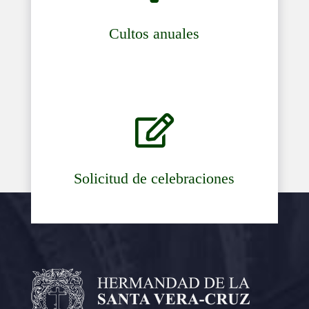
Cultos anuales

Solicitud de celebraciones