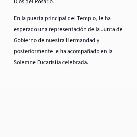
Dios del Rosario.
En la puerta principal del Templo, le ha
esperado una representación de la Junta de
Gobierno de nuestra Hermandad y
posteriormente le ha acompañado en la
Solemne Eucaristía celebrada.