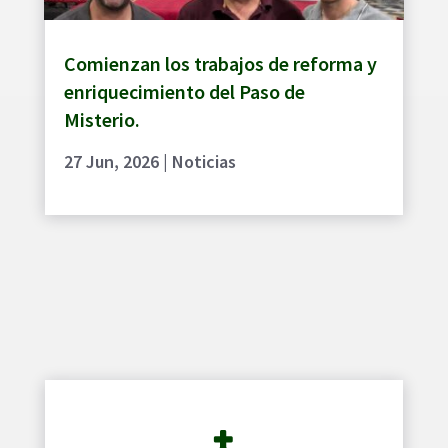
Comienzan los trabajos de reforma y
enriquecimiento del Paso de
Misterio.
27 Jun, 2026
|
Noticias