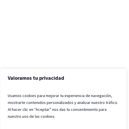
Valoramos tu privacidad
Usamos cookies para mejorar tu experiencia de navegación,
mostrarte contenidos personalizados y analizar nuestro tráfico.
Al hacer clic en “Aceptar” nos das tu consentimiento para
nuestro uso de las cookies.