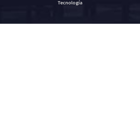
Tecnología