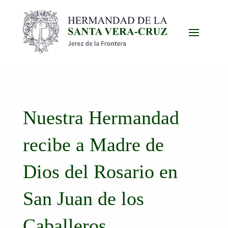
Nuestra Hermandad
recibe a Madre de
Dios del Rosario en
San Juan de los
Caballeros