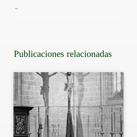
→
Publicaciones relacionadas