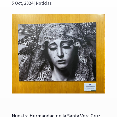
5 Oct, 2024
|
Noticias
Nuestra Hermandad de la Santa Vera Cruz,