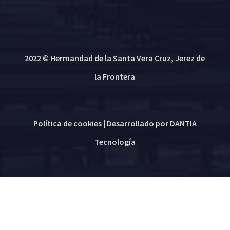
2022 © Hermandad de la Santa Vera Cruz, Jerez de
la Frontera
Política de cookies
| Desarrollado por
DANTIA
Tecnología