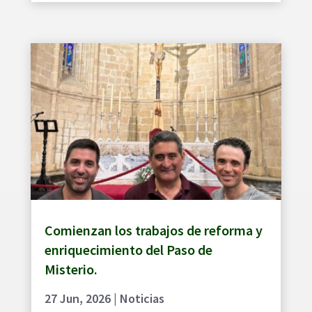
Comienzan los trabajos de reforma y
enriquecimiento del Paso de
Misterio.
27 Jun, 2026
|
Noticias