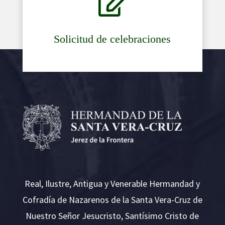

Solicitud de celebraciones
Real, Ilustre, Antigua y Venerable Hermandad y
Cofradía de Nazarenos de la Santa Vera-Cruz de
Nuestro Señor Jesucristo, Santísimo Cristo de