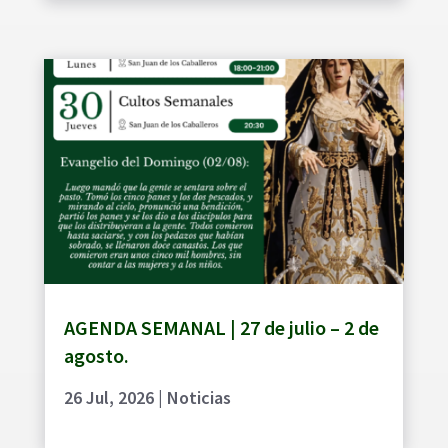
AGENDA SEMANAL | 27 de julio – 2 de
agosto.
26 Jul, 2026
|
Noticias