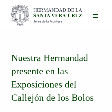
Nuestra Hermandad
presente en las
Exposiciones del
Callejón de los Bolos