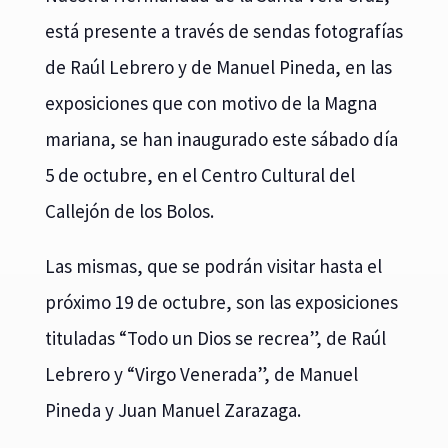
está presente a través de sendas fotografías
de Raúl Lebrero y de Manuel Pineda, en las
exposiciones que con motivo de la Magna
mariana, se han inaugurado este sábado día
5 de octubre, en el Centro Cultural del
Callejón de los Bolos.
Las mismas, que se podrán visitar hasta el
próximo 19 de octubre, son las exposiciones
tituladas “Todo un Dios se recrea”, de Raúl
Lebrero y “Virgo Venerada”, de Manuel
Pineda y Juan Manuel Zarazaga.