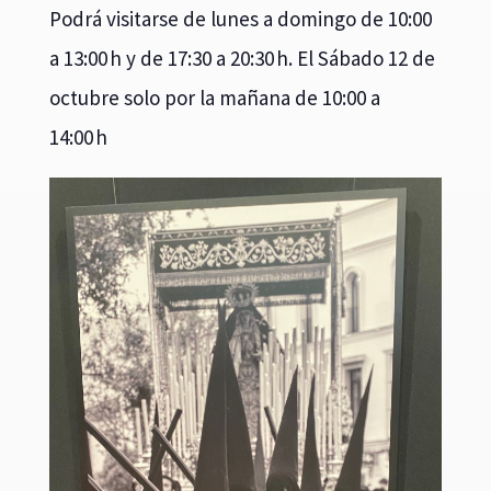
Podrá visitarse de lunes a domingo de 10:00
a 13:00 h y de 17:30 a 20:30 h. El Sábado 12 de
octubre solo por la mañana de 10:00 a
14:00 h