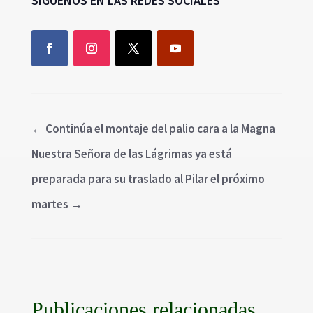
SÍGUENOS EN LAS REDES SOCIALES
←
Continúa el montaje del palio cara a la Magna
Nuestra Señora de las Lágrimas ya está
preparada para su traslado al Pilar el próximo
martes
→
Publicaciones relacionadas