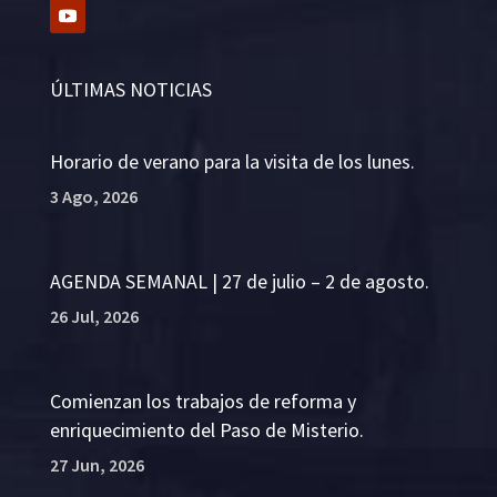
ÚLTIMAS NOTICIAS
Horario de verano para la visita de los lunes.
3 Ago, 2026
AGENDA SEMANAL | 27 de julio – 2 de agosto.
26 Jul, 2026
Comienzan los trabajos de reforma y
enriquecimiento del Paso de Misterio.
27 Jun, 2026