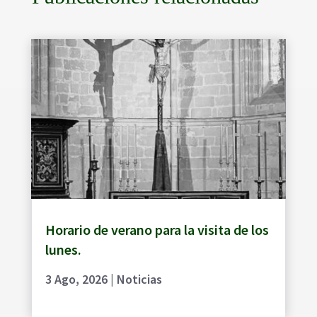
Horario de verano para la visita de los
lunes.
3 Ago, 2026
|
Noticias