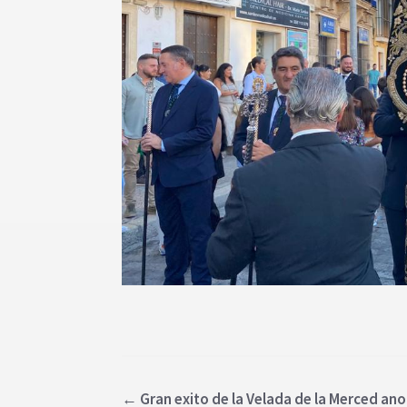
←
Gran exito de la Velada de la Merced ano