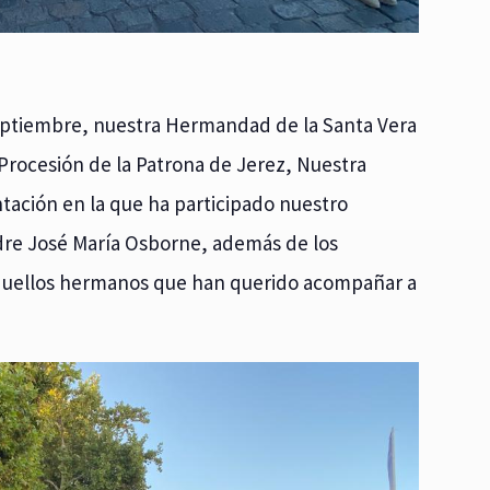
septiembre, nuestra Hermandad de la Santa Vera
 Procesión de la Patrona de Jerez, Nuestra
tación en la que ha participado nuestro
Padre José María Osborne, además de los
quellos hermanos que han querido acompañar a