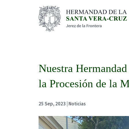
Nuestra Hermandad h
la Procesión de la 
25 Sep, 2023
|
Noticias