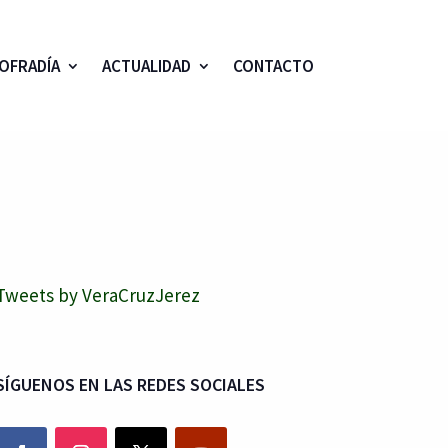
OFRADÍA
ACTUALIDAD
CONTACTO
Tweets by VeraCruzJerez
SÍGUENOS EN LAS REDES SOCIALES