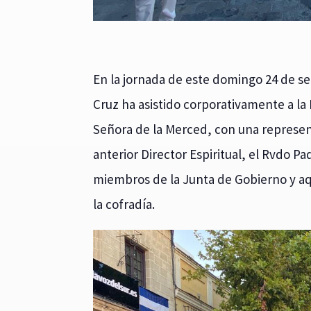
En la jornada de este domingo 24 de 
Cruz ha asistido corporativamente a la
Señora de la Merced, con una represen
anterior Director Espiritual, el Rvdo 
miembros de la Junta de Gobierno y a
la cofradía.