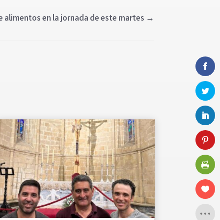
e alimentos en la jornada de este martes
→