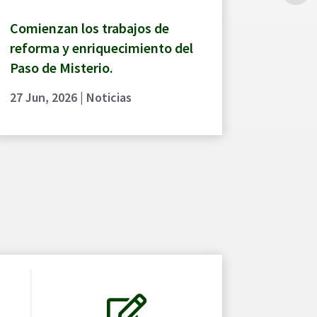
Comienzan los trabajos de
reforma y enriquecimiento del
Paso de Misterio.
27 Jun, 2026
|
Noticias
