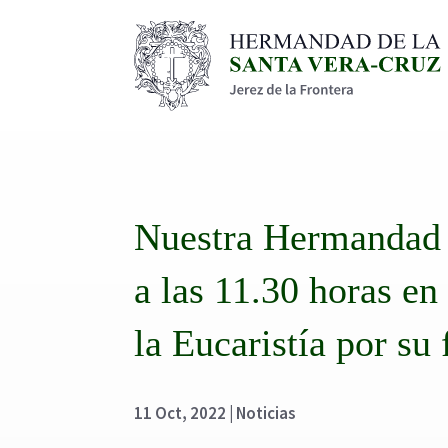
Nuestra Hermandad 
a las 11.30 horas en 
la Eucaristía por su 
11 Oct, 2022
|
Noticias