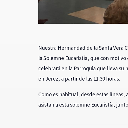
Nuestra Hermandad de la Santa Vera Cr
la Solemne Eucaristía, que con motivo d
celebrará en la Parroquia que lleva su
en Jerez, a partir de las 11.30 horas.
Como es habitual, desde estas líneas
asistan a esta solemne Eucaristía, junto