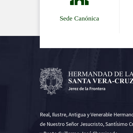
Sede Canónica
Real, Ilustre, Antigua y Venerable Herman
de Nuestro Señor Jesucristo, Santísimo C