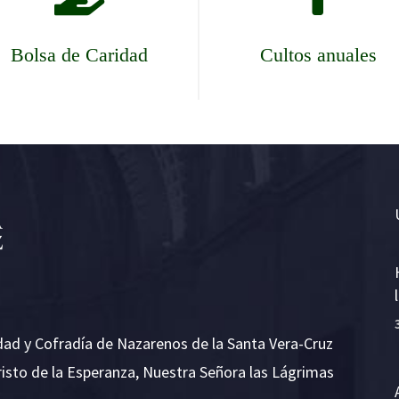
Bolsa de Caridad
Cultos anuales
dad y Cofradía de Nazarenos de la Santa Vera-Cruz
risto de la Esperanza, Nuestra Señora las Lágrimas