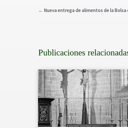
←
Nueva entrega de alimentos de la Bolsa
Publicaciones relacionada