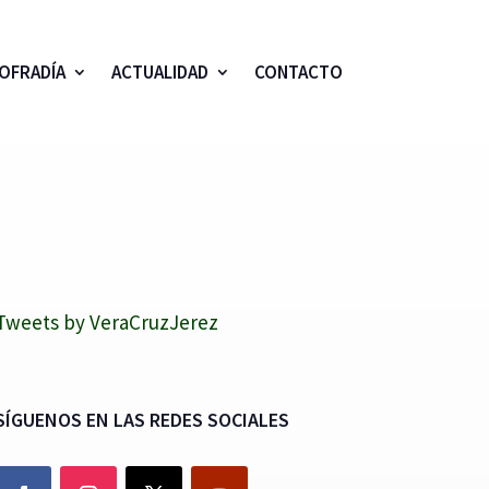
OFRADÍA
ACTUALIDAD
CONTACTO
Tweets by VeraCruzJerez
SÍGUENOS EN LAS REDES SOCIALES