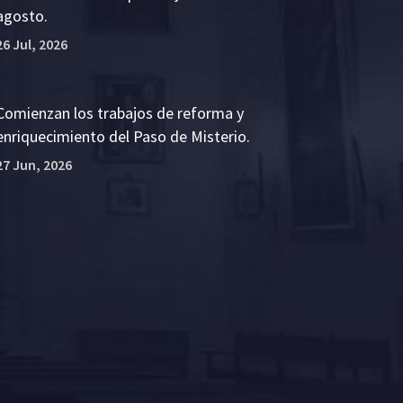
agosto.
26 Jul, 2026
Comienzan los trabajos de reforma y
enriquecimiento del Paso de Misterio.
27 Jun, 2026