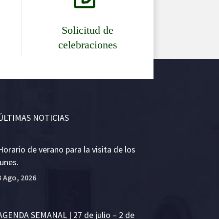
Solicitud de
celebraciones
ÚLTIMAS NOTICIAS
Horario de verano para la visita de los
lunes.
3 Ago, 2026
AGENDA SEMANAL | 27 de julio – 2 de