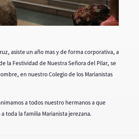
uz, asiste un año mas y de forma corporativa, a
e la Festividad de Nuestra Señora del Pilar, se
 nombre, en nuestro Colegio de los Marianistas
, animamos a todos nuestro hermanos a que
 a toda la familia Marianista jerezana.