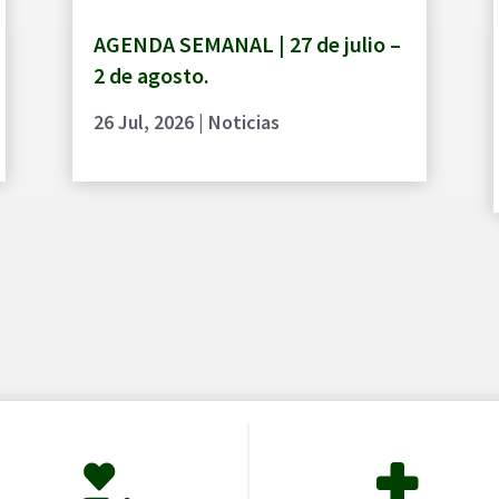
AGENDA SEMANAL | 27 de julio –
2 de agosto.
26 Jul, 2026
|
Noticias

