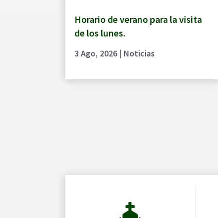
Horario de verano para la visita
de los lunes.
3 Ago, 2026
|
Noticias
