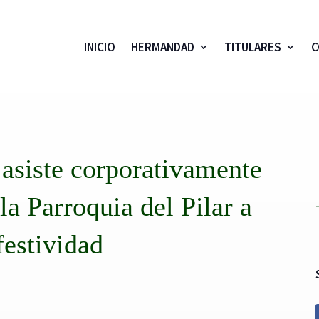
INICIO
HERMANDAD
TITULARES
C
asiste corporativamente
la Parroquia del Pilar a
festividad