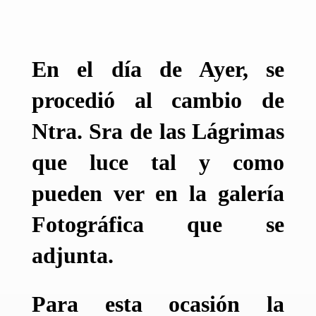
En el día de Ayer, se
procedió al cambio de
Ntra. Sra de las Lágrimas
que luce tal y como
pueden ver en la galería
Fotográfica que se
adjunta.
Para esta ocasión la