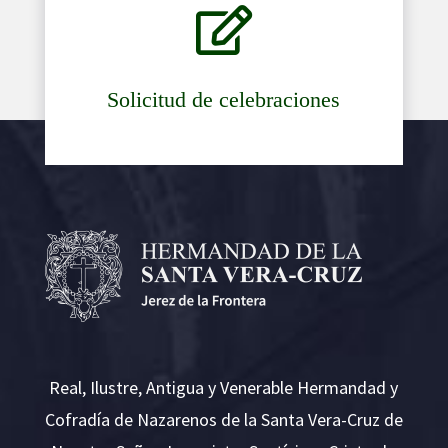

Solicitud de celebraciones
Real, Ilustre, Antigua y Venerable Hermandad y
Cofradía de Nazarenos de la Santa Vera-Cruz de