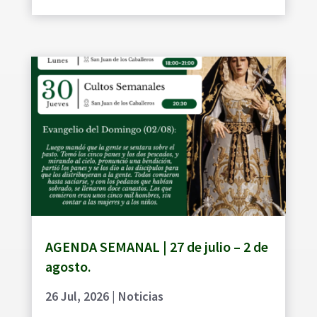
AGENDA SEMANAL | 27 de julio – 2 de
agosto.
26 Jul, 2026
|
Noticias