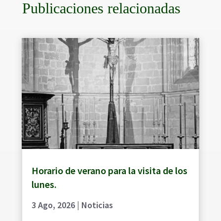
Publicaciones relacionadas
Horario de verano para la visita de los
lunes.
3 Ago, 2026
|
Noticias