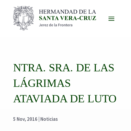
NTRA. SRA. DE LAS
LÁGRIMAS
ATAVIADA DE LUTO
5 Nov, 2016
|
Noticias