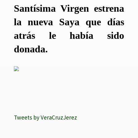
Santísima Virgen estrena
la nueva Saya que días
atrás le había sido
donada.
Tweets by VeraCruzJerez