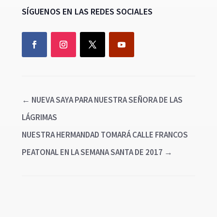
SÍGUENOS EN LAS REDES SOCIALES
←
NUEVA SAYA PARA NUESTRA SEÑORA DE LAS
LÁGRIMAS
NUESTRA HERMANDAD TOMARÁ CALLE FRANCOS
PEATONAL EN LA SEMANA SANTA DE 2017
→