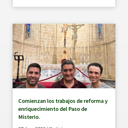
Comienzan los trabajos de reforma y
enriquecimiento del Paso de
Misterio.