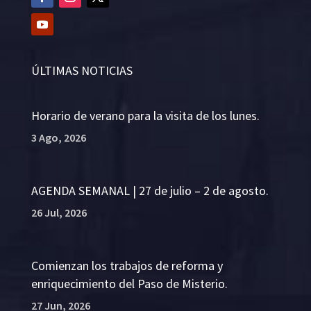
ÚLTIMAS NOTICIAS
Horario de verano para la visita de los lunes.
3 Ago, 2026
AGENDA SEMANAL | 27 de julio – 2 de agosto.
26 Jul, 2026
Comienzan los trabajos de reforma y
enriquecimiento del Paso de Misterio.
27 Jun, 2026