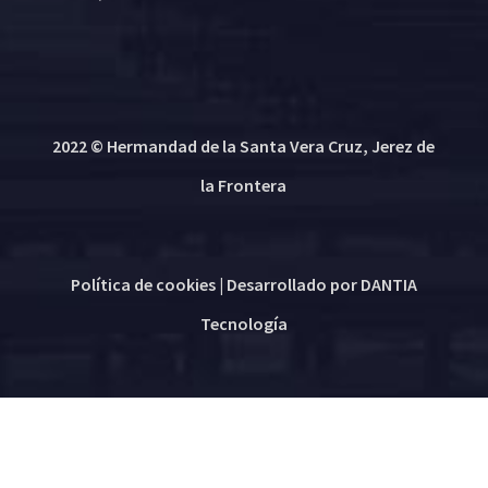
2022 © Hermandad de la Santa Vera Cruz, Jerez de
la Frontera
Política de cookies
| Desarrollado por
DANTIA
Tecnología