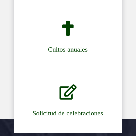

Cultos anuales

Solicitud de celebraciones