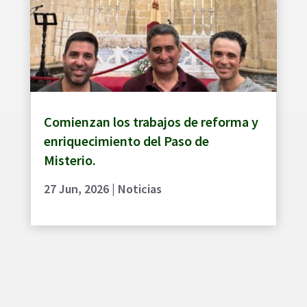
Comienzan los trabajos de reforma y
enriquecimiento del Paso de
Misterio.
27 Jun, 2026
|
Noticias