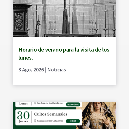
Horario de verano para la visita de los
lunes.
3 Ago, 2026
|
Noticias