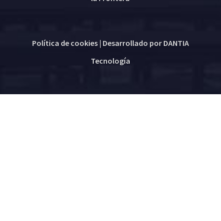
Política de cookies
| Desarrollado por
DANTIA
Tecnología