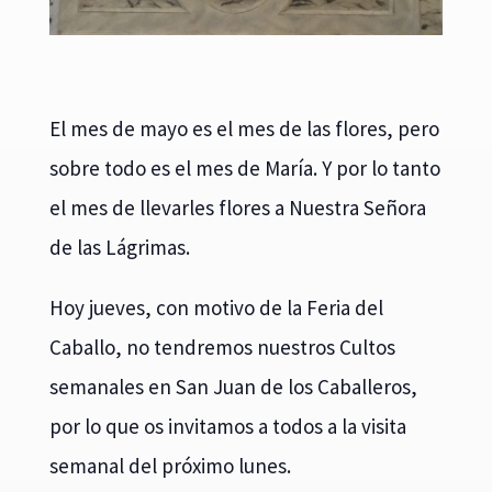
El mes de mayo es el mes de las flores, pero
sobre todo es el mes de María. Y por lo tanto
el mes de llevarles flores a Nuestra Señora
de las Lágrimas.
Hoy jueves, con motivo de la Feria del
Caballo, no tendremos nuestros Cultos
semanales en San Juan de los Caballeros,
por lo que os invitamos a todos a la visita
semanal del próximo lunes.