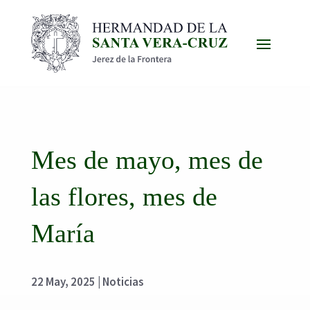
Mes de mayo, mes de
las flores, mes de
María
22 May, 2025
|
Noticias