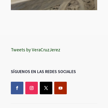
Tweets by VeraCruzJerez
SÍGUENOS EN LAS REDES SOCIALES