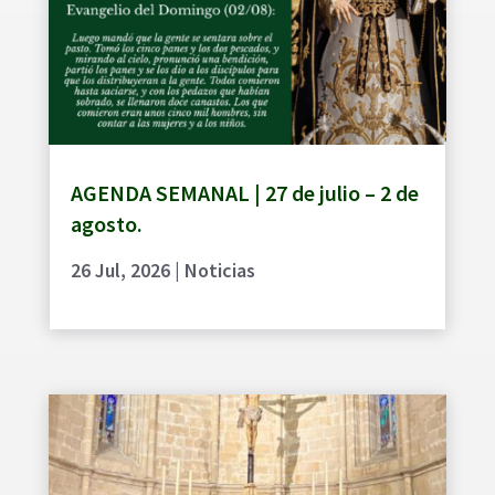
AGENDA SEMANAL | 27 de julio – 2 de
agosto.
26 Jul, 2026
|
Noticias