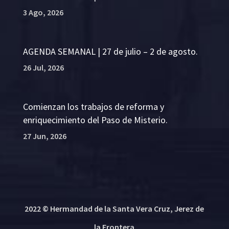
3 Ago, 2026
AGENDA SEMANAL | 27 de julio – 2 de agosto.
26 Jul, 2026
Comienzan los trabajos de reforma y
enriquecimiento del Paso de Misterio.
27 Jun, 2026
2022 © Hermandad de la Santa Vera Cruz, Jerez de
la Frontera