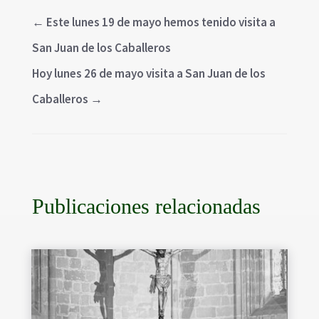
←
Este lunes 19 de mayo hemos tenido visita a
San Juan de los Caballeros
Hoy lunes 26 de mayo visita a San Juan de los
Caballeros
→
Publicaciones relacionadas