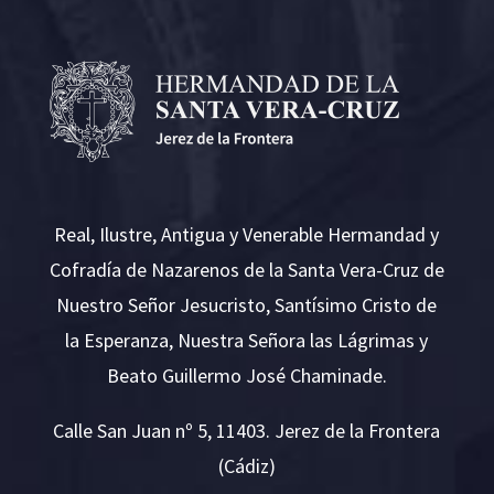
Real, Ilustre, Antigua y Venerable Hermandad y
Cofradía de Nazarenos de la Santa Vera-Cruz de
Nuestro Señor Jesucristo, Santísimo Cristo de
la Esperanza, Nuestra Señora las Lágrimas y
Beato Guillermo José Chaminade.
Calle San Juan nº 5, 11403. Jerez de la Frontera
(Cádiz)