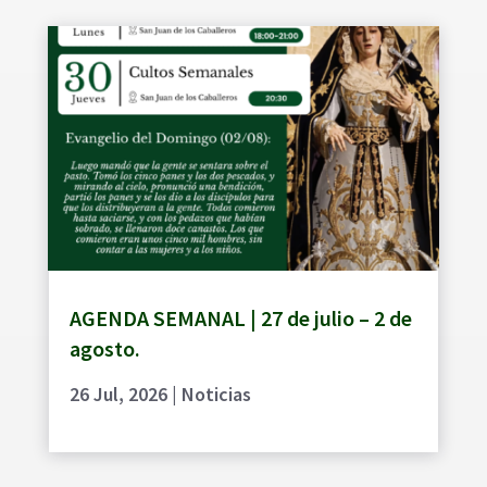
AGENDA SEMANAL | 27 de julio – 2 de
agosto.
26 Jul, 2026
|
Noticias