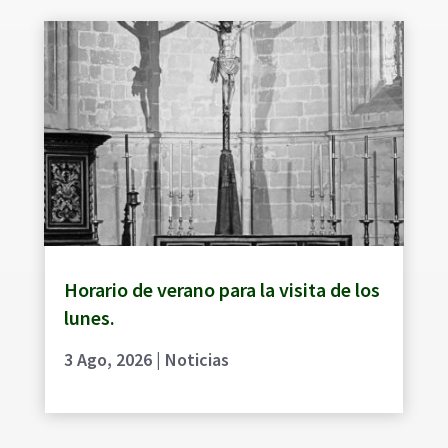
Horario de verano para la visita de los
lunes.
3 Ago, 2026
|
Noticias