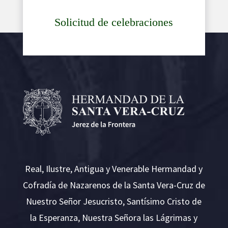
Solicitud de celebraciones
Real, Ilustre, Antigua y Venerable Hermandad y
Cofradía de Nazarenos de la Santa Vera-Cruz de
Nuestro Señor Jesucristo, Santísimo Cristo de
la Esperanza, Nuestra Señora las Lágrimas y