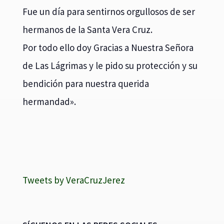
Fue un día para sentirnos orgullosos de ser
hermanos de la Santa Vera Cruz.
Por todo ello doy Gracias a Nuestra Señora
de Las Lágrimas y le pido su protección y su
bendición para nuestra querida
hermandad».
Tweets by VeraCruzJerez