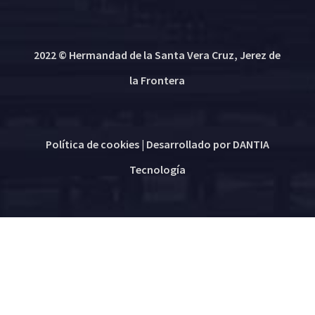
2022 © Hermandad de la Santa Vera Cruz, Jerez de
la Frontera
Política de cookies
| Desarrollado por
DANTIA
Tecnología