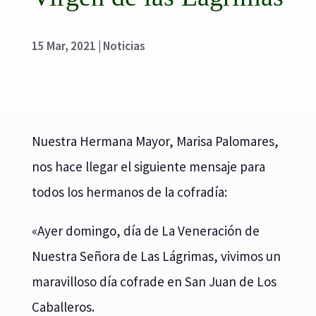
15 Mar, 2021
|
Noticias
Nuestra Hermana Mayor, Marisa Palomares,
nos hace llegar el siguiente mensaje para
todos los hermanos de la cofradía:
«Ayer domingo, día de La Veneración de
Nuestra Señora de Las Lágrimas, vivimos un
maravilloso día cofrade en San Juan de Los
Caballeros.