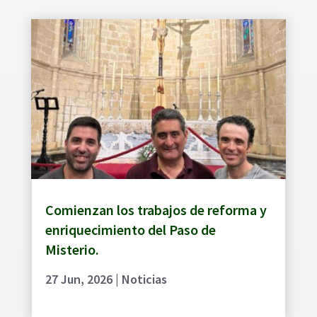
Comienzan los trabajos de reforma y
enriquecimiento del Paso de
Misterio.
27 Jun, 2026
|
Noticias