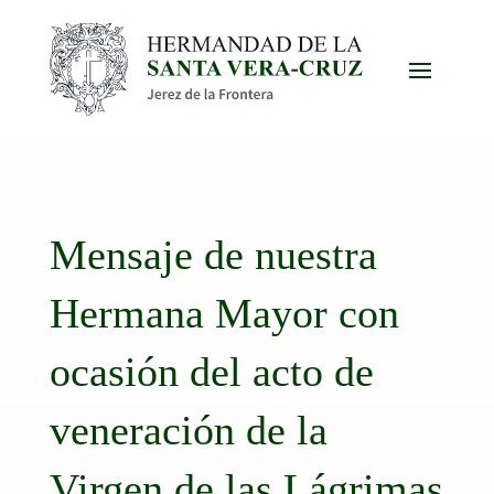
Mensaje de nuestra
Hermana Mayor con
ocasión del acto de
veneración de la
Virgen de las Lágrimas