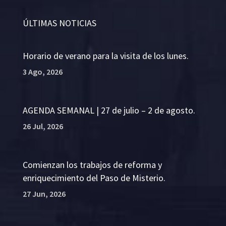
ÚLTIMAS NOTICIAS
Horario de verano para la visita de los lunes.
3 Ago, 2026
AGENDA SEMANAL | 27 de julio – 2 de agosto.
26 Jul, 2026
Comienzan los trabajos de reforma y
enriquecimiento del Paso de Misterio.
27 Jun, 2026