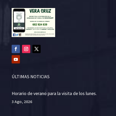
ÚLTIMAS NOTICIAS
Horario de verano para la visita de los lunes.
3 Ago, 2026