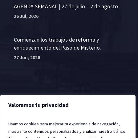
AGENDA SEMANAL | 27 de julio – 2 de agosto.
26 Jul, 2026
Comienzan los trabajos de reforma y
enriquecimiento del Paso de Misterio.
27 Jun, 2026
2022 © Hermandad de la Santa Vera Cruz, Jerez de
Valoramos tu privacidad
la Frontera
Usamos cookies para mejorar tu experiencia de navegación,
mostrarte contenidos personalizados y analizar nuestro tráfico.