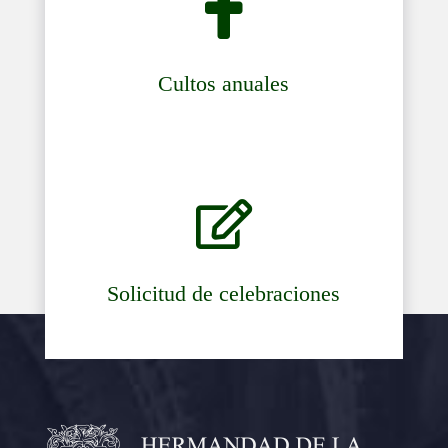

Cultos anuales

Solicitud de celebraciones