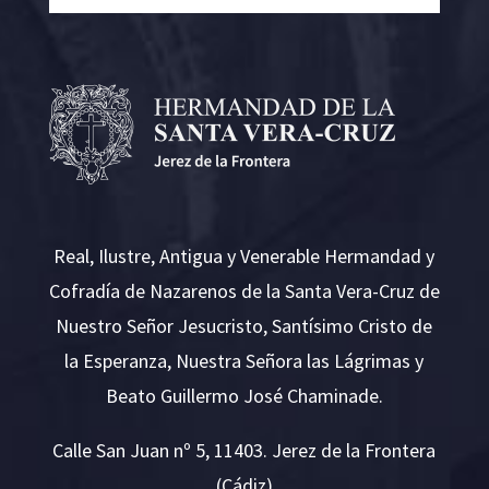
Real, Ilustre, Antigua y Venerable Hermandad y
Cofradía de Nazarenos de la Santa Vera-Cruz de
Nuestro Señor Jesucristo, Santísimo Cristo de
la Esperanza, Nuestra Señora las Lágrimas y
Beato Guillermo José Chaminade.
Calle San Juan nº 5, 11403. Jerez de la Frontera
(Cádiz)