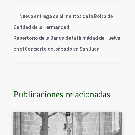
←
Nueva entrega de alimentos de la Bolsa de
Caridad de la Hermandad
Repertorio de la Banda de la Humildad de Huelva
en el Concierto del sábado en San Juan
→
Publicaciones relacionadas