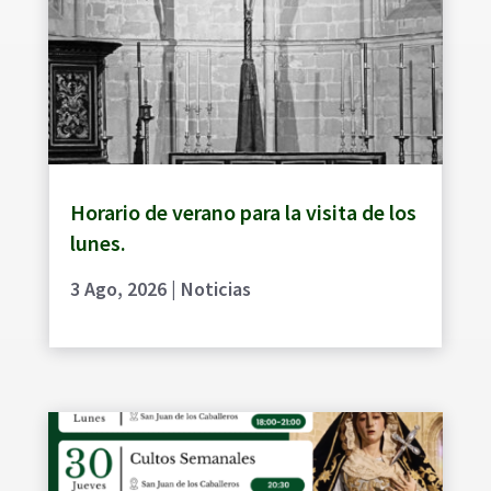
Horario de verano para la visita de los
lunes.
3 Ago, 2026
|
Noticias