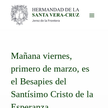
Mañana viernes,
primero de marzo, es
el Besapies del
Santísimo Cristo de la
Esperanza