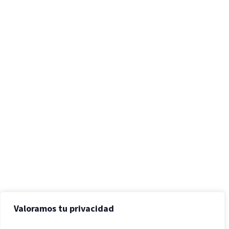
Valoramos tu privacidad