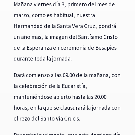
Mañana viernes día 3, primero del mes de
marzo, como es habitual, nuestra
Hermandad de la Santa Vera Cruz, pondrá
un año mas, la imagen del Santísimo Cristo
de la Esperanza en ceremonia de Besapies
durante toda la jornada.
Dará comienzo a las 09.00 de la mañana, con
la celebración de la Eucaristía,
manteniéndose abierto hasta las 20.00
horas, en la que se clausurará la jornada con
el rezo del Santo Vía Crucis.
Recordar igualmente, que este domingo día