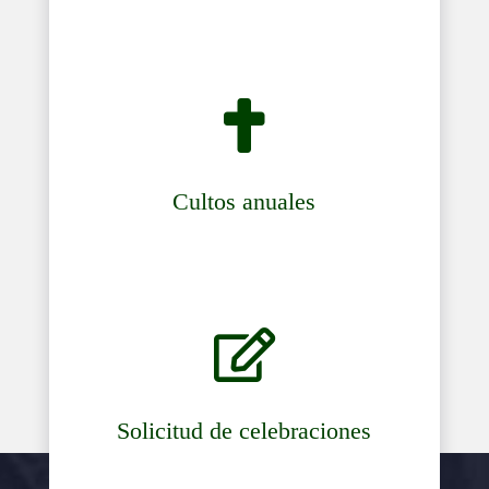

Cultos anuales

Solicitud de celebraciones