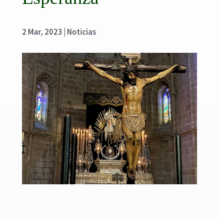
2 Mar, 2023
|
Noticias