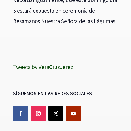
5 estará expuesta en ceremonia de
Besamanos Nuestra Señora de las Lágrimas.
Tweets by VeraCruzJerez
SÍGUENOS EN LAS REDES SOCIALES