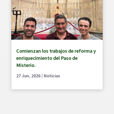
Comienzan los trabajos de reforma y
enriquecimiento del Paso de
Misterio.
27 Jun, 2026
|
Noticias