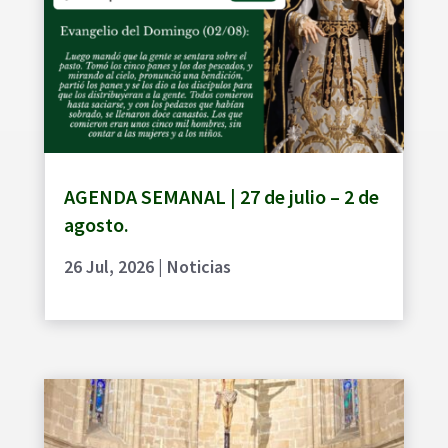
AGENDA SEMANAL | 27 de julio – 2 de
agosto.
26 Jul, 2026
|
Noticias