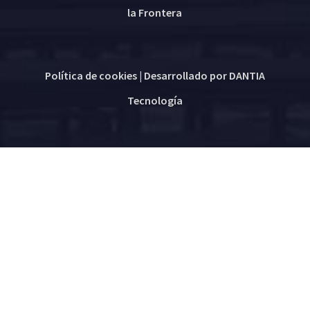
la Frontera
Política de cookies
| Desarrollado por
DANTIA
Tecnología