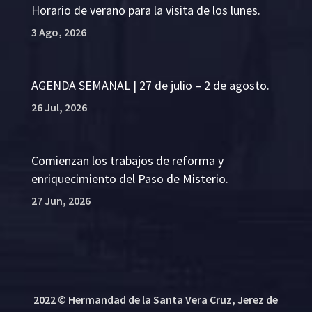
Horario de verano para la visita de los lunes.
3 Ago, 2026
AGENDA SEMANAL | 27 de julio – 2 de agosto.
26 Jul, 2026
Comienzan los trabajos de reforma y
enriquecimiento del Paso de Misterio.
27 Jun, 2026
2022 © Hermandad de la Santa Vera Cruz, Jerez de