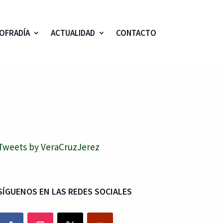
OFRADÍA
ACTUALIDAD
CONTACTO
Tweets by VeraCruzJerez
SÍGUENOS EN LAS REDES SOCIALES