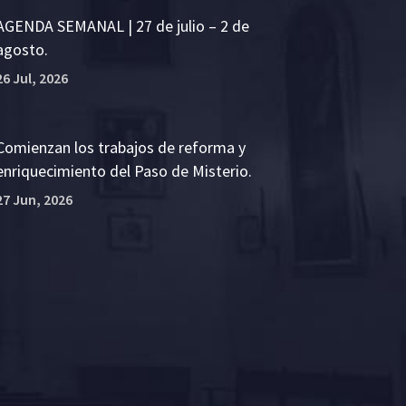
AGENDA SEMANAL | 27 de julio – 2 de
agosto.
26 Jul, 2026
Comienzan los trabajos de reforma y
enriquecimiento del Paso de Misterio.
27 Jun, 2026