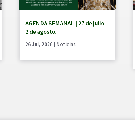
AGENDA SEMANAL | 27 de julio –
2 de agosto.
26 Jul, 2026
|
Noticias