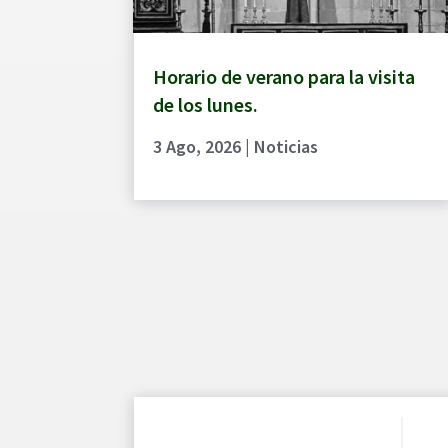
Horario de verano para la visita
de los lunes.
3 Ago, 2026
|
Noticias