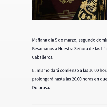
Mañana día 5 de marzo, segundo domin
Besamanos a Nuestra Señora de las Lágr
Caballeros.
El mismo dará comienzo a las 10.00 hora
prolongará hasta las 20.00 horas en que
Dolorosa.