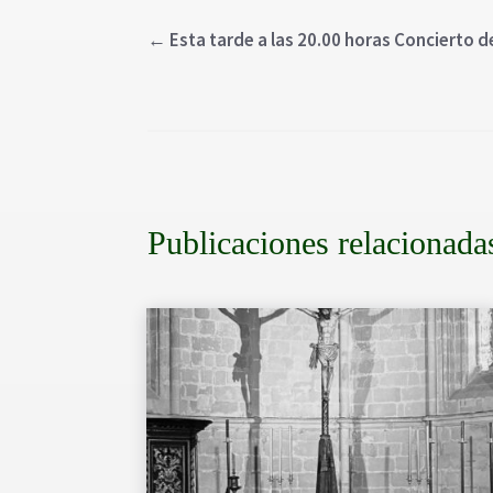
←
Esta tarde a las 20.00 horas Concierto 
Publicaciones relacionada