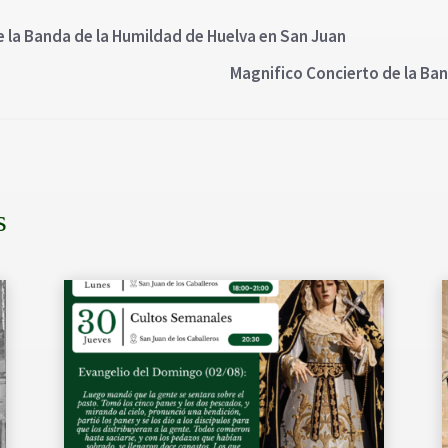
de la Banda de la Humildad de Huelva en San Juan
Magnifico Concierto de la Ban
s