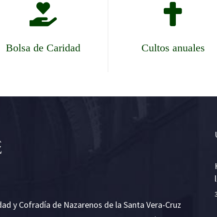


Bolsa de Caridad
Cultos anuales
dad y Cofradía de Nazarenos de la Santa Vera-Cruz