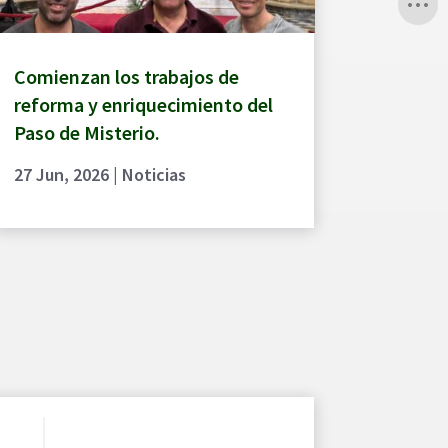
Comienzan los trabajos de
reforma y enriquecimiento del
Paso de Misterio.
27 Jun, 2026
|
Noticias