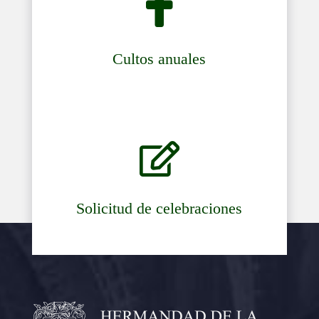

Cultos anuales

Solicitud de celebraciones