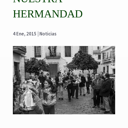
HERMANDAD
4 Ene, 2015
|
Noticias