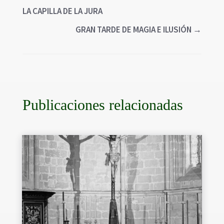
LA CAPILLA DE LA JURA
GRAN TARDE DE MAGIA E ILUSIÓN
→
Publicaciones relacionadas