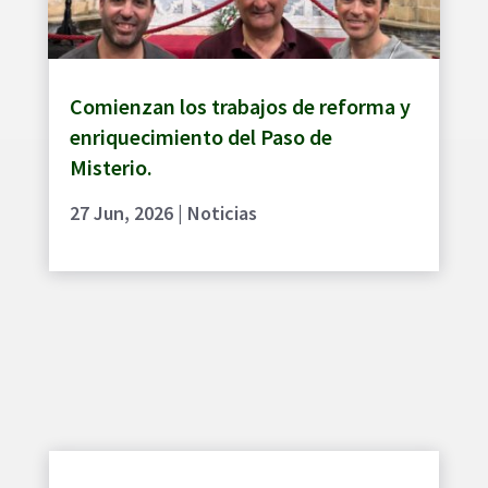
Comienzan los trabajos de reforma y
enriquecimiento del Paso de
Misterio.
27 Jun, 2026
|
Noticias