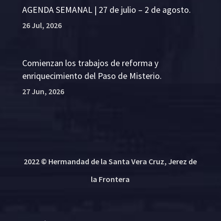
AGENDA SEMANAL | 27 de julio – 2 de agosto.
26 Jul, 2026
Comienzan los trabajos de reforma y
enriquecimiento del Paso de Misterio.
27 Jun, 2026
2022 © Hermandad de la Santa Vera Cruz, Jerez de
la Frontera