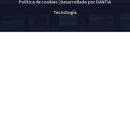
Política de cookies
| Desarrollado por
DANTIA
Tecnología