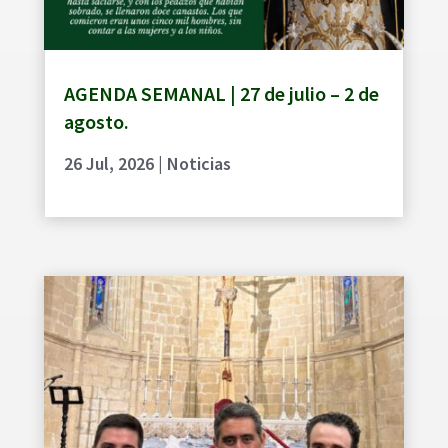
AGENDA SEMANAL | 27 de julio – 2 de
agosto.
26 Jul, 2026
|
Noticias