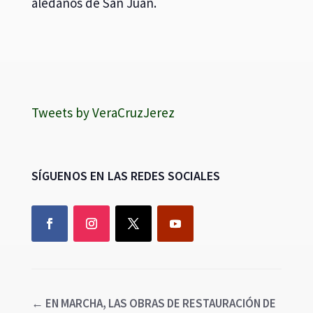
aledaños de San Juan.
Tweets by VeraCruzJerez
SÍGUENOS EN LAS REDES SOCIALES
←
EN MARCHA, LAS OBRAS DE RESTAURACIÓN DE