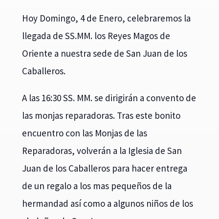
Hoy Domingo, 4 de Enero, celebraremos la
llegada de SS.MM. los Reyes Magos de
Oriente a nuestra sede de San Juan de los
Caballeros.
A las 16:30 SS. MM. se dirigirán a convento de
las monjas reparadoras. Tras este bonito
encuentro con las Monjas de las
Reparadoras, volverán a la Iglesia de San
Juan de los Caballeros para hacer entrega
de un regalo a los mas pequeños de la
hermandad así como a algunos niños de los