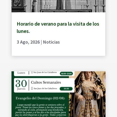
Horario de verano para la visita de los
lunes.
3 Ago, 2026
|
Noticias