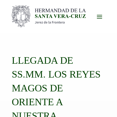
LLEGADA DE
SS.MM. LOS REYES
MAGOS DE
ORIENTE A
NUESTRA