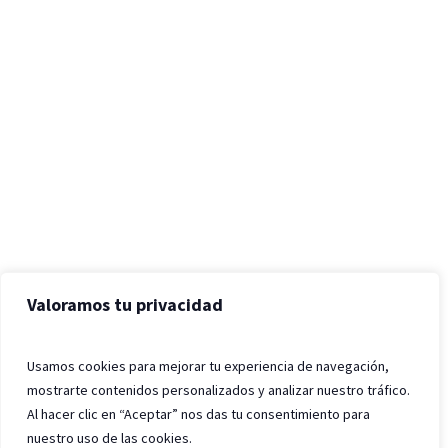
Valoramos tu privacidad
Usamos cookies para mejorar tu experiencia de navegación,
mostrarte contenidos personalizados y analizar nuestro tráfico.
Al hacer clic en “Aceptar” nos das tu consentimiento para
nuestro uso de las cookies.