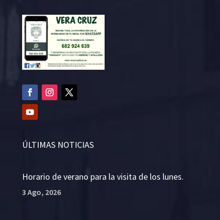
ÚLTIMAS NOTICIAS
Horario de verano para la visita de los lunes.
3 Ago, 2026