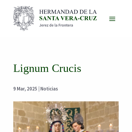
Lignum Crucis
9 Mar, 2025
|
Noticias