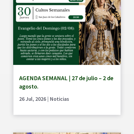
AGENDA SEMANAL | 27 de julio – 2 de
agosto.
26 Jul, 2026
|
Noticias