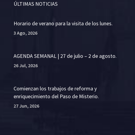
ÚLTIMAS NOTICIAS
Horario de verano para la visita de los lunes.
3 Ago, 2026
AGENDA SEMANAL | 27 de julio – 2 de agosto.
26 Jul, 2026
Comienzan los trabajos de reforma y
enriquecimiento del Paso de Misterio.
27 Jun, 2026