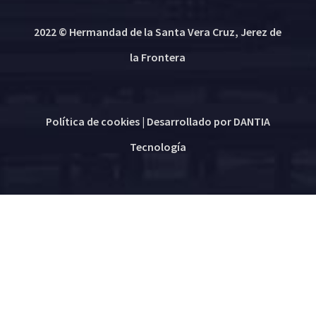
2022 © Hermandad de la Santa Vera Cruz, Jerez de
la Frontera
Política de cookies
| Desarrollado por
DANTIA
Tecnología