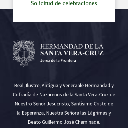
Solicitud de celebraciones
Real, Ilustre, Antigua y Venerable Hermandad y
Cofradía de Nazarenos de la Santa Vera-Cruz de
Nuestro Señor Jesucristo, Santísimo Cristo de
la Esperanza, Nuestra Señora las Lágrimas y
Beato Guillermo José Chaminade.