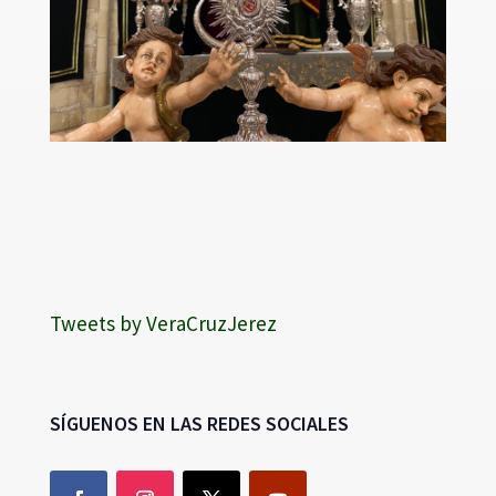
Tweets by VeraCruzJerez
SÍGUENOS EN LAS REDES SOCIALES