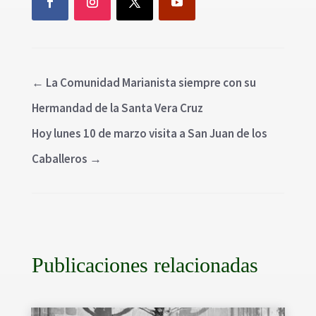
←
La Comunidad Marianista siempre con su
Hermandad de la Santa Vera Cruz
Hoy lunes 10 de marzo visita a San Juan de los
Caballeros
→
Publicaciones relacionadas