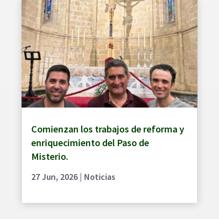
Comienzan los trabajos de reforma y
enriquecimiento del Paso de
Misterio.
27 Jun, 2026
|
Noticias