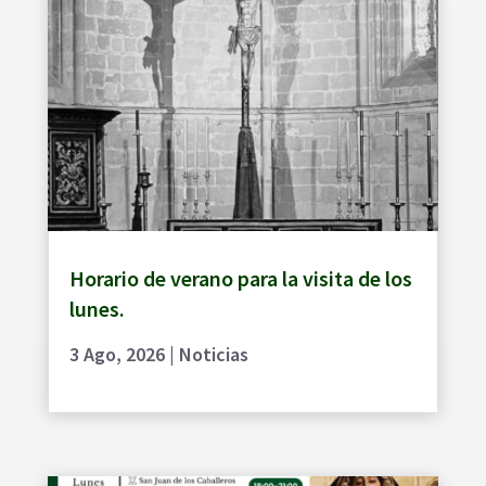
Horario de verano para la visita de los
lunes.
3 Ago, 2026
|
Noticias