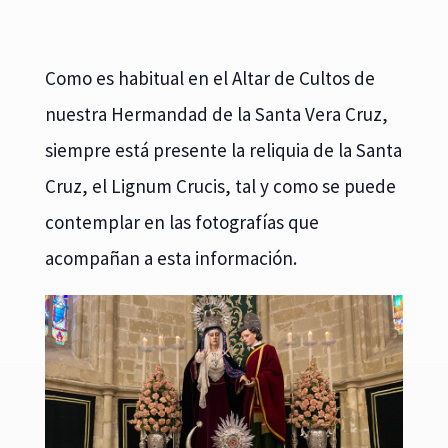
Como es habitual en el Altar de Cultos de
nuestra Hermandad de la Santa Vera Cruz,
siempre está presente la reliquia de la Santa
Cruz, el Lignum Crucis, tal y como se puede
contemplar en las fotografías que
acompañan a esta información.