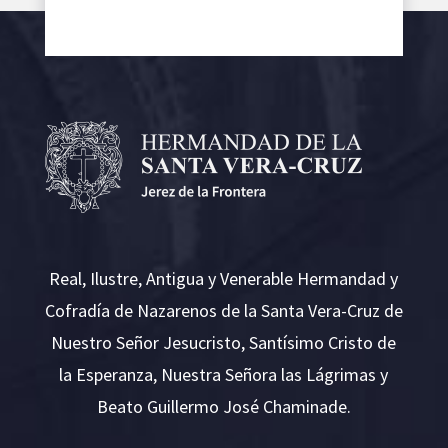
Real, Ilustre, Antigua y Venerable Hermandad y
Cofradía de Nazarenos de la Santa Vera-Cruz de
Nuestro Señor Jesucristo, Santísimo Cristo de
la Esperanza, Nuestra Señora las Lágrimas y
Beato Guillermo José Chaminade.