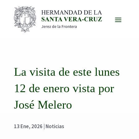
La visita de este lunes
12 de enero vista por
José Melero
13 Ene, 2026
|
Noticias