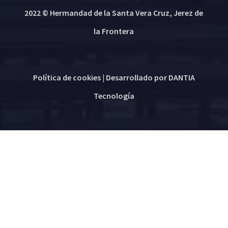
2022 © Hermandad de la Santa Vera Cruz, Jerez de
la Frontera
Política de cookies
| Desarrollado por
DANTIA
Tecnología