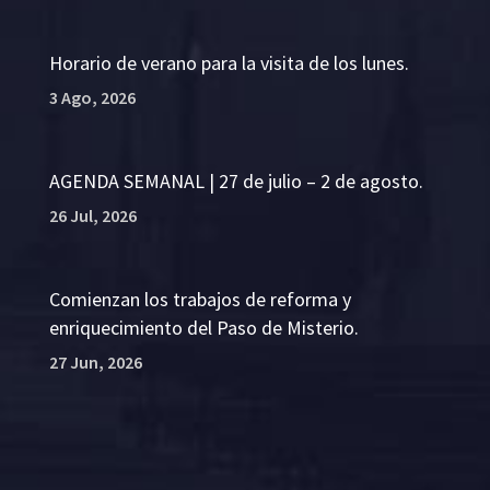
Horario de verano para la visita de los lunes.
3 Ago, 2026
AGENDA SEMANAL | 27 de julio – 2 de agosto.
26 Jul, 2026
Comienzan los trabajos de reforma y
enriquecimiento del Paso de Misterio.
27 Jun, 2026