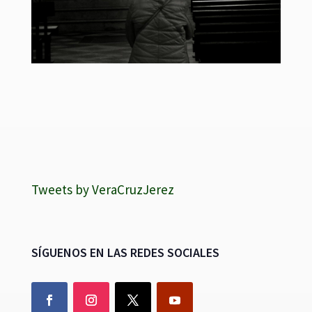
Tweets by VeraCruzJerez
SÍGUENOS EN LAS REDES SOCIALES