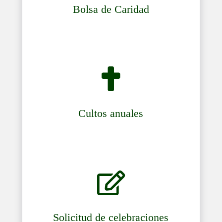
Bolsa de Caridad

Cultos anuales

Solicitud de celebraciones