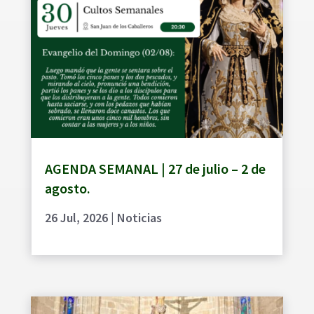
AGENDA SEMANAL | 27 de julio – 2 de
agosto.
26 Jul, 2026
|
Noticias