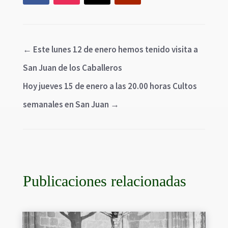
←
Este lunes 12 de enero hemos tenido visita a
San Juan de los Caballeros
Hoy jueves 15 de enero a las 20.00 horas Cultos
semanales en San Juan
→
Publicaciones relacionadas