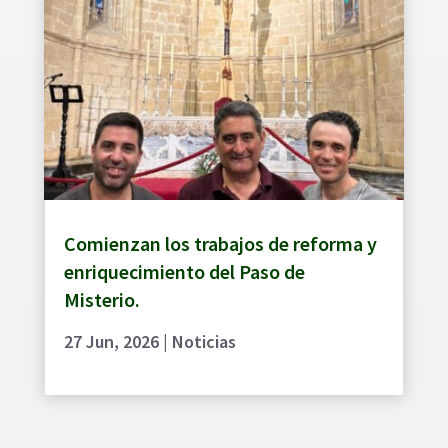
Comienzan los trabajos de reforma y
enriquecimiento del Paso de
Misterio.
27 Jun, 2026
|
Noticias