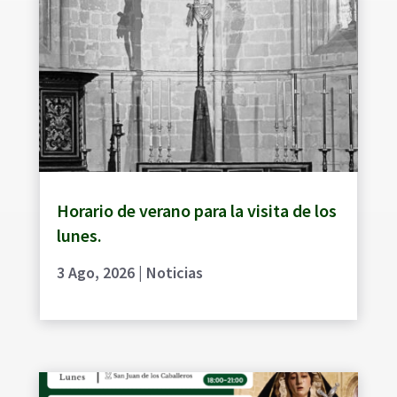
Horario de verano para la visita de los
lunes.
3 Ago, 2026
|
Noticias