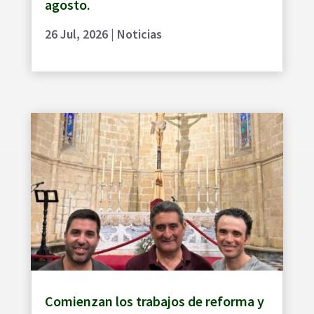
agosto.
26 Jul, 2026
|
Noticias
Comienzan los trabajos de reforma y