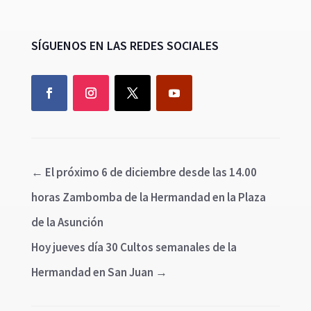
SÍGUENOS EN LAS REDES SOCIALES
←
El próximo 6 de diciembre desde las 14.00
horas Zambomba de la Hermandad en la Plaza
de la Asunción
Hoy jueves día 30 Cultos semanales de la
Hermandad en San Juan
→