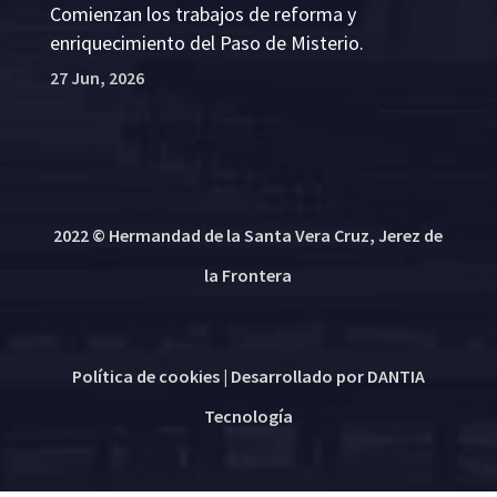
Comienzan los trabajos de reforma y
enriquecimiento del Paso de Misterio.
27 Jun, 2026
2022 © Hermandad de la Santa Vera Cruz, Jerez de
la Frontera
Política de cookies
| Desarrollado por
DANTIA
Tecnología