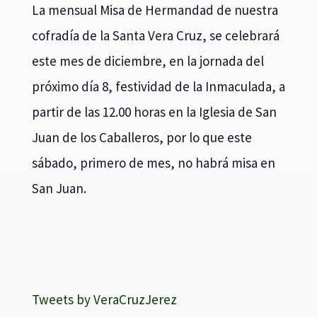
La mensual Misa de Hermandad de nuestra
cofradía de la Santa Vera Cruz, se celebrará
este mes de diciembre, en la jornada del
próximo día 8, festividad de la Inmaculada, a
partir de las 12.00 horas en la Iglesia de San
Juan de los Caballeros, por lo que este
sábado, primero de mes, no habrá misa en
San Juan.
Tweets by VeraCruzJerez