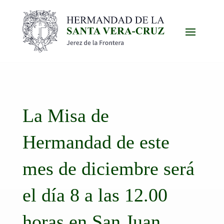
La Misa de
Hermandad de este
mes de diciembre será
el día 8 a las 12.00
horas en San Juan