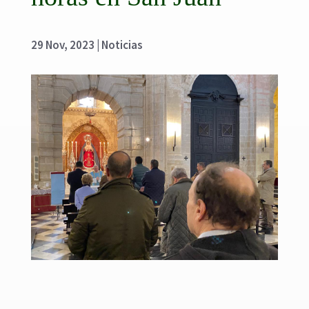
29 Nov, 2023
|
Noticias