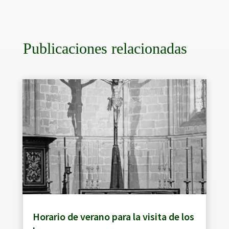
Publicaciones relacionadas
Horario de verano para la visita de los