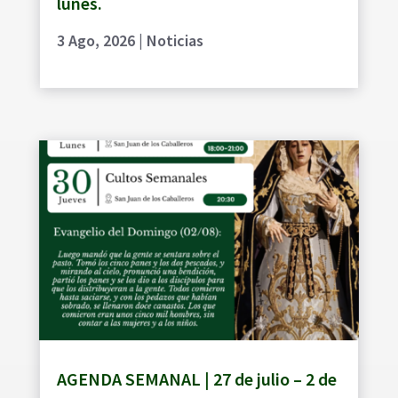
lunes.
3 Ago, 2026
|
Noticias
AGENDA SEMANAL | 27 de julio – 2 de