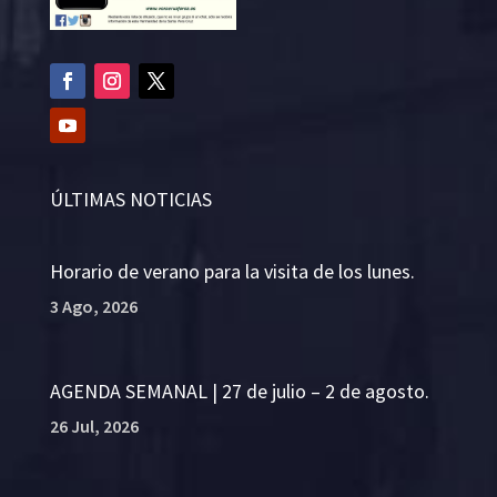
ÚLTIMAS NOTICIAS
Horario de verano para la visita de los lunes.
3 Ago, 2026
AGENDA SEMANAL | 27 de julio – 2 de agosto.
26 Jul, 2026