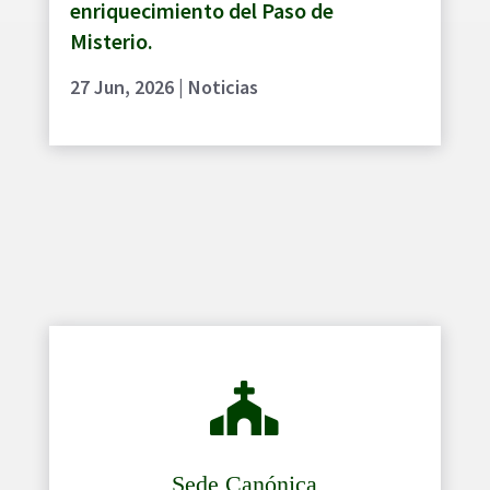
enriquecimiento del Paso de
Misterio.
27 Jun, 2026
|
Noticias

Sede Canónica