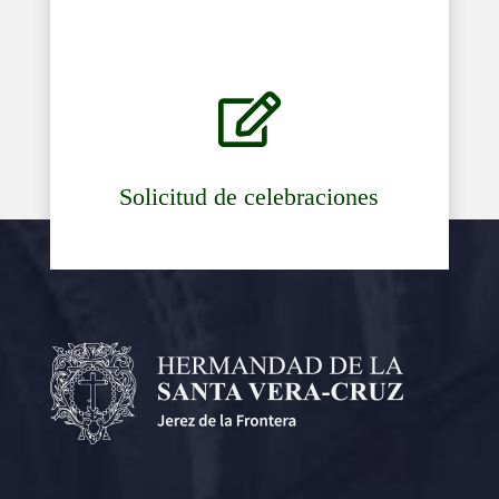

Solicitud de celebraciones