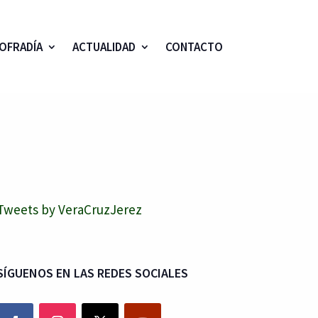
OFRADÍA
ACTUALIDAD
CONTACTO
Tweets by VeraCruzJerez
SÍGUENOS EN LAS REDES SOCIALES