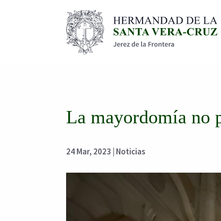
La mayordomía no 
24 Mar, 2023
|
Noticias