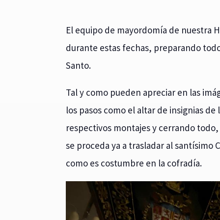
El equipo de mayordomía de nuestra H
durante estas fechas, preparando todo 
Santo.
Tal y como pueden apreciar en las im
los pasos como el altar de insignias de
respectivos montajes y cerrando todo, 
se proceda ya a trasladar al santísimo C
como es costumbre en la cofradía.