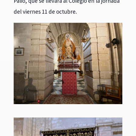
Palio, que se llevará al Colegio en la jornada
del viernes 11 de octubre.