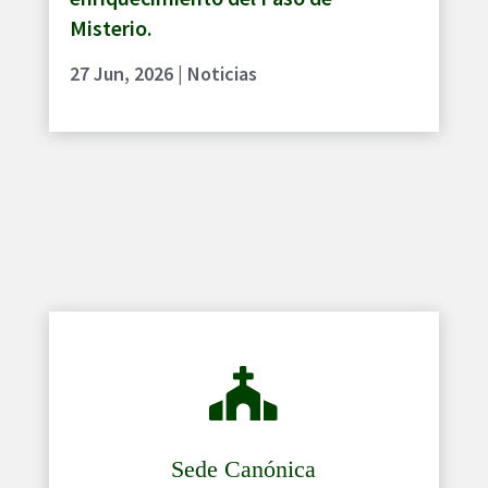
Misterio.
27 Jun, 2026
|
Noticias

Sede Canónica