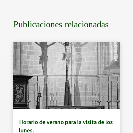
Publicaciones relacionadas
Horario de verano para la visita de los
lunes.