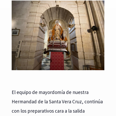
El equipo de mayordomía de nuestra
Hermandad de la Santa Vera Cruz, continúa
con los preparativos cara a la salida