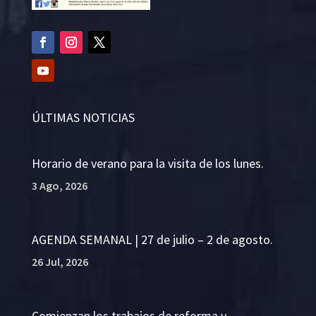
ÚLTIMAS NOTICIAS
Horario de verano para la visita de los lunes.
3 Ago, 2026
AGENDA SEMANAL | 27 de julio – 2 de agosto.
26 Jul, 2026
Comienzan los trabajos de reforma y