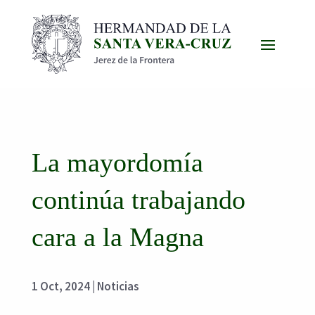
La mayordomía
continúa trabajando
cara a la Magna
1 Oct, 2024
|
Noticias