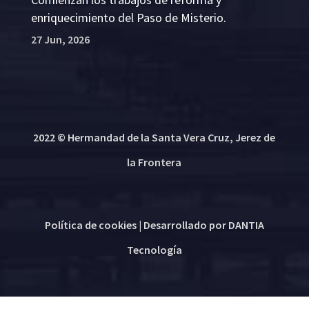
enriquecimiento del Paso de Misterio.
27 Jun, 2026
2022 © Hermandad de la Santa Vera Cruz, Jerez de
la Frontera
Política de cookies
| Desarrollado por
DANTIA
Tecnología