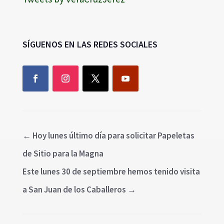
SÍGUENOS EN LAS REDES SOCIALES
←
Hoy lunes último día para solicitar Papeletas
de Sitio para la Magna
Este lunes 30 de septiembre hemos tenido visita
a San Juan de los Caballeros
→