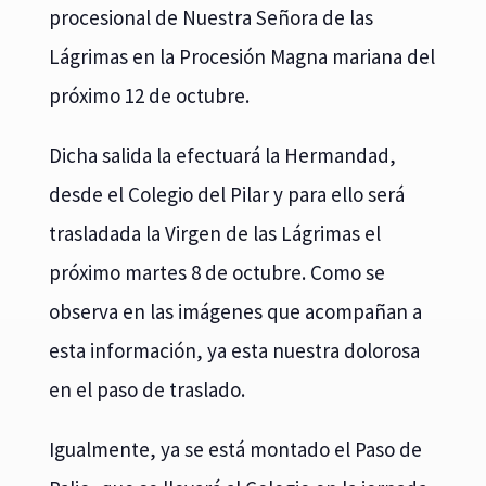
procesional de Nuestra Señora de las
Lágrimas en la Procesión Magna mariana del
próximo 12 de octubre.
Dicha salida la efectuará la Hermandad,
desde el Colegio del Pilar y para ello será
trasladada la Virgen de las Lágrimas el
próximo martes 8 de octubre. Como se
observa en las imágenes que acompañan a
esta información, ya esta nuestra dolorosa
en el paso de traslado.
Igualmente, ya se está montado el Paso de