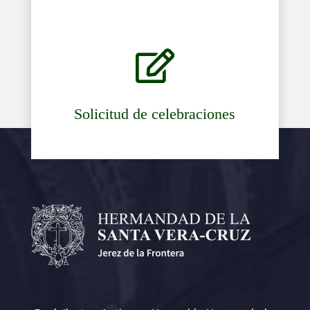

Solicitud de celebraciones