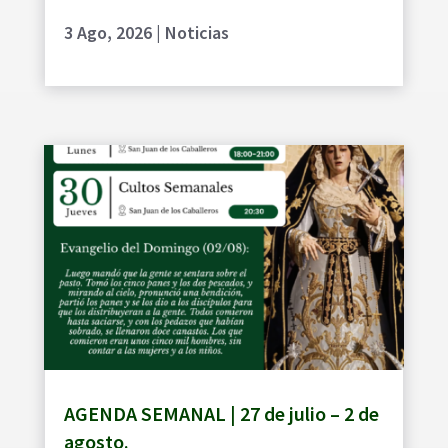
3 Ago, 2026
|
Noticias
AGENDA SEMANAL | 27 de julio – 2 de
agosto.