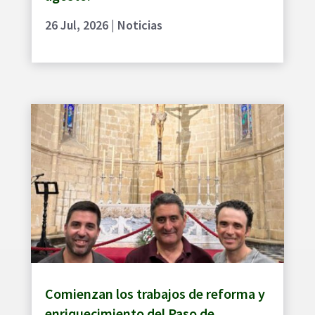
26 Jul, 2026
|
Noticias
Comienzan los trabajos de reforma y
enriquecimiento del Paso de