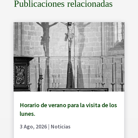
Publicaciones relacionadas
Horario de verano para la visita de los
lunes.
3 Ago, 2026
|
Noticias