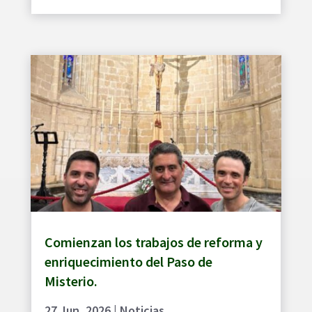
Comienzan los trabajos de reforma y
enriquecimiento del Paso de
Misterio.
27 Jun, 2026
|
Noticias