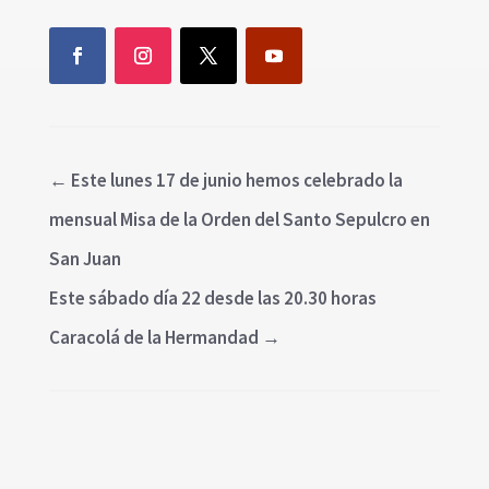
←
Este lunes 17 de junio hemos celebrado la
mensual Misa de la Orden del Santo Sepulcro en
San Juan
Este sábado día 22 desde las 20.30 horas
Caracolá de la Hermandad
→