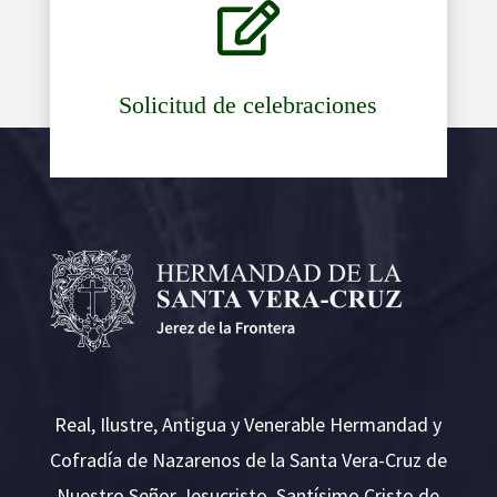

Solicitud de celebraciones
Real, Ilustre, Antigua y Venerable Hermandad y
Cofradía de Nazarenos de la Santa Vera-Cruz de
Nuestro Señor Jesucristo, Santísimo Cristo de