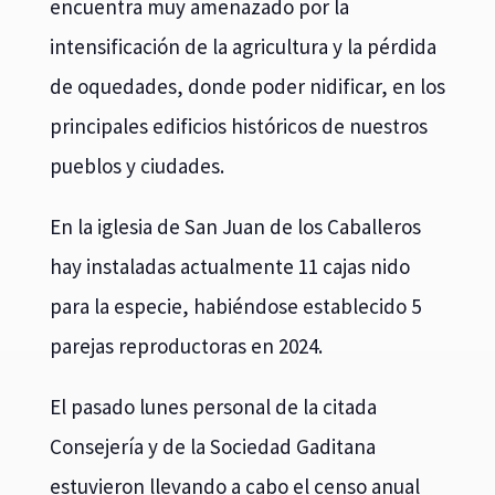
encuentra muy amenazado por la
intensificación de la agricultura y la pérdida
de oquedades, donde poder nidificar, en los
principales edificios históricos de nuestros
pueblos y ciudades.
En la iglesia de San Juan de los Caballeros
hay instaladas actualmente 11 cajas nido
para la especie, habiéndose establecido 5
parejas reproductoras en 2024.
El pasado lunes personal de la citada
Consejería y de la Sociedad Gaditana
estuvieron llevando a cabo el censo anual