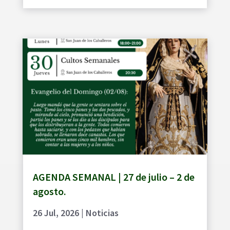
AGENDA SEMANAL | 27 de julio – 2 de
agosto.
26 Jul, 2026
|
Noticias