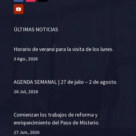
ÚLTIMAS NOTICIAS
Horario de verano para la visita de los lunes.
3 Ago, 2026
AGENDA SEMANAL | 27 de julio – 2 de agosto.
26 Jul, 2026
Comienzan los trabajos de reforma y
enriquecimiento del Paso de Misterio.
27 Jun, 2026