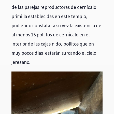
de las parejas reproductoras de cernícalo
primilla establecidas en este templo,
pudiendo constatar a su vez la existencia de
al menos 15 pollitos de cernícalo en el
interior de las cajas nido, pollitos que en
muy pocos días estarán surcando el cielo
jerezano.