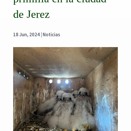
de Jerez
18 Jun, 2024
|
Noticias