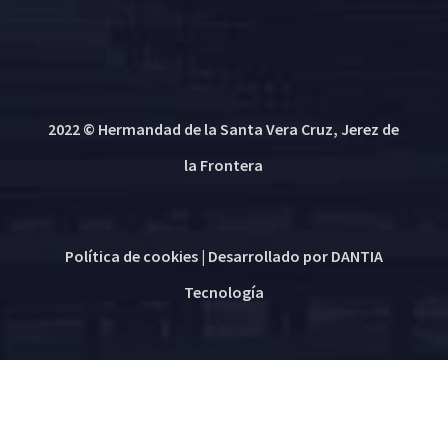
2022 © Hermandad de la Santa Vera Cruz, Jerez de
la Frontera
Política de cookies
| Desarrollado por
DANTIA
Tecnología