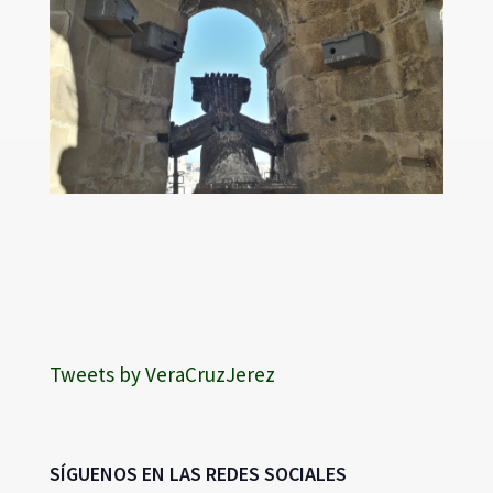
Tweets by VeraCruzJerez
SÍGUENOS EN LAS REDES SOCIALES