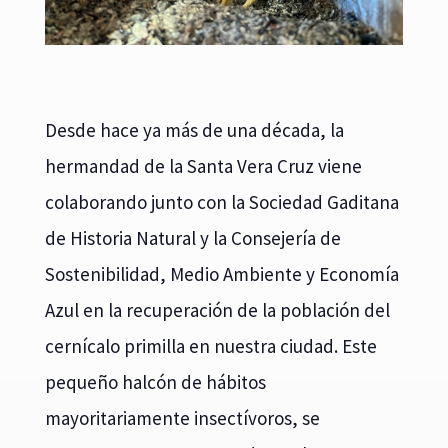
Desde hace ya más de una década, la
hermandad de la Santa Vera Cruz viene
colaborando junto con la Sociedad Gaditana
de Historia Natural y la Consejería de
Sostenibilidad, Medio Ambiente y Economía
Azul en la recuperación de la población del
cernícalo primilla en nuestra ciudad. Este
pequeño halcón de hábitos
mayoritariamente insectívoros, se