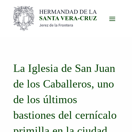
La Iglesia de San Juan
de los Caballeros, uno
de los últimos
bastiones del cernícalo
primilla en la ciudad